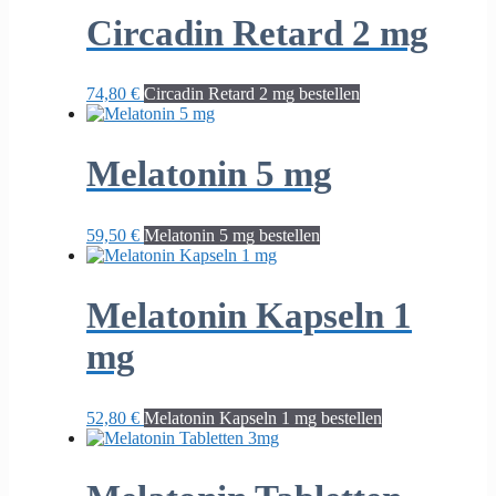
Circadin Retard 2 mg
74,80
€
Circadin Retard 2 mg bestellen
Melatonin 5 mg
59,50
€
Melatonin 5 mg bestellen
Melatonin Kapseln 1
mg
52,80
€
Melatonin Kapseln 1 mg bestellen