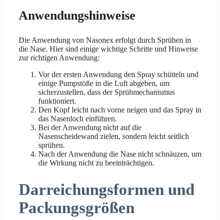
Anwendungshinweise
Die Anwendung von Nasonex erfolgt durch Sprühen in
die Nase. Hier sind einige wichtige Schritte und Hinweise
zur richtigen Anwendung:
Vor der ersten Anwendung den Spray schütteln und
einige Pumpstöße in die Luft abgeben, um
sicherzustellen, dass der Sprühmechanismus
funktioniert.
Den Kopf leicht nach vorne neigen und das Spray in
das Nasenloch einführen.
Bei der Anwendung nicht auf die
Nasenscheidewand zielen, sondern leicht seitlich
sprühen.
Nach der Anwendung die Nase nicht schnäuzen, um
die Wirkung nicht zu beeinträchtigen.
Darreichungsformen und
Packungsgrößen