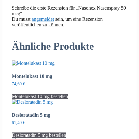
Schreibe die erste Rezension für „Nasonex Nasenspray 50
mcg“
Du musst
angemeldet
sein, um eine Rezension
veröffentlichen zu können.
Ähnliche Produkte
Montelukast 10 mg
74,60
€
Montelukast 10 mg bestellen
Desloratadin 5 mg
61,40
€
Desloratadin 5 mg bestellen