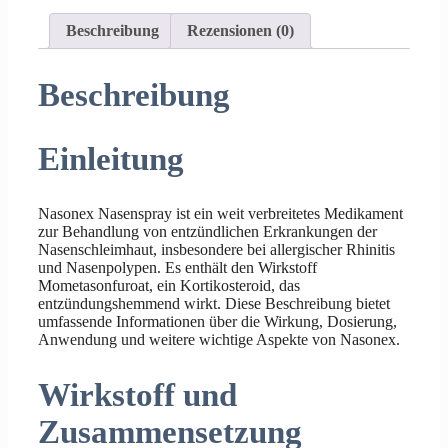
Beschreibung
Rezensionen (0)
Beschreibung
Einleitung
Nasonex Nasenspray ist ein weit verbreitetes Medikament
zur Behandlung von entzündlichen Erkrankungen der
Nasenschleimhaut, insbesondere bei allergischer Rhinitis
und Nasenpolypen. Es enthält den Wirkstoff
Mometasonfuroat, ein Kortikosteroid, das
entzündungshemmend wirkt. Diese Beschreibung bietet
umfassende Informationen über die Wirkung, Dosierung,
Anwendung und weitere wichtige Aspekte von Nasonex.
Wirkstoff und
Zusammensetzung