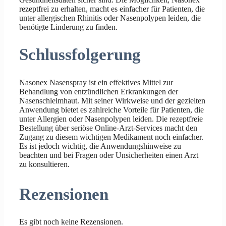
rezeptfrei zu erhalten, macht es einfacher für Patienten, die
unter allergischen Rhinitis oder Nasenpolypen leiden, die
benötigte Linderung zu finden.
Schlussfolgerung
Nasonex Nasenspray ist ein effektives Mittel zur
Behandlung von entzündlichen Erkrankungen der
Nasenschleimhaut. Mit seiner Wirkweise und der gezielten
Anwendung bietet es zahlreiche Vorteile für Patienten, die
unter Allergien oder Nasenpolypen leiden. Die rezeptfreie
Bestellung über seriöse Online-Arzt-Services macht den
Zugang zu diesem wichtigen Medikament noch einfacher.
Es ist jedoch wichtig, die Anwendungshinweise zu
beachten und bei Fragen oder Unsicherheiten einen Arzt
zu konsultieren.
Rezensionen
Es gibt noch keine Rezensionen.