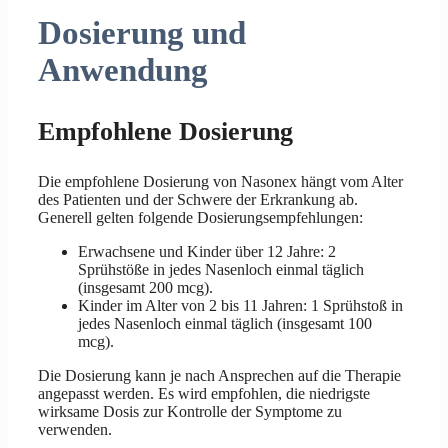
Dosierung und
Anwendung
Empfohlene Dosierung
Die empfohlene Dosierung von Nasonex hängt vom Alter
des Patienten und der Schwere der Erkrankung ab.
Generell gelten folgende Dosierungsempfehlungen:
Erwachsene und Kinder über 12 Jahre: 2
Sprühstöße in jedes Nasenloch einmal täglich
(insgesamt 200 mcg).
Kinder im Alter von 2 bis 11 Jahren: 1 Sprühstoß in
jedes Nasenloch einmal täglich (insgesamt 100
mcg).
Die Dosierung kann je nach Ansprechen auf die Therapie
angepasst werden. Es wird empfohlen, die niedrigste
wirksame Dosis zur Kontrolle der Symptome zu
verwenden.