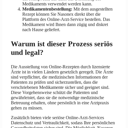
Medikaments verwendet werden kann.
Medikamentenbestellung:
Mit dem ausgestellten
Rezept können Sie Nasonex direkt über die
Plattform des Online-Arzt-Service bestellen. Das
Medikament wird Ihnen dann zügig und diskret
nach Hause geliefert.
Warum ist dieser Prozess seriös
und legal?
Die Ausstellung von Online-Rezepten durch lizensierte
Ärzte ist in vielen Ländern gesetzlich geregelt. Die Ärzte
sind verpflichtet, die medizinischen Informationen der
Patienten zu prüfen und sicherzustellen, dass die
verschriebenen Medikamente sicher und geeignet sind.
Diese Vorgehensweise schützt die Patienten und
gewährleistet, dass sie die notwendige medizinische
Betreuung erhalten, ohne persönlich in eine Arztpraxis
gehen zu müssen.
Zusätzlich bieten viele seriöse Online-Arzt-Services
Datenschutz und Vertraulichkeit, sodass Ihre persönlichen
Gesundheitsdaten sicher sind. Die Möglichkeit, Nasonex