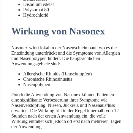
Disodium edetat
Polysorbat 80
Hydrochlorid
Wirkung von Nasonex
Nasonex wirkt lokal in der Nasenschleimhaut, wo es die
Entzündung unterdrückt und die Symptome von Allergien
und Nasenpolypen lindert. Die hauptsächlichen
Anwendungsgebiete sind:
Allergische Rhinitis (Heuschnupfen)
Chronische Rhinosinusitis
Nasenpolypen
Durch die Anwendung von Nasonex können Patienten
eine signifikante Verbesserung ihrer Symptome wie
Nasenverstopfung, Niesen, Juckreiz und Nasenausfluss
erwarten. Die Wirkung tritt in der Regel innerhalb von 12
Stunden nach der ersten Anwendung ein, die volle
Wirkung entfaltet sich jedoch oft erst nach mehreren Tagen
der Anwendung.