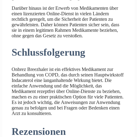
Darüber hinaus ist der Erwerb von Medikamenten über
einen lizenzierten Online-Dienst in vielen Ländern
rechtlich geregelt, um die Sicherheit der Patienten zu
gewährleisten. Daher können Patienten sicher sein, dass
sie in einem legitimen Rahmen Medikamente beziehen,
ohne gegen das Gesetz zu verstoßen.
Schlussfolgerung
Onbrez Breezhaler ist ein effektives Medikament zur
Behandlung von COPD, das durch seinen Hauptwirkstoff
Indacaterol eine langanhaltende Wirkung bietet. Die
einfache Anwendung und die Möglichkeit, das
Medikament rezeptfrei über Online-Dienste zu beziehen,
machen es zu einer praktischen Option für viele Patienten.
Es ist jedoch wichtig, die Anweisungen zur Anwendung
genau zu befolgen und bei Fragen oder Bedenken einen
Arzt zu konsultieren.
Rezensionen