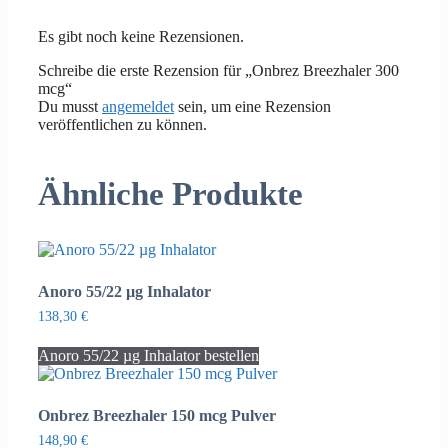
Es gibt noch keine Rezensionen.
Schreibe die erste Rezension für „Onbrez Breezhaler 300
mcg“
Du musst
angemeldet
sein, um eine Rezension
veröffentlichen zu können.
Ähnliche Produkte
Anoro 55/22 µg Inhalator
138,30
€
Anoro 55/22 µg Inhalator bestellen
Onbrez Breezhaler 150 mcg Pulver
148,90
€