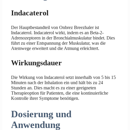
Indacaterol
Der Hauptbestandteil von Onbrez Breezhaler ist
Indacaterol. Indacaterol wirkt, indem es an Beta-2-
Adrenozeptoren in der Bronchialmuskulatur bindet. Dies
führt zu einer Entspannung der Muskulatur, was die
Atemwege erweitert und die Atmung erleichtert.
Wirkungsdauer
Die Wirkung von Indacaterol setzt innerhalb von 5 bis 15
Minuten nach der Inhalation ein und hält bis zu 24
Stunden an. Dies macht es zu einer geeigneten
Therapieoption für Patienten, die eine kontinuierliche
Kontrolle ihrer Symptome benötigen.
Dosierung und
Anwendung