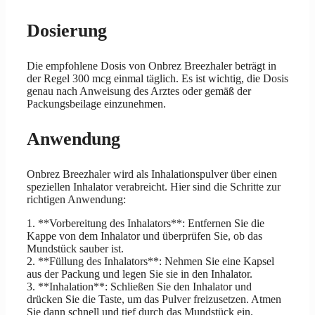
Dosierung
Die empfohlene Dosis von Onbrez Breezhaler beträgt in
der Regel 300 mcg einmal täglich. Es ist wichtig, die Dosis
genau nach Anweisung des Arztes oder gemäß der
Packungsbeilage einzunehmen.
Anwendung
Onbrez Breezhaler wird als Inhalationspulver über einen
speziellen Inhalator verabreicht. Hier sind die Schritte zur
richtigen Anwendung:
1. **Vorbereitung des Inhalators**: Entfernen Sie die
Kappe von dem Inhalator und überprüfen Sie, ob das
Mundstück sauber ist.
2. **Füllung des Inhalators**: Nehmen Sie eine Kapsel
aus der Packung und legen Sie sie in den Inhalator.
3. **Inhalation**: Schließen Sie den Inhalator und
drücken Sie die Taste, um das Pulver freizusetzen. Atmen
Sie dann schnell und tief durch das Mundstück ein.