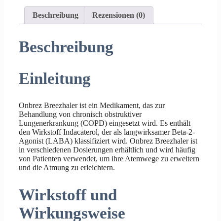
Beschreibung
Rezensionen (0)
Beschreibung
Einleitung
Onbrez Breezhaler ist ein Medikament, das zur
Behandlung von chronisch obstruktiver
Lungenerkrankung (COPD) eingesetzt wird. Es enthält
den Wirkstoff Indacaterol, der als langwirksamer Beta-2-
Agonist (LABA) klassifiziert wird. Onbrez Breezhaler ist
in verschiedenen Dosierungen erhältlich und wird häufig
von Patienten verwendet, um ihre Atemwege zu erweitern
und die Atmung zu erleichtern.
Wirkstoff und
Wirkungsweise