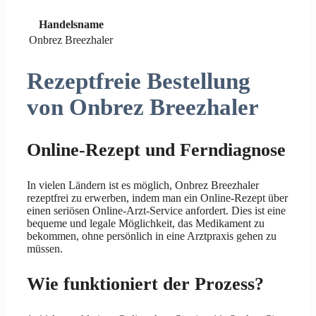
Handelsname
Onbrez Breezhaler
Rezeptfreie Bestellung
von Onbrez Breezhaler
Online-Rezept und Ferndiagnose
In vielen Ländern ist es möglich, Onbrez Breezhaler
rezeptfrei zu erwerben, indem man ein Online-Rezept über
einen seriösen Online-Arzt-Service anfordert. Dies ist eine
bequeme und legale Möglichkeit, das Medikament zu
bekommen, ohne persönlich in eine Arztpraxis gehen zu
müssen.
Wie funktioniert der Prozess?