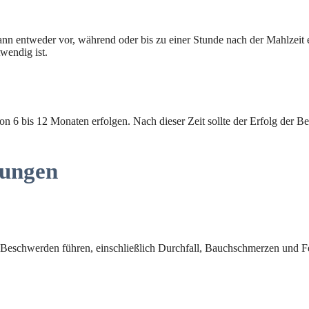
nn entweder vor, während oder bis zu einer Stunde nach der Mahlzeit 
wendig ist.
von 6 bis 12 Monaten erfolgen. Nach dieser Zeit sollte der Erfolg der
kungen
 Beschwerden führen, einschließlich Durchfall, Bauchschmerzen und Fet