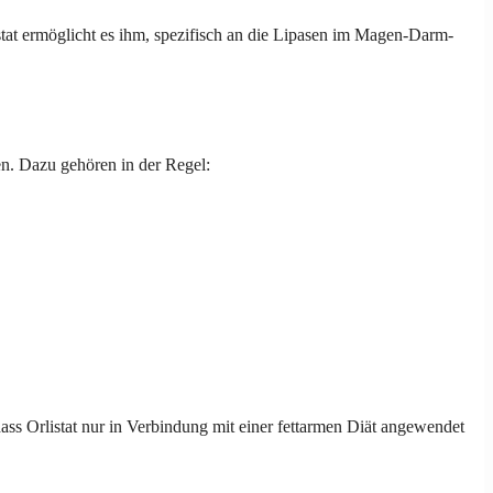
istat ermöglicht es ihm, spezifisch an die Lipasen im Magen-Darm-
gen. Dazu gehören in der Regel:
ass Orlistat nur in Verbindung mit einer fettarmen Diät angewendet