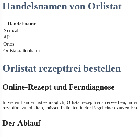
Handelsnamen von Orlistat
Handelsname
Xenical
Alli
Orlos
Orlistat-ratiopharm
Orlistat rezeptfrei bestellen
Online-Rezept und Ferndiagnose
In vielen Ländern ist es möglich, Orlistat rezeptfrei zu erwerben, in
rezeptfrei zu erhalten, müssen Patienten in der Regel einen kurzen Fr
Der Ablauf