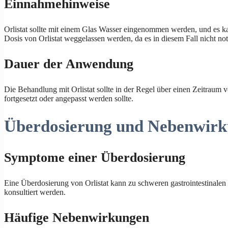
Einnahmehinweise
Orlistat sollte mit einem Glas Wasser eingenommen werden, und es ka
Dosis von Orlistat weggelassen werden, da es in diesem Fall nicht not
Dauer der Anwendung
Die Behandlung mit Orlistat sollte in der Regel über einen Zeitraum 
fortgesetzt oder angepasst werden sollte.
Überdosierung und Nebenwir
Symptome einer Überdosierung
Eine Überdosierung von Orlistat kann zu schweren gastrointestinalen
konsultiert werden.
Häufige Nebenwirkungen