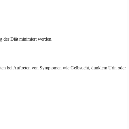
g der Diät minimiert werden.
llten bei Auftreten von Symptomen wie Gelbsucht, dunklem Urin oder