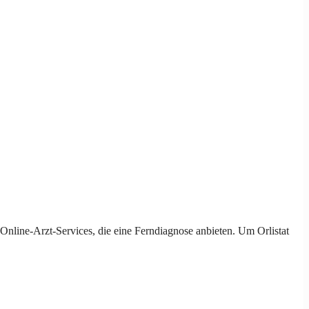
e Online-Arzt-Services, die eine Ferndiagnose anbieten. Um Orlistat