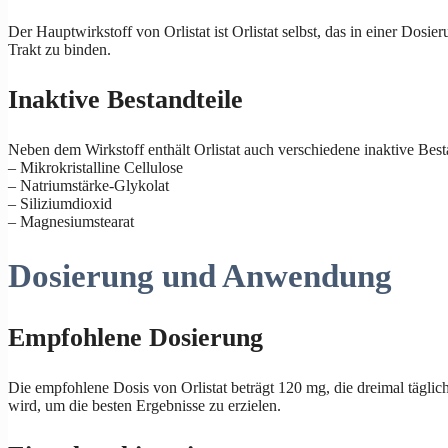
Der Hauptwirkstoff von Orlistat ist Orlistat selbst, das in einer Dos
Trakt zu binden.
Inaktive Bestandteile
Neben dem Wirkstoff enthält Orlistat auch verschiedene inaktive Besta
– Mikrokristalline Cellulose
– Natriumstärke-Glykolat
– Siliziumdioxid
– Magnesiumstearat
Dosierung und Anwendung
Empfohlene Dosierung
Die empfohlene Dosis von Orlistat beträgt 120 mg, die dreimal täglic
wird, um die besten Ergebnisse zu erzielen.