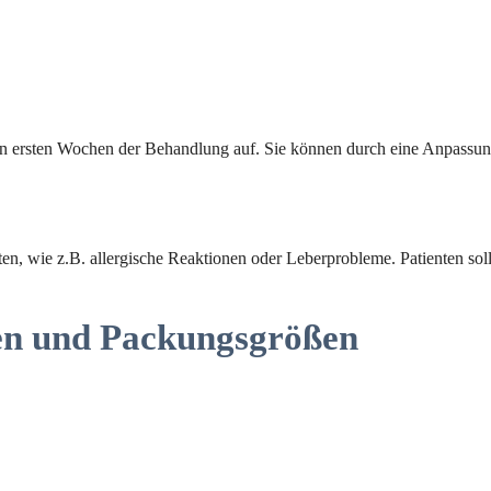
en ersten Wochen der Behandlung auf. Sie können durch eine Anpassun
n, wie z.B. allergische Reaktionen oder Leberprobleme. Patienten so
en und Packungsgrößen