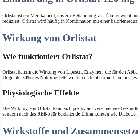
Orlistat ist ein Medikament, das zur Behandlung von Übergewicht und
reduziert. Orlistat wird häufig in Kombination mit einer kalorienreduz
Wirkung von Orlistat
Wie funktioniert Orlistat?
Orlistat hemmt die Wirkung von Lipasen, Enzymen, die für den Abba
Ungefähr 30% des Nahrungsfetts werden nicht absorbiert und ausgesc
Physiologische Effekte
Die Wirkung von Orlistat kann sich positiv auf verschiedene Gesundh
sondern auch das Risiko für begleitende Erkrankungen wie Diabetes 
Wirkstoffe und Zusammensetz