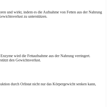
itoren und wirkt, indem es die Aufnahme von Fetten aus der Nahrung
Gewichtsverlust zu unterstützen.
 Enzyme wird die Fettaufnahme aus der Nahrung verringert.
tützt den Gewichtsverlust.
uktion durch Orlistat nicht nur das Körpergewicht senken kann,