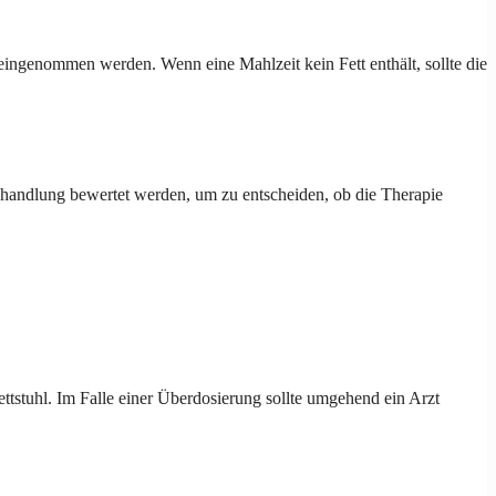
eingenommen werden. Wenn eine Mahlzeit kein Fett enthält, sollte die
 Behandlung bewertet werden, um zu entscheiden, ob die Therapie
tstuhl. Im Falle einer Überdosierung sollte umgehend ein Arzt