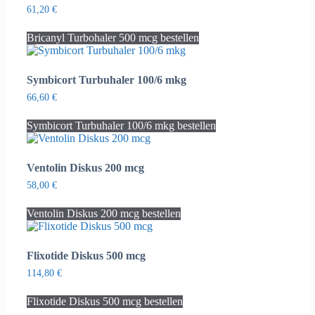
61,20
€
Bricanyl Turbohaler 500 mcg bestellen
Symbicort Turbuhaler 100/6 mkg
66,60
€
Symbicort Turbuhaler 100/6 mkg bestellen
Ventolin Diskus 200 mcg
58,00
€
Ventolin Diskus 200 mcg bestellen
Flixotide Diskus 500 mcg
114,80
€
Flixotide Diskus 500 mcg bestellen