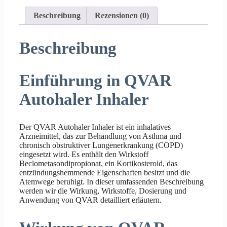
Beschreibung
Rezensionen (0)
Beschreibung
Einführung in QVAR
Autohaler Inhaler
Der QVAR Autohaler Inhaler ist ein inhalatives
Arzneimittel, das zur Behandlung von Asthma und
chronisch obstruktiver Lungenerkrankung (COPD)
eingesetzt wird. Es enthält den Wirkstoff
Beclometasondipropionat, ein Kortikosteroid, das
entzündungshemmende Eigenschaften besitzt und die
Atemwege beruhigt. In dieser umfassenden Beschreibung
werden wir die Wirkung, Wirkstoffe, Dosierung und
Anwendung von QVAR detailliert erläutern.