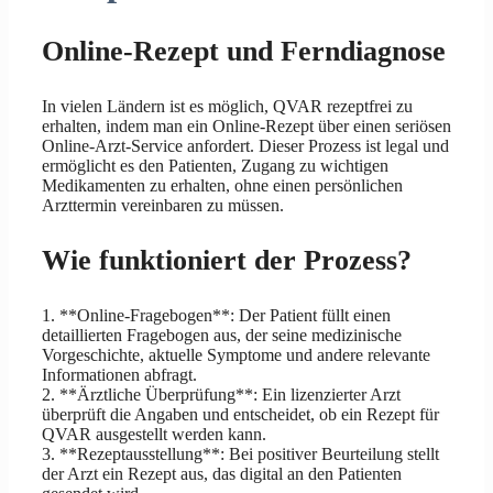
Online-Rezept und Ferndiagnose
In vielen Ländern ist es möglich, QVAR rezeptfrei zu
erhalten, indem man ein Online-Rezept über einen seriösen
Online-Arzt-Service anfordert. Dieser Prozess ist legal und
ermöglicht es den Patienten, Zugang zu wichtigen
Medikamenten zu erhalten, ohne einen persönlichen
Arzttermin vereinbaren zu müssen.
Wie funktioniert der Prozess?
1. **Online-Fragebogen**: Der Patient füllt einen
detaillierten Fragebogen aus, der seine medizinische
Vorgeschichte, aktuelle Symptome und andere relevante
Informationen abfragt.
2. **Ärztliche Überprüfung**: Ein lizenzierter Arzt
überprüft die Angaben und entscheidet, ob ein Rezept für
QVAR ausgestellt werden kann.
3. **Rezeptausstellung**: Bei positiver Beurteilung stellt
der Arzt ein Rezept aus, das digital an den Patienten