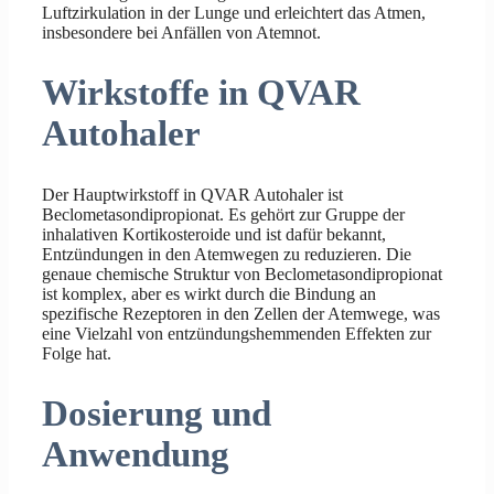
Luftzirkulation in der Lunge und erleichtert das Atmen,
insbesondere bei Anfällen von Atemnot.
Wirkstoffe in QVAR
Autohaler
Der Hauptwirkstoff in QVAR Autohaler ist
Beclometasondipropionat. Es gehört zur Gruppe der
inhalativen Kortikosteroide und ist dafür bekannt,
Entzündungen in den Atemwegen zu reduzieren. Die
genaue chemische Struktur von Beclometasondipropionat
ist komplex, aber es wirkt durch die Bindung an
spezifische Rezeptoren in den Zellen der Atemwege, was
eine Vielzahl von entzündungshemmenden Effekten zur
Folge hat.
Dosierung und
Anwendung