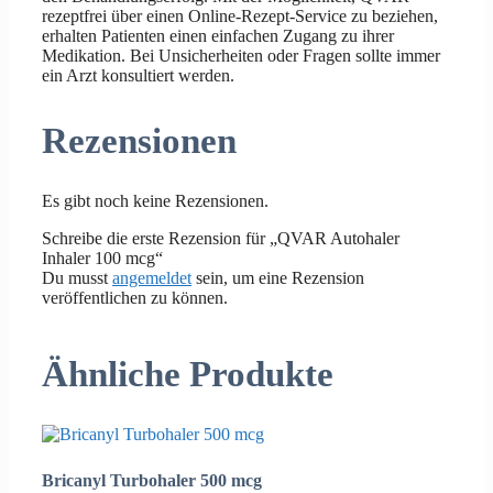
rezeptfrei über einen Online-Rezept-Service zu beziehen,
erhalten Patienten einen einfachen Zugang zu ihrer
Medikation. Bei Unsicherheiten oder Fragen sollte immer
ein Arzt konsultiert werden.
Rezensionen
Es gibt noch keine Rezensionen.
Schreibe die erste Rezension für „QVAR Autohaler
Inhaler 100 mcg“
Du musst
angemeldet
sein, um eine Rezension
veröffentlichen zu können.
Ähnliche Produkte
Bricanyl Turbohaler 500 mcg