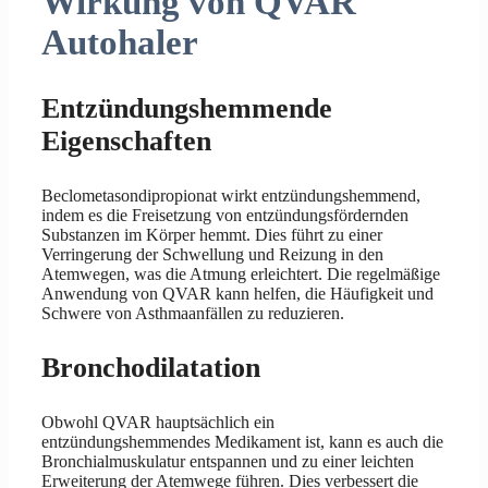
Wirkung von QVAR
Autohaler
Entzündungshemmende
Eigenschaften
Beclometasondipropionat wirkt entzündungshemmend,
indem es die Freisetzung von entzündungsfördernden
Substanzen im Körper hemmt. Dies führt zu einer
Verringerung der Schwellung und Reizung in den
Atemwegen, was die Atmung erleichtert. Die regelmäßige
Anwendung von QVAR kann helfen, die Häufigkeit und
Schwere von Asthmaanfällen zu reduzieren.
Bronchodilatation
Obwohl QVAR hauptsächlich ein
entzündungshemmendes Medikament ist, kann es auch die
Bronchialmuskulatur entspannen und zu einer leichten
Erweiterung der Atemwege führen. Dies verbessert die