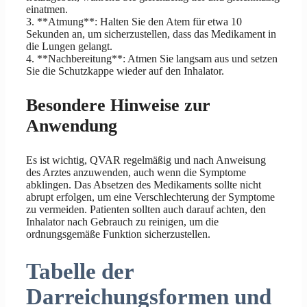
einatmen.
3. **Atmung**: Halten Sie den Atem für etwa 10
Sekunden an, um sicherzustellen, dass das Medikament in
die Lungen gelangt.
4. **Nachbereitung**: Atmen Sie langsam aus und setzen
Sie die Schutzkappe wieder auf den Inhalator.
Besondere Hinweise zur
Anwendung
Es ist wichtig, QVAR regelmäßig und nach Anweisung
des Arztes anzuwenden, auch wenn die Symptome
abklingen. Das Absetzen des Medikaments sollte nicht
abrupt erfolgen, um eine Verschlechterung der Symptome
zu vermeiden. Patienten sollten auch darauf achten, den
Inhalator nach Gebrauch zu reinigen, um die
ordnungsgemäße Funktion sicherzustellen.
Tabelle der
Darreichungsformen und