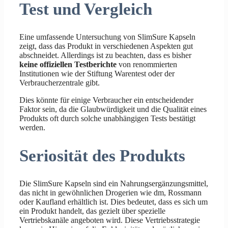
Test und Vergleich
Eine umfassende Untersuchung von SlimSure Kapseln
zeigt, dass das Produkt in verschiedenen Aspekten gut
abschneidet. Allerdings ist zu beachten, dass es bisher
keine offiziellen Testberichte
von renommierten
Institutionen wie der Stiftung Warentest oder der
Verbraucherzentrale gibt.
Dies könnte für einige Verbraucher ein entscheidender
Faktor sein, da die Glaubwürdigkeit und die Qualität eines
Produkts oft durch solche unabhängigen Tests bestätigt
werden.
Seriosität des Produkts
Die SlimSure Kapseln sind ein Nahrungsergänzungsmittel,
das nicht in gewöhnlichen Drogerien wie dm, Rossmann
oder Kaufland erhältlich ist. Dies bedeutet, dass es sich um
ein Produkt handelt, das gezielt über spezielle
Vertriebskanäle angeboten wird. Diese Vertriebsstrategie