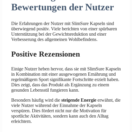
Bewertungen der Nutzer
Die Erfahrungen der Nutzer mit SlimSure Kapseln sind
überwiegend positiv. Viele berichten von einer spürbaren
Unterstützung bei der Gewichtsreduktion und einer
Verbesserung des allgemeinen Wohlbefindens.
Positive Rezensionen
Einige Nutzer heben hervor, dass sie mit SlimSure Kapseln
in Kombination mit einer ausgewogenen Ernährung und
regelmäßigem Sport signifikante Fortschritte erzielt haben.
Dies zeigt, dass das Produkt als Ergänzung zu einem
gesunden Lebensstil fungieren kann.
Besonders häufig wird die
steigende Energie
erwähnt, die
viele Nutzer während der Einnahme der Kapseln
verspüren. Dies fördert nicht nur die Motivation für
sportliche Aktivitäten, sondern kann auch den Alltag
erleichtern.