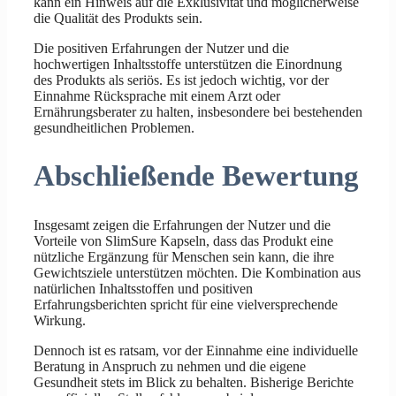
kann ein Hinweis auf die Exklusivität und möglicherweise
die Qualität des Produkts sein.
Die positiven Erfahrungen der Nutzer und die
hochwertigen Inhaltsstoffe unterstützen die Einordnung
des Produkts als seriös. Es ist jedoch wichtig, vor der
Einnahme Rücksprache mit einem Arzt oder
Ernährungsberater zu halten, insbesondere bei bestehenden
gesundheitlichen Problemen.
Abschließende Bewertung
Insgesamt zeigen die Erfahrungen der Nutzer und die
Vorteile von SlimSure Kapseln, dass das Produkt eine
nützliche Ergänzung für Menschen sein kann, die ihre
Gewichtsziele unterstützen möchten. Die Kombination aus
natürlichen Inhaltsstoffen und positiven
Erfahrungsberichten spricht für eine vielversprechende
Wirkung.
Dennoch ist es ratsam, vor der Einnahme eine individuelle
Beratung in Anspruch zu nehmen und die eigene
Gesundheit stets im Blick zu behalten. Bisherige Berichte