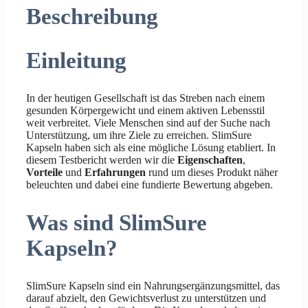
Beschreibung
Einleitung
In der heutigen Gesellschaft ist das Streben nach einem
gesunden Körpergewicht und einem aktiven Lebensstil
weit verbreitet. Viele Menschen sind auf der Suche nach
Unterstützung, um ihre Ziele zu erreichen. SlimSure
Kapseln haben sich als eine mögliche Lösung etabliert. In
diesem Testbericht werden wir die
Eigenschaften
,
Vorteile
und
Erfahrungen
rund um dieses Produkt näher
beleuchten und dabei eine fundierte Bewertung abgeben.
Was sind SlimSure
Kapseln?
SlimSure Kapseln sind ein Nahrungsergänzungsmittel, das
darauf abzielt, den Gewichtsverlust zu unterstützen und