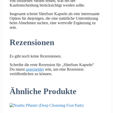
von offiziellen Stellen fehlen, was bei der
Kaufentscheidung berücksichtigt werden sollte.
Insgesamt scheint SlimSure Kapseln als eine interessante
Option für diejenigen, die eine natürliche Unterstützung
beim Abnehmen suchen, eine wertvolle Ergänzung zu
sein.
Rezensionen
Es gibt noch keine Rezensionen.
Schreibe die erste Rezension für „SlimSure Kapseln“
Du musst
angemeldet
sein, um eine Rezension
veröffentlichen zu können.
Ähnliche Produkte