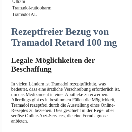
Ultram
Tramadol-ratiopharm
Tramadol AL
Rezeptfreier Bezug von
Tramadol Retard 100 mg
Legale Möglichkeiten der
Beschaffung
In vielen Ländern ist Tramadol rezeptpflichtig, was
bedeutet, dass eine ärztliche Verschreibung erforderlich ist,
um das Medikament in einer Apotheke zu erwerben.
Allerdings gibt es in bestimmten Fällen die Möglichkeit,
Tramadol rezeptfrei durch die Ausstellung eines Online-
Rezeptes zu beziehen. Dies geschieht in der Regel über
seriöse Online-Arzt-Services, die eine Ferndiagnose
anbieten.