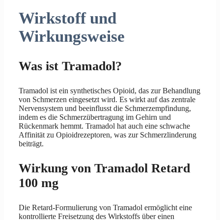
Wirkstoff und
Wirkungsweise
Was ist Tramadol?
Tramadol ist ein synthetisches Opioid, das zur Behandlung
von Schmerzen eingesetzt wird. Es wirkt auf das zentrale
Nervensystem und beeinflusst die Schmerzempfindung,
indem es die Schmerzübertragung im Gehirn und
Rückenmark hemmt. Tramadol hat auch eine schwache
Affinität zu Opioidrezeptoren, was zur Schmerzlinderung
beiträgt.
Wirkung von Tramadol Retard
100 mg
Die Retard-Formulierung von Tramadol ermöglicht eine
kontrollierte Freisetzung des Wirkstoffs über einen