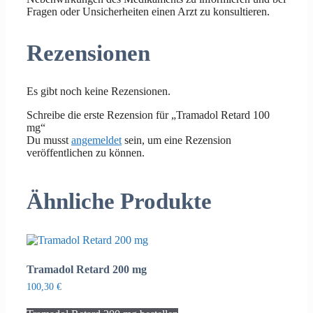
Fragen oder Unsicherheiten einen Arzt zu konsultieren.
Rezensionen
Es gibt noch keine Rezensionen.
Schreibe die erste Rezension für „Tramadol Retard 100
mg“
Du musst
angemeldet
sein, um eine Rezension
veröffentlichen zu können.
Ähnliche Produkte
Tramadol Retard 200 mg
100,30
€