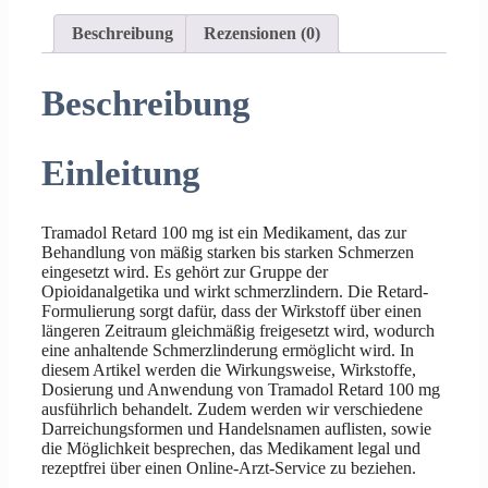
Beschreibung
Rezensionen (0)
Beschreibung
Einleitung
Tramadol Retard 100 mg ist ein Medikament, das zur
Behandlung von mäßig starken bis starken Schmerzen
eingesetzt wird. Es gehört zur Gruppe der
Opioidanalgetika und wirkt schmerzlindern. Die Retard-
Formulierung sorgt dafür, dass der Wirkstoff über einen
längeren Zeitraum gleichmäßig freigesetzt wird, wodurch
eine anhaltende Schmerzlinderung ermöglicht wird. In
diesem Artikel werden die Wirkungsweise, Wirkstoffe,
Dosierung und Anwendung von Tramadol Retard 100 mg
ausführlich behandelt. Zudem werden wir verschiedene
Darreichungsformen und Handelsnamen auflisten, sowie
die Möglichkeit besprechen, das Medikament legal und
rezeptfrei über einen Online-Arzt-Service zu beziehen.