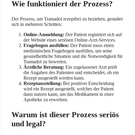
Wie funktioniert der Prozess?
Der Prozess, um Tramadol rezeptfrei zu beziehen, gestaltet
sich in mehreren Schritten:
Online-Anmeldung:
Der Patient registriert sich auf
der Website eines seriösen Online-Arzt-Services.
Fragebogen ausfüllen:
Der Patient muss einen
medizinischen Fragebogen ausfüllen, um seine
gesundheitliche Situation und die Notwendigkeit für
Tramadol zu bewerten.
Ärztliche Beratung:
Ein zugelassener Arzt prüft
die Angaben des Patienten und entscheidet, ob ein
Rezept ausgestellt werden kann.
Rezeptausstellung:
Bei positiver Entscheidung
wird ein Rezept ausgestellt, welches der Patient
dann nutzen kann, um das Medikament in einer
Apotheke zu erwerben.
Warum ist dieser Prozess seriös
und legal?