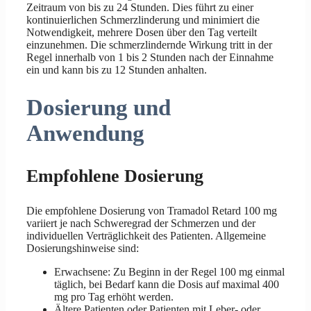
Zeitraum von bis zu 24 Stunden. Dies führt zu einer
kontinuierlichen Schmerzlinderung und minimiert die
Notwendigkeit, mehrere Dosen über den Tag verteilt
einzunehmen. Die schmerzlindernde Wirkung tritt in der
Regel innerhalb von 1 bis 2 Stunden nach der Einnahme
ein und kann bis zu 12 Stunden anhalten.
Dosierung und
Anwendung
Empfohlene Dosierung
Die empfohlene Dosierung von Tramadol Retard 100 mg
variiert je nach Schweregrad der Schmerzen und der
individuellen Verträglichkeit des Patienten. Allgemeine
Dosierungshinweise sind:
Erwachsene: Zu Beginn in der Regel 100 mg einmal
täglich, bei Bedarf kann die Dosis auf maximal 400
mg pro Tag erhöht werden.
Ältere Patienten oder Patienten mit Leber- oder