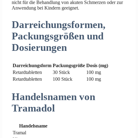
nicht für die Behandlung von akuten Schmerzen oder zur
Anwendung bei Kindern geeignet.
Darreichungsformen,
Packungsgrößen und
Dosierungen
Darreichungsform
Packungsgröße
Dosis (mg)
Retardtabletten
30 Stück
100 mg
Retardtabletten
100 Stück
100 mg
Handelsnamen von
Tramadol
Handelsname
Tramal