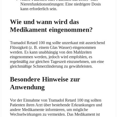
Nierenfunktionsstörungen: Eine niedrigere Dosis
kann erforderlich sein.
Wie und wann wird das
Medikament eingenommen?
Tramadol Retard 100 mg sollte unzerkaut mit ausreichend
Flüssigkeit (z. B. einem Glas Wasser) eingenommen
werden. Es kann unabhängig von den Mahlzeiten
eingenommen werden, jedoch wird empfohlen, es
regelmäßig zur gleichen Tageszeit einzunehmen, um eine
gleichmäßige Schmerzlinderung zu gewährleisten.
Besondere Hinweise zur
Anwendung
Vor der Einnahme von Tramadol Retard 100 mg sollten
Patienten ihren Arzt über bestehende Erkrankungen und
andere Medikamente informieren, um mögliche
Wechselwirkungen zu vermeiden. Das Medikament ist