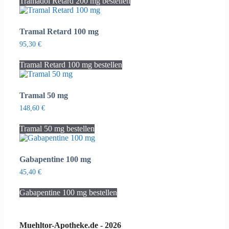
Tramadol Retard 200 mg bestellen
Tramal Retard 100 mg
95,30
€
Tramal Retard 100 mg bestellen
Tramal 50 mg
148,60
€
Tramal 50 mg bestellen
Gabapentine 100 mg
45,40
€
Gabapentine 100 mg bestellen
Muehltor-Apotheke.de - 2026