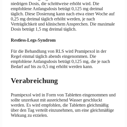
niedrigen Dosis, die schrittweise erhöht wird. Die
empfohlene Anfangsdosis beträgt 0,125 mg dreimal
täglich. Diese Dosierung kann nach etwa einer Woche auf
0,25 mg dreimal täglich erhöht werden, je nach
Verträglichkeit und klinischem Ansprechen. Die maximale
Dosis beträgt 1,5 mg dreimal täglich.
Restless-Legs-Syndrom
Für die Behandlung von RLS wird Pramipexol in der
Regel einmal täglich abends eingenommen. Die
empfohlene Anfangsdosis beträgt 0,125 mg, die je nach
Bedarf auf bis zu 0,5 mg erhöht werden kann.
Verabreichung
Pramipexol wird in Form von Tabletten eingenommen und
sollte unzerkaut mit ausreichend Wasser geschluckt
werden. Es wird empfohlen, die Tabletten gleichmäßig
über den Tag verteilt einzunehmen, um eine gleichmäßige
Wirkung zu erzielen.