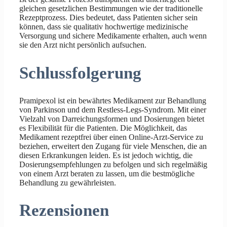
gleichen gesetzlichen Bestimmungen wie der traditionelle
Rezeptprozess. Dies bedeutet, dass Patienten sicher sein
können, dass sie qualitativ hochwertige medizinische
Versorgung und sichere Medikamente erhalten, auch wenn
sie den Arzt nicht persönlich aufsuchen.
Schlussfolgerung
Pramipexol ist ein bewährtes Medikament zur Behandlung
von Parkinson und dem Restless-Legs-Syndrom. Mit einer
Vielzahl von Darreichungsformen und Dosierungen bietet
es Flexibilität für die Patienten. Die Möglichkeit, das
Medikament rezeptfrei über einen Online-Arzt-Service zu
beziehen, erweitert den Zugang für viele Menschen, die an
diesen Erkrankungen leiden. Es ist jedoch wichtig, die
Dosierungsempfehlungen zu befolgen und sich regelmäßig
von einem Arzt beraten zu lassen, um die bestmögliche
Behandlung zu gewährleisten.
Rezensionen