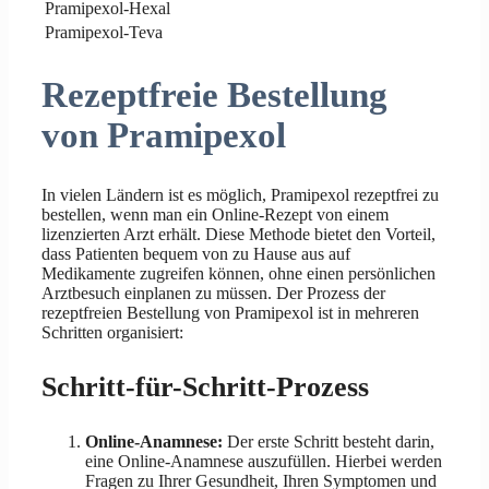
Pramipexol-Hexal
Pramipexol-Teva
Rezeptfreie Bestellung
von Pramipexol
In vielen Ländern ist es möglich, Pramipexol rezeptfrei zu
bestellen, wenn man ein Online-Rezept von einem
lizenzierten Arzt erhält. Diese Methode bietet den Vorteil,
dass Patienten bequem von zu Hause aus auf
Medikamente zugreifen können, ohne einen persönlichen
Arztbesuch einplanen zu müssen. Der Prozess der
rezeptfreien Bestellung von Pramipexol ist in mehreren
Schritten organisiert:
Schritt-für-Schritt-Prozess
Online-Anamnese:
Der erste Schritt besteht darin,
eine Online-Anamnese auszufüllen. Hierbei werden
Fragen zu Ihrer Gesundheit, Ihren Symptomen und