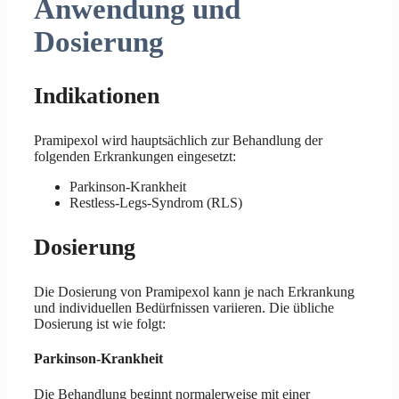
Anwendung und
Dosierung
Indikationen
Pramipexol wird hauptsächlich zur Behandlung der
folgenden Erkrankungen eingesetzt:
Parkinson-Krankheit
Restless-Legs-Syndrom (RLS)
Dosierung
Die Dosierung von Pramipexol kann je nach Erkrankung
und individuellen Bedürfnissen variieren. Die übliche
Dosierung ist wie folgt:
Parkinson-Krankheit
Die Behandlung beginnt normalerweise mit einer