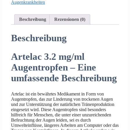
Augenkrankheiten
Beschreibung
Rezensionen (0)
Beschreibung
Artelac 3.2 mg/ml
Augentropfen – Eine
umfassende Beschreibung
Artelac ist ein bewährtes Medikament in Form von
Augentropfen, das zur Linderung von trockenen Augen
und zur Unterstützung der natürlichen Tränenproduktion
eingesetzt wird. Diese Augentropfen sind besonders
hilfreich für Menschen, die unter einer unzureichenden
Befeuchtung der Augen leiden, sei es durch
Umwelteinflüsse, längeres Arbeiten am Computer oder das