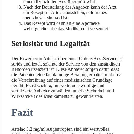
einem lizenzierten Arzt überprüft wird.
Nach der Beurteilung der Angaben kann der Arzt
ein Rezept für Artelac ausstellen, sofern dies
medizinisch sinnvoll ist.
Das Rezept wird dann an eine Apotheke
weitergeleitet, die das Medikament versendet.
Seriosität und Legalität
Der Erwerb von Artelac über einen Online-Arzt-Service ist
seriös und legal, solange der Service von den zuständigen
Behörden lizenziert ist. Diese Anbieter sorgen dafür, dass
die Patienten eine fachkundige Beratung erhalten und dass
die Verschreibung auf einer medizinischen Grundlage
beruht. Es ist wichtig, nur vertrauenswürdige und
zertifizierte Anbieter zu wählen, um die Sicherheit und
Wirksamkeit des Medikaments zu gewährleisten.
Fazit
Artelac 3.2 mg/ml Augentropfen sind ein wertvolles