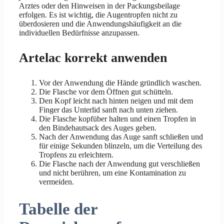
Arztes oder den Hinweisen in der Packungsbeilage
erfolgen. Es ist wichtig, die Augentropfen nicht zu
überdosieren und die Anwendungshäufigkeit an die
individuellen Bedürfnisse anzupassen.
Artelac korrekt anwenden
Vor der Anwendung die Hände gründlich waschen.
Die Flasche vor dem Öffnen gut schütteln.
Den Kopf leicht nach hinten neigen und mit dem
Finger das Unterlid sanft nach unten ziehen.
Die Flasche kopfüber halten und einen Tropfen in
den Bindehautsack des Auges geben.
Nach der Anwendung das Auge sanft schließen und
für einige Sekunden blinzeln, um die Verteilung des
Tropfens zu erleichtern.
Die Flasche nach der Anwendung gut verschließen
und nicht berühren, um eine Kontamination zu
vermeiden.
Tabelle der