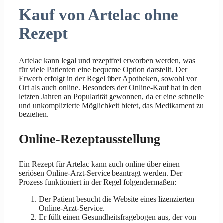
Kauf von Artelac ohne
Rezept
Artelac kann legal und rezeptfrei erworben werden, was
für viele Patienten eine bequeme Option darstellt. Der
Erwerb erfolgt in der Regel über Apotheken, sowohl vor
Ort als auch online. Besonders der Online-Kauf hat in den
letzten Jahren an Popularität gewonnen, da er eine schnelle
und unkomplizierte Möglichkeit bietet, das Medikament zu
beziehen.
Online-Rezeptausstellung
Ein Rezept für Artelac kann auch online über einen
seriösen Online-Arzt-Service beantragt werden. Der
Prozess funktioniert in der Regel folgendermaßen:
Der Patient besucht die Website eines lizenzierten
Online-Arzt-Service.
Er füllt einen Gesundheitsfragebogen aus, der von