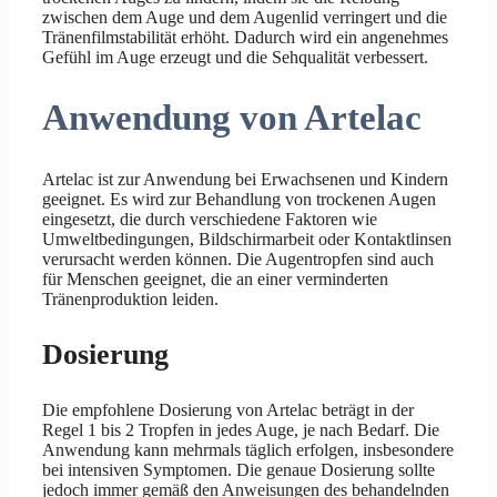
zwischen dem Auge und dem Augenlid verringert und die
Tränenfilmstabilität erhöht. Dadurch wird ein angenehmes
Gefühl im Auge erzeugt und die Sehqualität verbessert.
Anwendung von Artelac
Artelac ist zur Anwendung bei Erwachsenen und Kindern
geeignet. Es wird zur Behandlung von trockenen Augen
eingesetzt, die durch verschiedene Faktoren wie
Umweltbedingungen, Bildschirmarbeit oder Kontaktlinsen
verursacht werden können. Die Augentropfen sind auch
für Menschen geeignet, die an einer verminderten
Tränenproduktion leiden.
Dosierung
Die empfohlene Dosierung von Artelac beträgt in der
Regel 1 bis 2 Tropfen in jedes Auge, je nach Bedarf. Die
Anwendung kann mehrmals täglich erfolgen, insbesondere
bei intensiven Symptomen. Die genaue Dosierung sollte
jedoch immer gemäß den Anweisungen des behandelnden