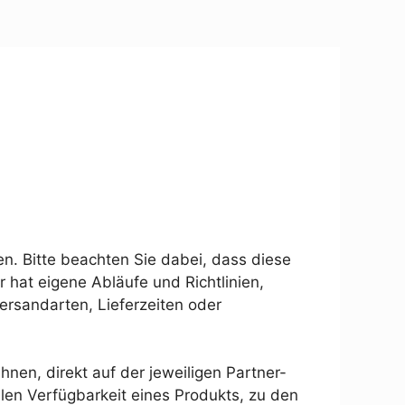
en. Bitte beachten Sie dabei, dass diese
r hat eigene Abläufe und Richtlinien,
ersandarten, Lieferzeiten oder
hnen, direkt auf der jeweiligen Partner-
len Verfügbarkeit eines Produkts, zu den