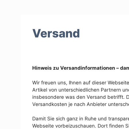
Zum
Inhalt
springen
Versand
Hinweis zu Versandinformationen – dami
Wir freuen uns, Ihnen auf dieser Webseite
Artikel von unterschiedlichen Partnern un
insbesondere was den Versand betrifft. 
Versandkosten je nach Anbieter untersch
Damit Sie sich ganz in Ruhe und transpare
Webseite vorbeizuschauen. Dort finden Si