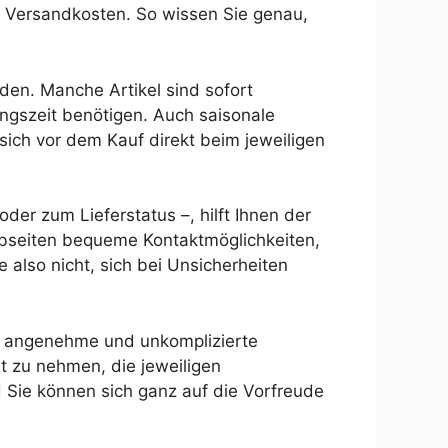
 Versandkosten. So wissen Sie genau,
den. Manche Artikel sind sofort
ngszeit benötigen. Auch saisonale
sich vor dem Kauf direkt beim jeweiligen
er zum Lieferstatus –, hilft Ihnen der
Webseiten bequeme Kontaktmöglichkeiten,
also nicht, sich bei Unsicherheiten
ine angenehme und unkomplizierte
t zu nehmen, die jeweiligen
 Sie können sich ganz auf die Vorfreude