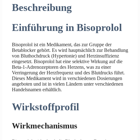
Beschreibung
Einführung in Bisoprolol
Bisoprolol ist ein Medikament, das zur Gruppe der
Betablocker gehört. Es wird hauptsächlich zur Behandlung
von Bluthochdruck (Hypertonie) und Herzinsuffizienz
eingesetzt. Bisoprolol hat eine selektive Wirkung auf die
Beta-1-Adrenozeptoren des Herzens, was zu einer
Verringerung der Herzfrequenz und des Blutdrucks führt.
Dieses Medikament wird in verschiedenen Dosierungen
angeboten und ist in vielen Ländern unter verschiedenen
Handelsnamen erhältlich.
Wirkstoffprofil
Wirkmechanismus