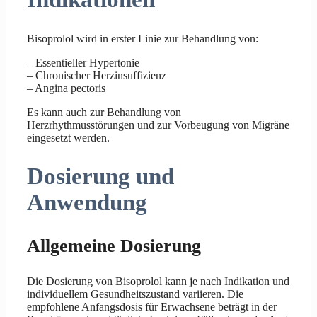
Bisoprolol wird in erster Linie zur Behandlung von:
– Essentieller Hypertonie
– Chronischer Herzinsuffizienz
– Angina pectoris
Es kann auch zur Behandlung von
Herzrhythmusstörungen und zur Vorbeugung von Migräne
eingesetzt werden.
Dosierung und
Anwendung
Allgemeine Dosierung
Die Dosierung von Bisoprolol kann je nach Indikation und
individuellem Gesundheitszustand variieren. Die
empfohlene Anfangsdosis für Erwachsene beträgt in der