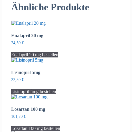
Ähnliche Produkte
Enalapril 20 mg
24,50
€
Enalapril 20 mg bestellen
Lisinopril 5mg
22,50
€
Lisinopril 5mg bestellen
Losartan 100 mg
101,70
€
Losartan 100 mg bestellen