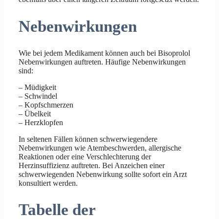
Nebenwirkungen
Wie bei jedem Medikament können auch bei Bisoprolol
Nebenwirkungen auftreten. Häufige Nebenwirkungen
sind:
– Müdigkeit
– Schwindel
– Kopfschmerzen
– Übelkeit
– Herzklopfen
In seltenen Fällen können schwerwiegendere
Nebenwirkungen wie Atembeschwerden, allergische
Reaktionen oder eine Verschlechterung der
Herzinsuffizienz auftreten. Bei Anzeichen einer
schwerwiegenden Nebenwirkung sollte sofort ein Arzt
konsultiert werden.
Tabelle der