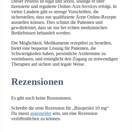
Dieser Prozess ist legal und seriös, solange er über
lizensierte und regulierte Online-Arzt-Services erfolgt. In
vielen Ländern gibt es strenge Vorschriften, die
sicherstellen, dass nur qualifizierte Ärzte Online-Rezepte
ausstellen können. Dies schützt die Patienten und
gewährleistet, dass sie nur bei echten medizinischen
Bedürfnissen behandelt werden.
Die Möglichkeit, Medikamente rezeptfrei zu bestellen,
bietet eine bequeme Lösung für Patienten, die
Schwierigkeiten haben, persönliche Arzttermine zu
vereinbaren, und ermöglicht den Zugang zu notwendigen
Therapien auf sichere und legale Weise.
Rezensionen
Es gibt noch keine Rezensionen.
Schreibe die erste Rezension für „Bisoprolol 10 mg“
Du musst
angemeldet
sein, um eine Rezension
veröffentlichen zu können.