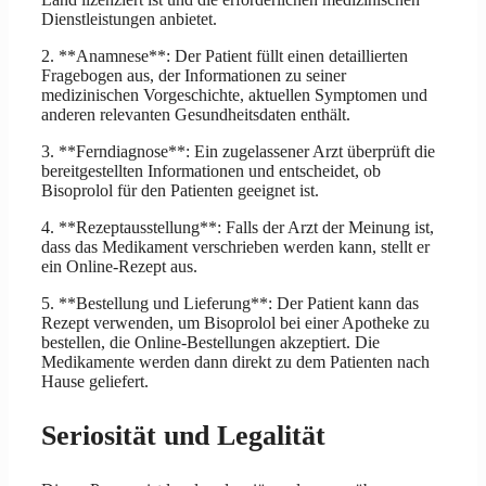
Dienstleistungen anbietet.
2. **Anamnese**: Der Patient füllt einen detaillierten
Fragebogen aus, der Informationen zu seiner
medizinischen Vorgeschichte, aktuellen Symptomen und
anderen relevanten Gesundheitsdaten enthält.
3. **Ferndiagnose**: Ein zugelassener Arzt überprüft die
bereitgestellten Informationen und entscheidet, ob
Bisoprolol für den Patienten geeignet ist.
4. **Rezeptausstellung**: Falls der Arzt der Meinung ist,
dass das Medikament verschrieben werden kann, stellt er
ein Online-Rezept aus.
5. **Bestellung und Lieferung**: Der Patient kann das
Rezept verwenden, um Bisoprolol bei einer Apotheke zu
bestellen, die Online-Bestellungen akzeptiert. Die
Medikamente werden dann direkt zu dem Patienten nach
Hause geliefert.
Seriosität und Legalität