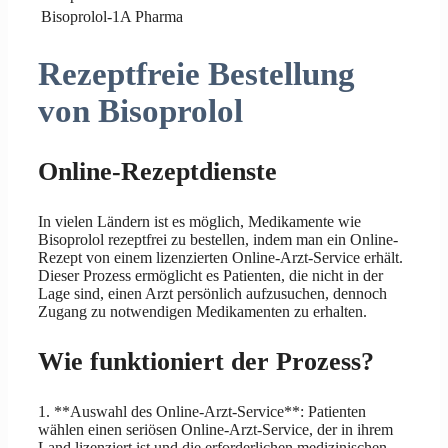
Bisoprolol-1A Pharma
Rezeptfreie Bestellung
von Bisoprolol
Online-Rezeptdienste
In vielen Ländern ist es möglich, Medikamente wie
Bisoprolol rezeptfrei zu bestellen, indem man ein Online-
Rezept von einem lizenzierten Online-Arzt-Service erhält.
Dieser Prozess ermöglicht es Patienten, die nicht in der
Lage sind, einen Arzt persönlich aufzusuchen, dennoch
Zugang zu notwendigen Medikamenten zu erhalten.
Wie funktioniert der Prozess?
1. **Auswahl des Online-Arzt-Service**: Patienten
wählen einen seriösen Online-Arzt-Service, der in ihrem
Land lizenziert ist und die erforderlichen medizinischen