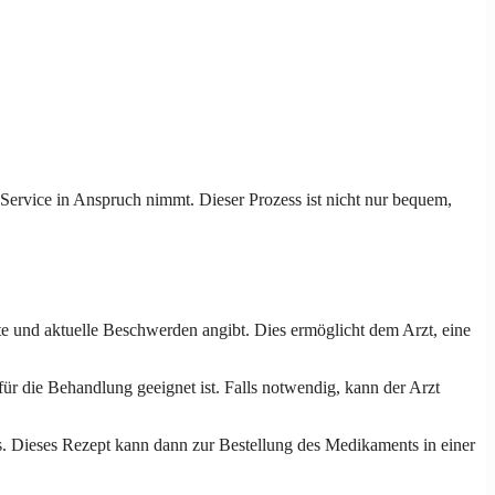
-Service in Anspruch nimmt. Dieser Prozess ist nicht nur bequem,
te und aktuelle Beschwerden angibt. Dies ermöglicht dem Arzt, eine
ür die Behandlung geeignet ist. Falls notwendig, kann der Arzt
us. Dieses Rezept kann dann zur Bestellung des Medikaments in einer