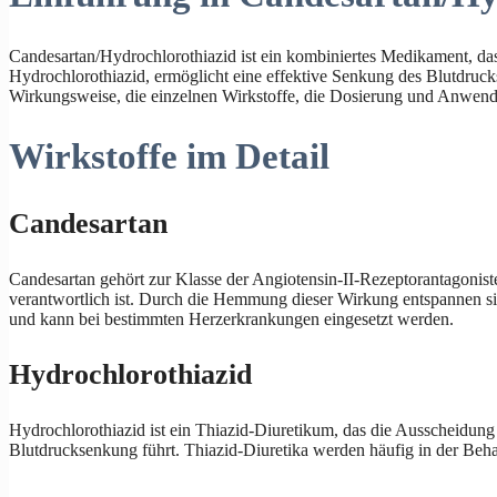
Candesartan/Hydrochlorothiazid ist ein kombiniertes Medikament, da
Hydrochlorothiazid, ermöglicht eine effektive Senkung des Blutdrucks
Wirkungsweise, die einzelnen Wirkstoffe, die Dosierung und Anwend
Wirkstoffe im Detail
Candesartan
Candesartan gehört zur Klasse der Angiotensin-II-Rezeptorantagonis
verantwortlich ist. Durch die Hemmung dieser Wirkung entspannen si
und kann bei bestimmten Herzerkrankungen eingesetzt werden.
Hydrochlorothiazid
Hydrochlorothiazid ist ein Thiazid-Diuretikum, das die Ausscheidung 
Blutdrucksenkung führt. Thiazid-Diuretika werden häufig in der Beh