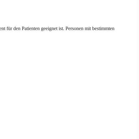
nt für den Patienten geeignet ist. Personen mit bestimmten