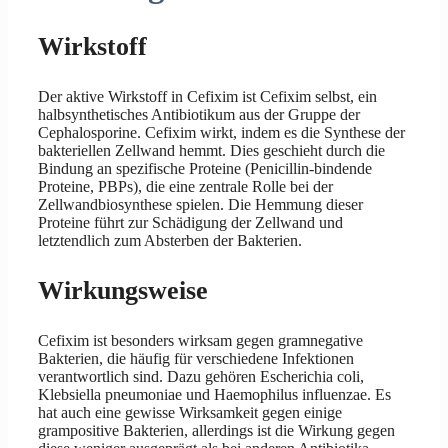
Wirkstoff
Der aktive Wirkstoff in Cefixim ist Cefixim selbst, ein
halbsynthetisches Antibiotikum aus der Gruppe der
Cephalosporine. Cefixim wirkt, indem es die Synthese der
bakteriellen Zellwand hemmt. Dies geschieht durch die
Bindung an spezifische Proteine (Penicillin-bindende
Proteine, PBPs), die eine zentrale Rolle bei der
Zellwandbiosynthese spielen. Die Hemmung dieser
Proteine führt zur Schädigung der Zellwand und
letztendlich zum Absterben der Bakterien.
Wirkungsweise
Cefixim ist besonders wirksam gegen gramnegative
Bakterien, die häufig für verschiedene Infektionen
verantwortlich sind. Dazu gehören Escherichia coli,
Klebsiella pneumoniae und Haemophilus influenzae. Es
hat auch eine gewisse Wirksamkeit gegen einige
grampositive Bakterien, allerdings ist die Wirkung gegen