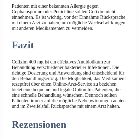
Patienten mit einer bekannten Allergie gegen
Cephalosporine oder Penicilline sollten Cefixim nicht
einnehmen. Es ist wichtig, vor der Einnahme Rücksprache
mit einem Arzt zu halten, um mögliche Wechselwirkungen
mit anderen Medikamenten zu vermeiden.
Fazit
Cefixim 400 mg ist ein effektives Antibiotikum zur
Behandlung verschiedener bakterieller Infektionen. Die
richtige Dosierung und Anwendung sind entscheidend für
den Behandlungserfolg. Die Möglichkeit, das Medikament
rezeptfrei über einen Online-Arzt-Service zu beziehen,
bietet eine bequeme und legale Option für Patienten, die
eine schnelle Behandlung wünschen. Dennoch sollten
Patienten immer auf die mögliche Nebenwirkungen achten
und im Zweifelsfall Rücksprache mit einem Arzt halten.
Rezensionen