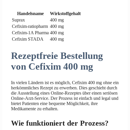
Handelsname
Wirkstoffgehalt
Suprax
400 mg
Cefixim-ratiopharm
400 mg
Cefixim-1A Pharma
400 mg
Cefixim STADA
400 mg
Rezeptfreie Bestellung
von Cefixim 400 mg
In vielen Ländern ist es möglich, Cefixim 400 mg ohne ein
herkömmliches Rezept zu erwerben. Dies geschieht durch
die Ausstellung eines Online-Rezeptes über einen seriösen
Online-Arzt-Service. Der Prozess ist einfach und legal und
bietet Patienten eine bequeme Möglichkeit, ihre
Medikamente zu erhalten.
Wie funktioniert der Prozess?