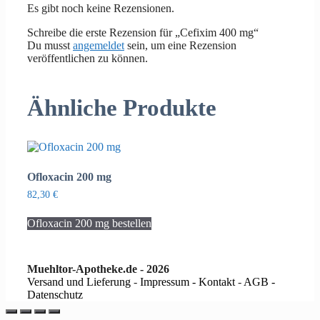
Es gibt noch keine Rezensionen.
Schreibe die erste Rezension für „Cefixim 400 mg“
Du musst
angemeldet
sein, um eine Rezension
veröffentlichen zu können.
Ähnliche Produkte
Ofloxacin 200 mg
82,30
€
Ofloxacin 200 mg bestellen
Muehltor-Apotheke.de - 2026
Versand und Lieferung
-
Impressum - Kontakt
-
AGB -
Datenschutz