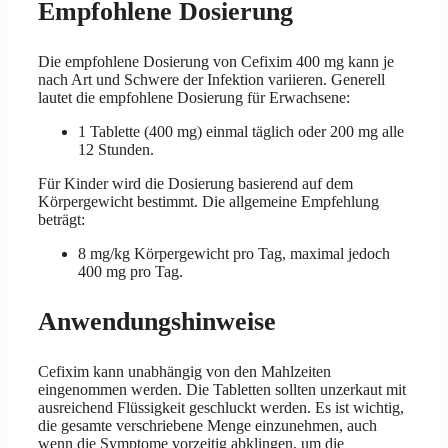
Empfohlene Dosierung
Die empfohlene Dosierung von Cefixim 400 mg kann je
nach Art und Schwere der Infektion variieren. Generell
lautet die empfohlene Dosierung für Erwachsene:
1 Tablette (400 mg) einmal täglich oder 200 mg alle
12 Stunden.
Für Kinder wird die Dosierung basierend auf dem
Körpergewicht bestimmt. Die allgemeine Empfehlung
beträgt:
8 mg/kg Körpergewicht pro Tag, maximal jedoch
400 mg pro Tag.
Anwendungshinweise
Cefixim kann unabhängig von den Mahlzeiten
eingenommen werden. Die Tabletten sollten unzerkaut mit
ausreichend Flüssigkeit geschluckt werden. Es ist wichtig,
die gesamte verschriebene Menge einzunehmen, auch
wenn die Symptome vorzeitig abklingen, um die