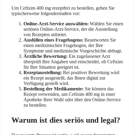
Um Cefixim 400 mg rezeptfrei zu bestellen, gehen Sie
typischerweise folgendermaßen vor:
Online-Arzt-Service auswählen:
Wählen Sie einen
seriösen Online-Arzt-Service, der die Ausstellung
von Rezepten anbietet.
Ausfüllen eines Fragebogens:
Beantworten Sie
einen medizinischen Fragebogen, der Ihre
Symptome und medizinische Vorgeschichte abfragt.
Ärztliche Bewertung:
Ein zugelassener Arzt
überprüft Ihre Angaben und entscheidet, ob Cefixim
für Ihre Situation geeignet ist.
Rezeptausstellung:
Bei positiver Bewertung wird
ein Rezept ausgestellt, das Ihnen digital zur
Verfügung gestellt wird.
Bestellung der Medikamente:
Sie können das
Rezept verwenden, um Cefixim 400 mg in einer
Apotheke Ihrer Wahl oder über den Online-Service
zu bestellen.
Warum ist dies seriös und legal?