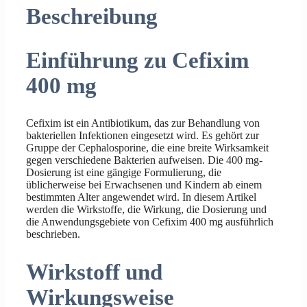
Beschreibung
Einführung zu Cefixim
400 mg
Cefixim ist ein Antibiotikum, das zur Behandlung von
bakteriellen Infektionen eingesetzt wird. Es gehört zur
Gruppe der Cephalosporine, die eine breite Wirksamkeit
gegen verschiedene Bakterien aufweisen. Die 400 mg-
Dosierung ist eine gängige Formulierung, die
üblicherweise bei Erwachsenen und Kindern ab einem
bestimmten Alter angewendet wird. In diesem Artikel
werden die Wirkstoffe, die Wirkung, die Dosierung und
die Anwendungsgebiete von Cefixim 400 mg ausführlich
beschrieben.
Wirkstoff und
Wirkungsweise