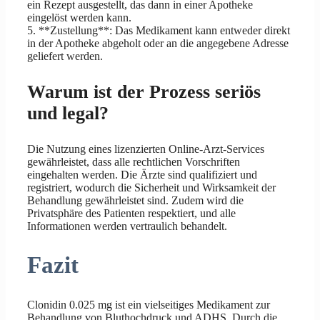
ein Rezept ausgestellt, das dann in einer Apotheke
eingelöst werden kann.
5. **Zustellung**: Das Medikament kann entweder direkt
in der Apotheke abgeholt oder an die angegebene Adresse
geliefert werden.
Warum ist der Prozess seriös
und legal?
Die Nutzung eines lizenzierten Online-Arzt-Services
gewährleistet, dass alle rechtlichen Vorschriften
eingehalten werden. Die Ärzte sind qualifiziert und
registriert, wodurch die Sicherheit und Wirksamkeit der
Behandlung gewährleistet sind. Zudem wird die
Privatsphäre des Patienten respektiert, und alle
Informationen werden vertraulich behandelt.
Fazit
Clonidin 0.025 mg ist ein vielseitiges Medikament zur
Behandlung von Bluthochdruck und ADHS. Durch die