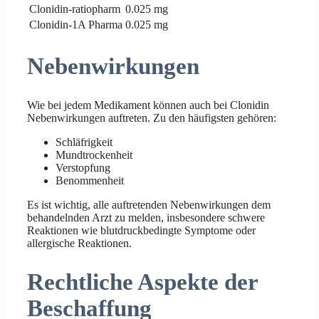
Clonidin-ratiopharm
0.025 mg
Clonidin-1A Pharma
0.025 mg
Nebenwirkungen
Wie bei jedem Medikament können auch bei Clonidin
Nebenwirkungen auftreten. Zu den häufigsten gehören:
Schläfrigkeit
Mundtrockenheit
Verstopfung
Benommenheit
Es ist wichtig, alle auftretenden Nebenwirkungen dem
behandelnden Arzt zu melden, insbesondere schwere
Reaktionen wie blutdruckbedingte Symptome oder
allergische Reaktionen.
Rechtliche Aspekte der
Beschaffung