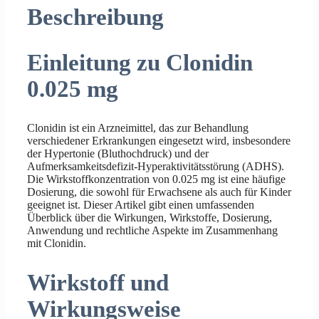
Beschreibung
Einleitung zu Clonidin
0.025 mg
Clonidin ist ein Arzneimittel, das zur Behandlung
verschiedener Erkrankungen eingesetzt wird, insbesondere
der Hypertonie (Bluthochdruck) und der
Aufmerksamkeitsdefizit-Hyperaktivitätsstörung (ADHS).
Die Wirkstoffkonzentration von 0.025 mg ist eine häufige
Dosierung, die sowohl für Erwachsene als auch für Kinder
geeignet ist. Dieser Artikel gibt einen umfassenden
Überblick über die Wirkungen, Wirkstoffe, Dosierung,
Anwendung und rechtliche Aspekte im Zusammenhang
mit Clonidin.
Wirkstoff und
Wirkungsweise