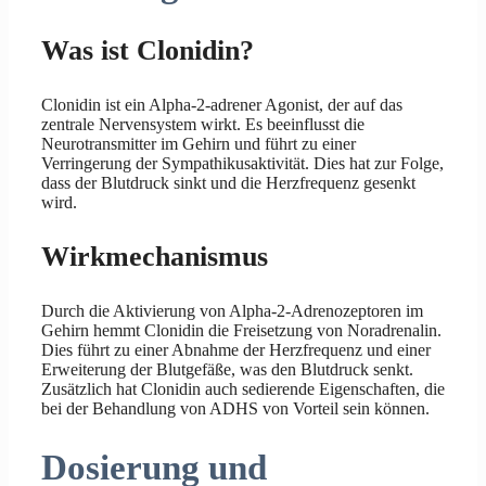
Was ist Clonidin?
Clonidin ist ein Alpha-2-adrener Agonist, der auf das
zentrale Nervensystem wirkt. Es beeinflusst die
Neurotransmitter im Gehirn und führt zu einer
Verringerung der Sympathikusaktivität. Dies hat zur Folge,
dass der Blutdruck sinkt und die Herzfrequenz gesenkt
wird.
Wirkmechanismus
Durch die Aktivierung von Alpha-2-Adrenozeptoren im
Gehirn hemmt Clonidin die Freisetzung von Noradrenalin.
Dies führt zu einer Abnahme der Herzfrequenz und einer
Erweiterung der Blutgefäße, was den Blutdruck senkt.
Zusätzlich hat Clonidin auch sedierende Eigenschaften, die
bei der Behandlung von ADHS von Vorteil sein können.
Dosierung und