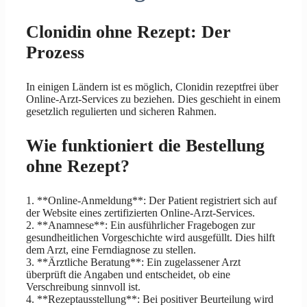
Clonidin ohne Rezept: Der
Prozess
In einigen Ländern ist es möglich, Clonidin rezeptfrei über
Online-Arzt-Services zu beziehen. Dies geschieht in einem
gesetzlich regulierten und sicheren Rahmen.
Wie funktioniert die Bestellung
ohne Rezept?
1. **Online-Anmeldung**: Der Patient registriert sich auf
der Website eines zertifizierten Online-Arzt-Services.
2. **Anamnese**: Ein ausführlicher Fragebogen zur
gesundheitlichen Vorgeschichte wird ausgefüllt. Dies hilft
dem Arzt, eine Ferndiagnose zu stellen.
3. **Ärztliche Beratung**: Ein zugelassener Arzt
überprüft die Angaben und entscheidet, ob eine
Verschreibung sinnvoll ist.
4. **Rezeptausstellung**: Bei positiver Beurteilung wird