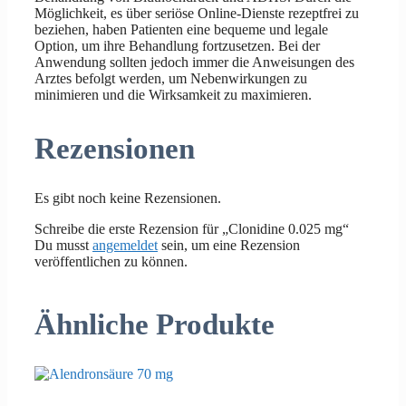
Möglichkeit, es über seriöse Online-Dienste rezeptfrei zu
beziehen, haben Patienten eine bequeme und legale
Option, um ihre Behandlung fortzusetzen. Bei der
Anwendung sollten jedoch immer die Anweisungen des
Arztes befolgt werden, um Nebenwirkungen zu
minimieren und die Wirksamkeit zu maximieren.
Rezensionen
Es gibt noch keine Rezensionen.
Schreibe die erste Rezension für „Clonidine 0.025 mg“
Du musst
angemeldet
sein, um eine Rezension
veröffentlichen zu können.
Ähnliche Produkte