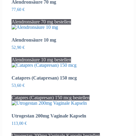
Alendronsäure 70 mg
77,60
€
Alendronsäure 70 mg bestellen
Alendronsäure 10 mg
52,90
€
Alendronsäure 10 mg bestellen
Catapres (Catapresan) 150 mcg
53,60
€
Catapres (Catapresan) 150 mcg bestellen
Utrogestan 200mg Vaginale Kapseln
113,00
€
Utrogestan 200mg Vaginale Kapseln bestellen