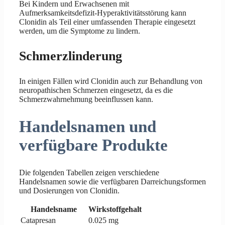
Bei Kindern und Erwachsenen mit
Aufmerksamkeitsdefizit-Hyperaktivitätsstörung kann
Clonidin als Teil einer umfassenden Therapie eingesetzt
werden, um die Symptome zu lindern.
Schmerzlinderung
In einigen Fällen wird Clonidin auch zur Behandlung von
neuropathischen Schmerzen eingesetzt, da es die
Schmerzwahrnehmung beeinflussen kann.
Handelsnamen und
verfügbare Produkte
Die folgenden Tabellen zeigen verschiedene
Handelsnamen sowie die verfügbaren Darreichungsformen
und Dosierungen von Clonidin.
Handelsname
Wirkstoffgehalt
Catapresan
0.025 mg