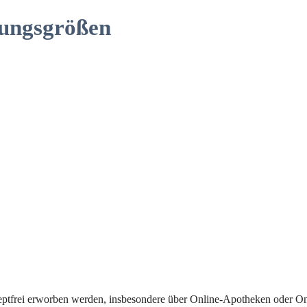
ungsgrößen
tfrei erworben werden, insbesondere über Online-Apotheken oder Onlin