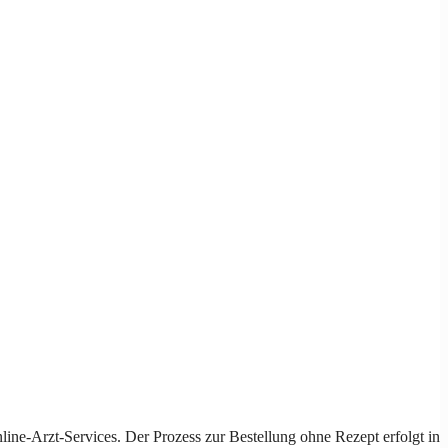
e-Arzt-Services. Der Prozess zur Bestellung ohne Rezept erfolgt in