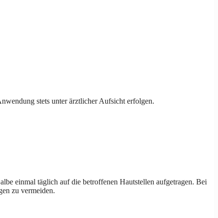
nwendung stets unter ärztlicher Aufsicht erfolgen.
e einmal täglich auf die betroffenen Hautstellen aufgetragen. Bei
gen zu vermeiden.