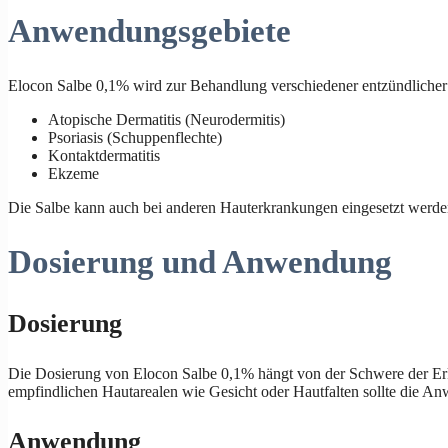
Anwendungsgebiete
Elocon Salbe 0,1% wird zur Behandlung verschiedener entzündlicher 
Atopische Dermatitis (Neurodermitis)
Psoriasis (Schuppenflechte)
Kontaktdermatitis
Ekzeme
Die Salbe kann auch bei anderen Hauterkrankungen eingesetzt werden, d
Dosierung und Anwendung
Dosierung
Die Dosierung von Elocon Salbe 0,1% hängt von der Schwere der Erkra
empfindlichen Hautarealen wie Gesicht oder Hautfalten sollte die 
Anwendung