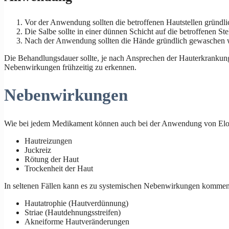
Vor der Anwendung sollten die betroffenen Hautstellen gründli
Die Salbe sollte in einer dünnen Schicht auf die betroffenen St
Nach der Anwendung sollten die Hände gründlich gewaschen wer
Die Behandlungsdauer sollte, je nach Ansprechen der Hauterkrankung,
Nebenwirkungen frühzeitig zu erkennen.
Nebenwirkungen
Wie bei jedem Medikament können auch bei der Anwendung von Eloc
Hautreizungen
Juckreiz
Rötung der Haut
Trockenheit der Haut
In seltenen Fällen kann es zu systemischen Nebenwirkungen komme
Hautatrophie (Hautverdünnung)
Striae (Hautdehnungsstreifen)
Akneiforme Hautveränderungen