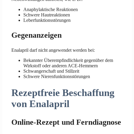
Anaphylaktische Reaktionen
Schwere Hautreaktionen
Leberfunktionsstörungen
Gegenanzeigen
Enalapril darf nicht angewendet werden bei:
Bekannter Überempfindlichkeit gegenüber dem
Wirkstoff oder anderen ACE-Hemmern
Schwangerschaft und Stillzeit
Schwere Nierenfunktionsstörungen
Rezeptfreie Beschaffung
von Enalapril
Online-Rezept und Ferndiagnose