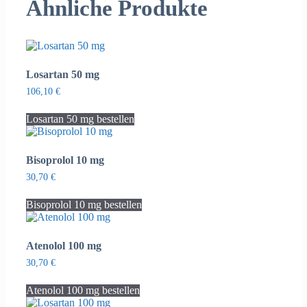
Ähnliche Produkte
Losartan 50 mg
106,10
€
Losartan 50 mg bestellen
Bisoprolol 10 mg
30,70
€
Bisoprolol 10 mg bestellen
Atenolol 100 mg
30,70
€
Atenolol 100 mg bestellen