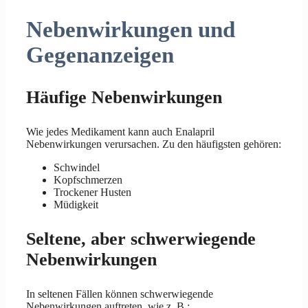
Nebenwirkungen und
Gegenanzeigen
Häufige Nebenwirkungen
Wie jedes Medikament kann auch Enalapril
Nebenwirkungen verursachen. Zu den häufigsten gehören:
Schwindel
Kopfschmerzen
Trockener Husten
Müdigkeit
Seltene, aber schwerwiegende
Nebenwirkungen
In seltenen Fällen können schwerwiegende
Nebenwirkungen auftreten, wie z. B.: