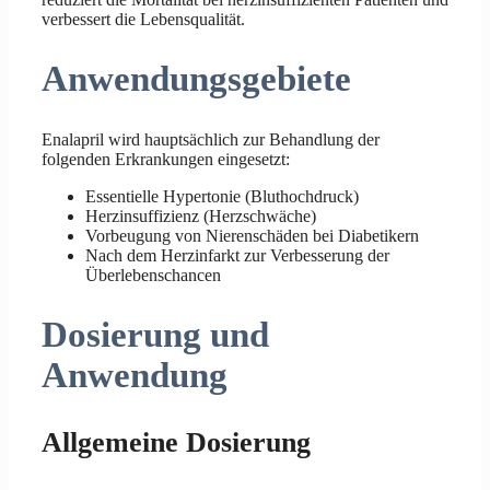
verbessert die Lebensqualität.
Anwendungsgebiete
Enalapril wird hauptsächlich zur Behandlung der
folgenden Erkrankungen eingesetzt:
Essentielle Hypertonie (Bluthochdruck)
Herzinsuffizienz (Herzschwäche)
Vorbeugung von Nierenschäden bei Diabetikern
Nach dem Herzinfarkt zur Verbesserung der
Überlebenschancen
Dosierung und
Anwendung
Allgemeine Dosierung