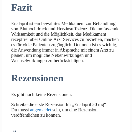
Fazit
Enalapril ist ein bewährtes Medikament zur Behandlung
von Bluthochdruck und Herzinsuffizienz. Die umfassende
Wirksamkeit und die Möglichkeit, das Medikament
rezeptfrei über Online-Arzt-Services zu beziehen, machen
es für viele Patienten zugänglich. Dennoch ist es wichtig,
die Anwendung immer in Absprache mit einem Arzt zu
planen, um mögliche Nebenwirkungen und
Wechselwirkungen zu berücksichtigen.
Rezensionen
Es gibt noch keine Rezensionen.
Schreibe die erste Rezension für „Enalapril 20 mg“
Du musst
angemeldet
sein, um eine Rezension
veröffentlichen zu können.