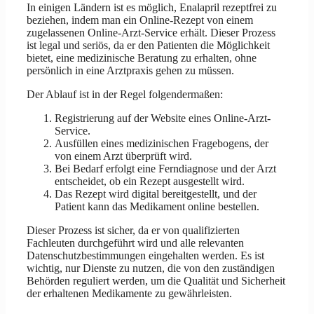
In einigen Ländern ist es möglich, Enalapril rezeptfrei zu
beziehen, indem man ein Online-Rezept von einem
zugelassenen Online-Arzt-Service erhält. Dieser Prozess
ist legal und seriös, da er den Patienten die Möglichkeit
bietet, eine medizinische Beratung zu erhalten, ohne
persönlich in eine Arztpraxis gehen zu müssen.
Der Ablauf ist in der Regel folgendermaßen:
Registrierung auf der Website eines Online-Arzt-
Service.
Ausfüllen eines medizinischen Fragebogens, der
von einem Arzt überprüft wird.
Bei Bedarf erfolgt eine Ferndiagnose und der Arzt
entscheidet, ob ein Rezept ausgestellt wird.
Das Rezept wird digital bereitgestellt, und der
Patient kann das Medikament online bestellen.
Dieser Prozess ist sicher, da er von qualifizierten
Fachleuten durchgeführt wird und alle relevanten
Datenschutzbestimmungen eingehalten werden. Es ist
wichtig, nur Dienste zu nutzen, die von den zuständigen
Behörden reguliert werden, um die Qualität und Sicherheit
der erhaltenen Medikamente zu gewährleisten.