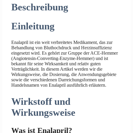
Beschreibung
Einleitung
Enalapril ist ein weit verbreitetes Medikament, das zur
Behandlung von Bluthochdruck und Herzinsuffizienz
eingesetzt wird. Es gehört zur Gruppe der ACE-Hemmer
(Angiotensin-Converting-Enzyme-Hemmer) und ist
bekannt für seine Wirksamkeit und relativ guten
Verträglichkeit. In diesem Artikel werden wir die
Wirkungsweise, die Dosierung, die Anwendungsgebiete
sowie die verschiedenen Darreichungsformen und
Handelsnamen von Enalapril ausführlich erläutern.
Wirkstoff und
Wirkungsweise
Was ist Enalapril?