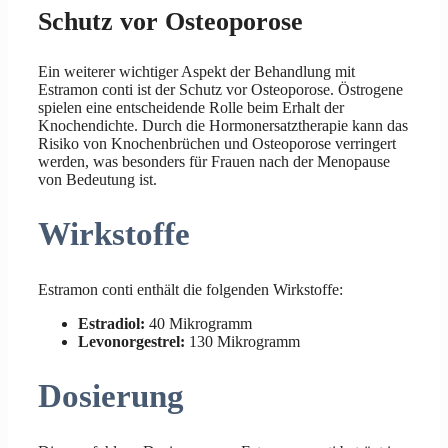
Schutz vor Osteoporose
Ein weiterer wichtiger Aspekt der Behandlung mit
Estramon conti ist der Schutz vor Osteoporose. Östrogene
spielen eine entscheidende Rolle beim Erhalt der
Knochendichte. Durch die Hormonersatztherapie kann das
Risiko von Knochenbrüchen und Osteoporose verringert
werden, was besonders für Frauen nach der Menopause
von Bedeutung ist.
Wirkstoffe
Estramon conti enthält die folgenden Wirkstoffe:
Estradiol:
40 Mikrogramm
Levonorgestrel:
130 Mikrogramm
Dosierung