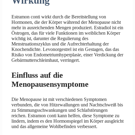
Wirkung
Estramon conti wirkt durch die Bereitstellung von
Hormonen, die der Körper während der Menopause nicht
mehr in ausreichenden Mengen produziert. Estradiol ist ein
Östrogen, das für viele Funktionen im weiblichen Körper
wichtig ist, darunter die Regulierung des
Menstruationszyklus und die Aufrechterhaltung der
Knochendichte. Levonorgestrel ist ein Gestagen, das das
Risiko von Endometriumhyperplasie, einer Verdickung der
Gebärmutterschleimhaut, verringert.
Einfluss auf die
Menopausensymptome
Die Menopause ist mit verschiedenen Symptomen
verbunden, die von Hitzewallungen und Nachtschweiß bis
zu Stimmungsschwankungen und Schlafstörungen
reichen. Estramon conti kann helfen, diese Symptome zu
lindern, indem es den Hormonspiegel im Körper ausgleicht
und das allgemeine Wohlbefinden verbessert.