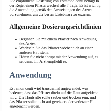
Die empfohlene Dosierung von Estramon conti beträgt in
der Regel einen Pflasterwechsel alle 7 Tage. Es ist wichtig,
die Anwendung gemäß den Anweisungen des Arztes
vorzunehmen, um die besten Ergebnisse zu erzielen.
Allgemeine Dosierungsrichtlinien
Beginnen Sie mit einem Pflaster nach Anweisung
des Arztes.
Wechseln Sie das Pflaster wöchentlich an einer
anderen Hautstelle.
Hören Sie nicht abrupt mit der Anwendung auf, es
sei denn, Ihr Arzt empfiehlt es.
Anwendung
Estramon conti wird transdermal angewendet, was
bedeutet, dass das Pflaster direkt auf die Haut aufgeklebt
wird. Die Hautstelle sollte sauber und trocken sein, und
das Pflaster sollte nicht auf gereizter oder verletzter Haut
angebracht werden.