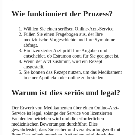
Wie funktioniert der Prozess?
Wählen Sie einen seriösen Online-Arzt-Service.
Füllen Sie einen Fragebogen aus, der Ihre
medizinische Vorgeschichte und Ihre Symptome
abfragt.
Ein lizenzierter Arzt prüft Ihre Angaben und
entscheidet, ob Estramon conti für Sie geeignet ist.
Wenn der Arzt zustimmt, wird ein Rezept
ausgestellt.
Sie können das Rezept nutzen, um das Medikament
in einer Apotheke oder online zu bestellen.
Warum ist dies seriös und legal?
Der Erwerb von Medikamenten über einen Online-Arzt-
Service ist legal, solange der Service von lizenzierten
Fachleuten betrieben wird und die erforderlichen
medizinischen Bewertungen durchführt. Dies
gewährleistet, dass Sie sicher und verantwortungsvoll mit
Ihrer Gesundheit umgehen. Außerdem wird durch den