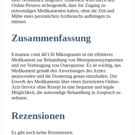
Online-Prozess sichergestellt, dass Sie Zugang zu
notwendigen Medikamenten haben, ohne die Zeit und
Mühe eines persönlichen Arztbesuchs aufbringen zu
müssen.
Zusammenfassung
Estramon conti 40/130 Mikrogramm ist ein effektives
Medikament zur Behandlung von Menopausensymptomen
und zur Vorbeugung von Osteoporose. Es ist wichtig, das
Medikament gemäß den Anweisungen des Arztes
anzuwenden und die Dosierung genau einzuhalten. Der
Erwerb des Medikaments über einen lizenzierten Online-
Arzt-Service ohne Rezept ist eine bequeme und legale
Möglichkeit, die notwendige Behandlung in Anspruch zu
nehmen.
Rezensionen
Es gibt noch keine Rezensionen.