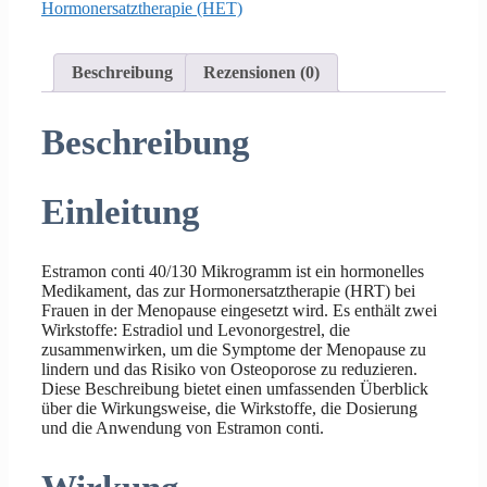
Hormonersatztherapie (HET)
Beschreibung
Rezensionen (0)
Beschreibung
Einleitung
Estramon conti 40/130 Mikrogramm ist ein hormonelles
Medikament, das zur Hormonersatztherapie (HRT) bei
Frauen in der Menopause eingesetzt wird. Es enthält zwei
Wirkstoffe: Estradiol und Levonorgestrel, die
zusammenwirken, um die Symptome der Menopause zu
lindern und das Risiko von Osteoporose zu reduzieren.
Diese Beschreibung bietet einen umfassenden Überblick
über die Wirkungsweise, die Wirkstoffe, die Dosierung
und die Anwendung von Estramon conti.