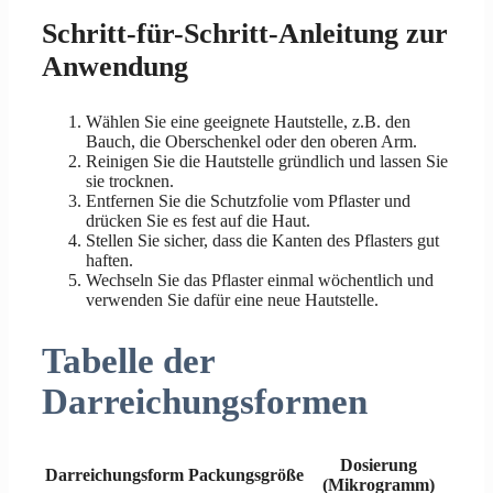
Schritt-für-Schritt-Anleitung zur
Anwendung
Wählen Sie eine geeignete Hautstelle, z.B. den
Bauch, die Oberschenkel oder den oberen Arm.
Reinigen Sie die Hautstelle gründlich und lassen Sie
sie trocknen.
Entfernen Sie die Schutzfolie vom Pflaster und
drücken Sie es fest auf die Haut.
Stellen Sie sicher, dass die Kanten des Pflasters gut
haften.
Wechseln Sie das Pflaster einmal wöchentlich und
verwenden Sie dafür eine neue Hautstelle.
Tabelle der
Darreichungsformen
Dosierung
Darreichungsform
Packungsgröße
(Mikrogramm)