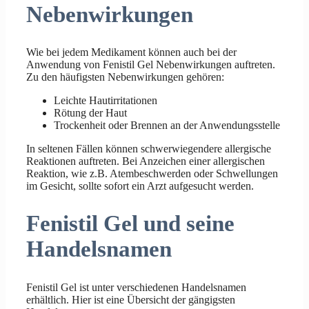
Nebenwirkungen
Wie bei jedem Medikament können auch bei der
Anwendung von Fenistil Gel Nebenwirkungen auftreten.
Zu den häufigsten Nebenwirkungen gehören:
Leichte Hautirritationen
Rötung der Haut
Trockenheit oder Brennen an der Anwendungsstelle
In seltenen Fällen können schwerwiegendere allergische
Reaktionen auftreten. Bei Anzeichen einer allergischen
Reaktion, wie z.B. Atembeschwerden oder Schwellungen
im Gesicht, sollte sofort ein Arzt aufgesucht werden.
Fenistil Gel und seine
Handelsnamen
Fenistil Gel ist unter verschiedenen Handelsnamen
erhältlich. Hier ist eine Übersicht der gängigsten