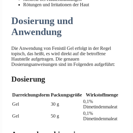
Rötungen und Irritationen der Haut
Dosierung und
Anwendung
Die Anwendung von Fenistil Gel erfolgt in der Regel
topisch, das heißt, es wird direkt auf die betroffene
Hautstelle aufgetragen. Die genauen
Dosierungsanweisungen sind im Folgenden aufgeführt:
Dosierung
Darreichungsform
Packungsgröße
Wirkstoffmenge
0,1%
Gel
30 g
Dimetindenmaleat
0,1%
Gel
50 g
Dimetindenmaleat