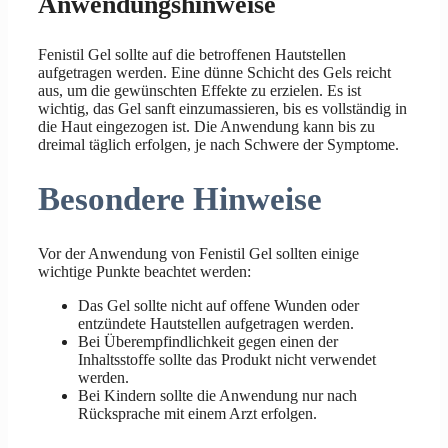
Anwendungshinweise
Fenistil Gel sollte auf die betroffenen Hautstellen
aufgetragen werden. Eine dünne Schicht des Gels reicht
aus, um die gewünschten Effekte zu erzielen. Es ist
wichtig, das Gel sanft einzumassieren, bis es vollständig in
die Haut eingezogen ist. Die Anwendung kann bis zu
dreimal täglich erfolgen, je nach Schwere der Symptome.
Besondere Hinweise
Vor der Anwendung von Fenistil Gel sollten einige
wichtige Punkte beachtet werden:
Das Gel sollte nicht auf offene Wunden oder
entzündete Hautstellen aufgetragen werden.
Bei Überempfindlichkeit gegen einen der
Inhaltsstoffe sollte das Produkt nicht verwendet
werden.
Bei Kindern sollte die Anwendung nur nach
Rücksprache mit einem Arzt erfolgen.