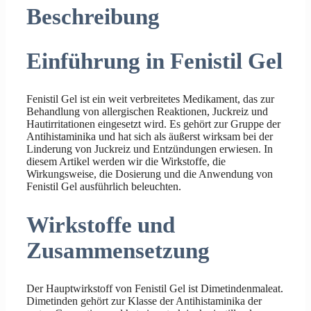
Beschreibung
Einführung in Fenistil Gel
Fenistil Gel ist ein weit verbreitetes Medikament, das zur
Behandlung von allergischen Reaktionen, Juckreiz und
Hautirritationen eingesetzt wird. Es gehört zur Gruppe der
Antihistaminika und hat sich als äußerst wirksam bei der
Linderung von Juckreiz und Entzündungen erwiesen. In
diesem Artikel werden wir die Wirkstoffe, die
Wirkungsweise, die Dosierung und die Anwendung von
Fenistil Gel ausführlich beleuchten.
Wirkstoffe und
Zusammensetzung
Der Hauptwirkstoff von Fenistil Gel ist Dimetindenmaleat.
Dimetinden gehört zur Klasse der Antihistaminika der