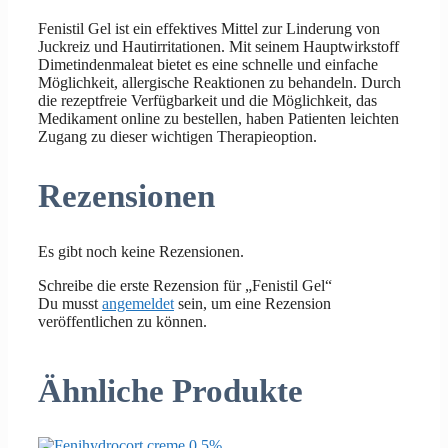
Fenistil Gel ist ein effektives Mittel zur Linderung von
Juckreiz und Hautirritationen. Mit seinem Hauptwirkstoff
Dimetindenmaleat bietet es eine schnelle und einfache
Möglichkeit, allergische Reaktionen zu behandeln. Durch
die rezeptfreie Verfügbarkeit und die Möglichkeit, das
Medikament online zu bestellen, haben Patienten leichten
Zugang zu dieser wichtigen Therapieoption.
Rezensionen
Es gibt noch keine Rezensionen.
Schreibe die erste Rezension für „Fenistil Gel“
Du musst
angemeldet
sein, um eine Rezension
veröffentlichen zu können.
Ähnliche Produkte