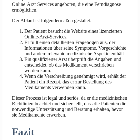
Online-Arzt-Services angeboten, die eine Ferndiagnose
ermöglichen.
Der Ablauf ist folgendermaßen gestaltet:
Der Patient besucht die Website eines lizenzierten
Online-Arzt-Services.
Er füllt einen detaillierten Fragebogen aus, der
Informationen über seine Symptome, Vorgeschichte
und andere relevante medizinische Aspekte enthält.
Ein qualifizierter Arzt überprüft die Angaben und
entscheidet, ob das Medikament verschrieben
werden kann.
Wenn die Verschreibung genehmigt wird, erhält der
Patient ein Rezept, das er zur Bestellung des
Medikaments verwenden kann.
Dieser Prozess ist legal und seriös, da er die medizinischen
Richtlinien beachtet und sicherstellt, dass die Patienten die
notwendige Unterstützung und Beratung erhalten, bevor
sie Medikamente erwerben.
Fazit