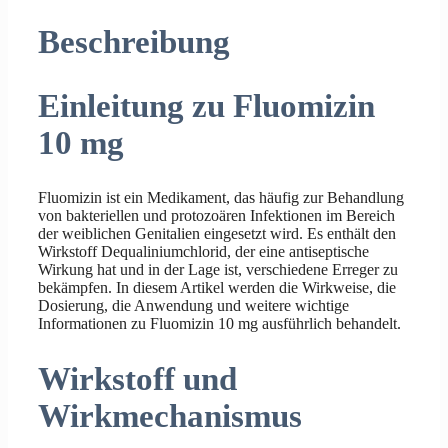
Beschreibung
Einleitung zu Fluomizin
10 mg
Fluomizin ist ein Medikament, das häufig zur Behandlung
von bakteriellen und protozoären Infektionen im Bereich
der weiblichen Genitalien eingesetzt wird. Es enthält den
Wirkstoff Dequaliniumchlorid, der eine antiseptische
Wirkung hat und in der Lage ist, verschiedene Erreger zu
bekämpfen. In diesem Artikel werden die Wirkweise, die
Dosierung, die Anwendung und weitere wichtige
Informationen zu Fluomizin 10 mg ausführlich behandelt.
Wirkstoff und
Wirkmechanismus