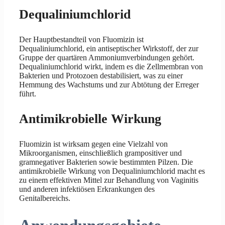
Dequaliniumchlorid
Der Hauptbestandteil von Fluomizin ist
Dequaliniumchlorid, ein antiseptischer Wirkstoff, der zur
Gruppe der quartären Ammoniumverbindungen gehört.
Dequaliniumchlorid wirkt, indem es die Zellmembran von
Bakterien und Protozoen destabilisiert, was zu einer
Hemmung des Wachstums und zur Abtötung der Erreger
führt.
Antimikrobielle Wirkung
Fluomizin ist wirksam gegen eine Vielzahl von
Mikroorganismen, einschließlich grampositiver und
gramnegativer Bakterien sowie bestimmten Pilzen. Die
antimikrobielle Wirkung von Dequaliniumchlorid macht es
zu einem effektiven Mittel zur Behandlung von Vaginitis
und anderen infektiösen Erkrankungen des
Genitalbereichs.