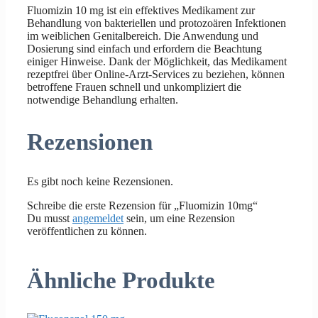
Fluomizin 10 mg ist ein effektives Medikament zur
Behandlung von bakteriellen und protozoären Infektionen
im weiblichen Genitalbereich. Die Anwendung und
Dosierung sind einfach und erfordern die Beachtung
einiger Hinweise. Dank der Möglichkeit, das Medikament
rezeptfrei über Online-Arzt-Services zu beziehen, können
betroffene Frauen schnell und unkompliziert die
notwendige Behandlung erhalten.
Rezensionen
Es gibt noch keine Rezensionen.
Schreibe die erste Rezension für „Fluomizin 10mg“
Du musst
angemeldet
sein, um eine Rezension
veröffentlichen zu können.
Ähnliche Produkte