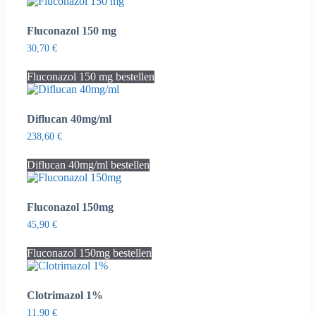
Fluconazol 150 mg
30,70
€
Fluconazol 150 mg bestellen
Diflucan 40mg/ml
238,60
€
Diflucan 40mg/ml bestellen
Fluconazol 150mg
45,90
€
Fluconazol 150mg bestellen
Clotrimazol 1%
11,90
€