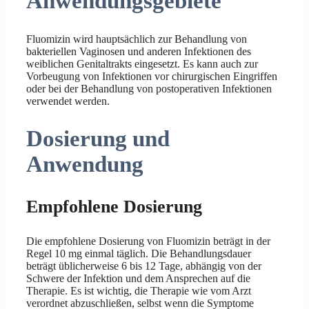
Anwendungsgebiete
Fluomizin wird hauptsächlich zur Behandlung von
bakteriellen Vaginosen und anderen Infektionen des
weiblichen Genitaltrakts eingesetzt. Es kann auch zur
Vorbeugung von Infektionen vor chirurgischen Eingriffen
oder bei der Behandlung von postoperativen Infektionen
verwendet werden.
Dosierung und
Anwendung
Empfohlene Dosierung
Die empfohlene Dosierung von Fluomizin beträgt in der
Regel 10 mg einmal täglich. Die Behandlungsdauer
beträgt üblicherweise 6 bis 12 Tage, abhängig von der
Schwere der Infektion und dem Ansprechen auf die
Therapie. Es ist wichtig, die Therapie wie vom Arzt
verordnet abzuschließen, selbst wenn die Symptome