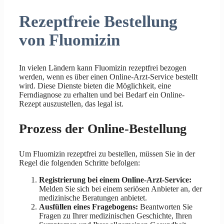
Rezeptfreie Bestellung
von Fluomizin
In vielen Ländern kann Fluomizin rezeptfrei bezogen
werden, wenn es über einen Online-Arzt-Service bestellt
wird. Diese Dienste bieten die Möglichkeit, eine
Ferndiagnose zu erhalten und bei Bedarf ein Online-
Rezept auszustellen, das legal ist.
Prozess der Online-Bestellung
Um Fluomizin rezeptfrei zu bestellen, müssen Sie in der
Regel die folgenden Schritte befolgen:
Registrierung bei einem Online-Arzt-Service:
Melden Sie sich bei einem seriösen Anbieter an, der
medizinische Beratungen anbietet.
Ausfüllen eines Fragebogens:
Beantworten Sie
Fragen zu Ihrer medizinischen Geschichte, Ihren