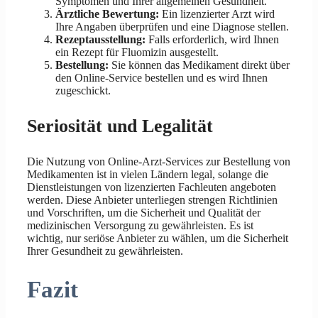
Symptomen und Ihrer allgemeinen Gesundheit.
Ärztliche Bewertung:
Ein lizenzierter Arzt wird
Ihre Angaben überprüfen und eine Diagnose stellen.
Rezeptausstellung:
Falls erforderlich, wird Ihnen
ein Rezept für Fluomizin ausgestellt.
Bestellung:
Sie können das Medikament direkt über
den Online-Service bestellen und es wird Ihnen
zugeschickt.
Seriosität und Legalität
Die Nutzung von Online-Arzt-Services zur Bestellung von
Medikamenten ist in vielen Ländern legal, solange die
Dienstleistungen von lizenzierten Fachleuten angeboten
werden. Diese Anbieter unterliegen strengen Richtlinien
und Vorschriften, um die Sicherheit und Qualität der
medizinischen Versorgung zu gewährleisten. Es ist
wichtig, nur seriöse Anbieter zu wählen, um die Sicherheit
Ihrer Gesundheit zu gewährleisten.
Fazit