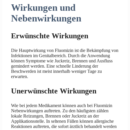
Wirkungen und
Nebenwirkungen
Erwünschte Wirkungen
Die Hauptwirkung von Fluomizin ist die Bekämpfung von
Infektionen im Genitalbereich. Durch die Anwendung
können Symptome wie Juckreiz, Brennen und Ausfluss
gemindert werden. Eine schnelle Linderung der
Beschwerden ist meist innerhalb weniger Tage zu
erwarten.
Unerwünschte Wirkungen
Wie bei jedem Medikament können auch bei Fluomizin
Nebenwirkungen auftreten. Zu den häufigsten zählen
lokale Reizungen, Brennen oder Juckreiz an der
Applikationsstelle. In seltenen Fällen können allergische
Reaktionen auftreten, die sofort ärztlich behandelt werden