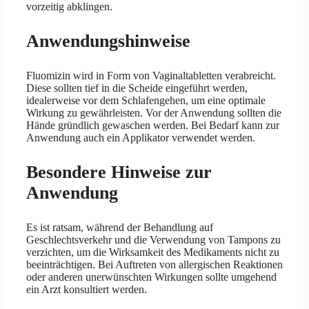
vorzeitig abklingen.
Anwendungshinweise
Fluomizin wird in Form von Vaginaltabletten verabreicht.
Diese sollten tief in die Scheide eingeführt werden,
idealerweise vor dem Schlafengehen, um eine optimale
Wirkung zu gewährleisten. Vor der Anwendung sollten die
Hände gründlich gewaschen werden. Bei Bedarf kann zur
Anwendung auch ein Applikator verwendet werden.
Besondere Hinweise zur
Anwendung
Es ist ratsam, während der Behandlung auf
Geschlechtsverkehr und die Verwendung von Tampons zu
verzichten, um die Wirksamkeit des Medikaments nicht zu
beeinträchtigen. Bei Auftreten von allergischen Reaktionen
oder anderen unerwünschten Wirkungen sollte umgehend
ein Arzt konsultiert werden.