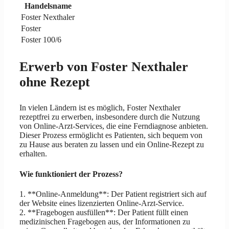
Handelsname
Foster Nexthaler
Foster
Foster 100/6
Erwerb von Foster Nexthaler
ohne Rezept
In vielen Ländern ist es möglich, Foster Nexthaler
rezeptfrei zu erwerben, insbesondere durch die Nutzung
von Online-Arzt-Services, die eine Ferndiagnose anbieten.
Dieser Prozess ermöglicht es Patienten, sich bequem von
zu Hause aus beraten zu lassen und ein Online-Rezept zu
erhalten.
Wie funktioniert der Prozess?
1. **Online-Anmeldung**: Der Patient registriert sich auf
der Website eines lizenzierten Online-Arzt-Service.
2. **Fragebogen ausfüllen**: Der Patient füllt einen
medizinischen Fragebogen aus, der Informationen zu