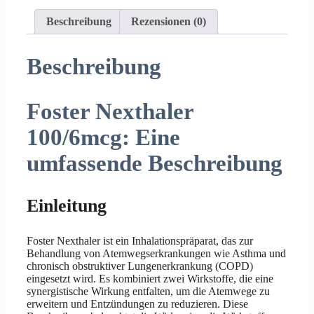
Beschreibung
Rezensionen (0)
Beschreibung
Foster Nexthaler
100/6mcg: Eine
umfassende Beschreibung
Einleitung
Foster Nexthaler ist ein Inhalationspräparat, das zur
Behandlung von Atemwegserkrankungen wie Asthma und
chronisch obstruktiver Lungenerkrankung (COPD)
eingesetzt wird. Es kombiniert zwei Wirkstoffe, die eine
synergistische Wirkung entfalten, um die Atemwege zu
erweitern und Entzündungen zu reduzieren. Diese