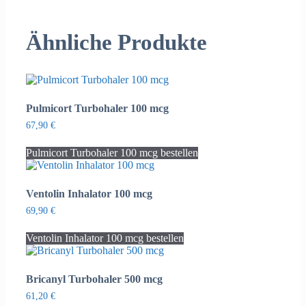
Ähnliche Produkte
Pulmicort Turbohaler 100 mcg
67,90
€
Pulmicort Turbohaler 100 mcg bestellen
Ventolin Inhalator 100 mcg
69,90
€
Ventolin Inhalator 100 mcg bestellen
Bricanyl Turbohaler 500 mcg
61,20
€