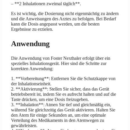
– **2 Inhalationen zweimal täglich**.
Es ist wichtig, die Dosierung nicht eigenmächtig zu ändern
und die Anweisungen des Arztes zu befolgen. Bei Bedarf
kann die Dosis angepasst werden, um die besten
Ergebnisse zu erzielen.
Anwendung
Die Anwendung von Foster Nexthaler erfolgt über ein
spezielles Inhalationsgerät. Hier sind die Schritte zur
korrekten Anwendung:
1. **Vorbereitung**: Entfernen Sie die Schutzkappe von
der Inhalationseinheit.
2. **Aktivierung**: Stellen Sie sicher, dass das Gerät
betriebsbereit ist, indem Sie es aufrecht halten und auf die
Taste drücken, um eine Dosis freizugeben.
3. **Inhalation**: Atmen Sie tief und gleichmäßig ein,
während Sie gleichzeitig das Gerät aktivieren. Halten Sie
den Atem für einige Sekunden an, um eine optimale
Verteilung des Medikaments in den Atemwegen zu
gewährleisten.