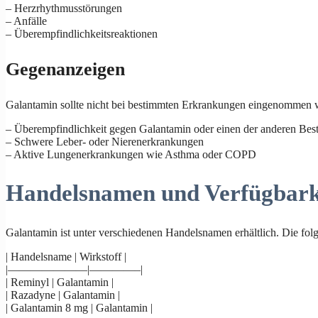
– Herzrhythmusstörungen
– Anfälle
– Überempfindlichkeitsreaktionen
Gegenanzeigen
Galantamin sollte nicht bei bestimmten Erkrankungen eingenommen w
– Überempfindlichkeit gegen Galantamin oder einen der anderen Best
– Schwere Leber- oder Nierenerkrankungen
– Aktive Lungenerkrankungen wie Asthma oder COPD
Handelsnamen und Verfügbark
Galantamin ist unter verschiedenen Handelsnamen erhältlich. Die folg
| Handelsname | Wirkstoff |
|———————|————–|
| Reminyl | Galantamin |
| Razadyne | Galantamin |
| Galantamin 8 mg | Galantamin |