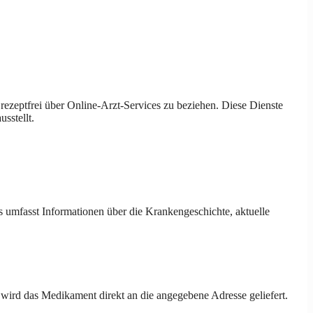
 rezeptfrei über Online-Arzt-Services zu beziehen. Diese Dienste
sstellt.
es umfasst Informationen über die Krankengeschichte, aktuelle
 wird das Medikament direkt an die angegebene Adresse geliefert.