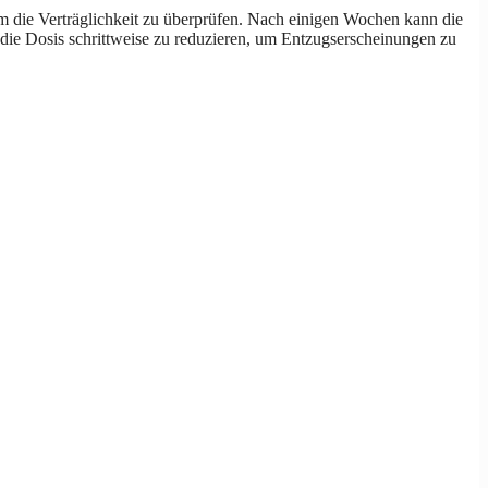
 um die Verträglichkeit zu überprüfen. Nach einigen Wochen kann die
 die Dosis schrittweise zu reduzieren, um Entzugserscheinungen zu