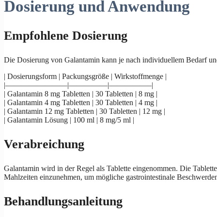
Dosierung und Anwendung
Empfohlene Dosierung
Die Dosierung von Galantamin kann je nach individuellem Bedarf und 
| Dosierungsform | Packungsgröße | Wirkstoffmenge |
|————————|—————|—————–|
| Galantamin 8 mg Tabletten | 30 Tabletten | 8 mg |
| Galantamin 4 mg Tabletten | 30 Tabletten | 4 mg |
| Galantamin 12 mg Tabletten | 30 Tabletten | 12 mg |
| Galantamin Lösung | 100 ml | 8 mg/5 ml |
Verabreichung
Galantamin wird in der Regel als Tablette eingenommen. Die Tablette
Mahlzeiten einzunehmen, um mögliche gastrointestinale Beschwerden
Behandlungsanleitung