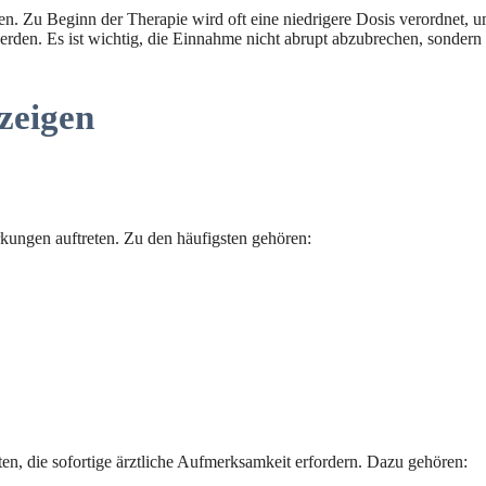
gen. Zu Beginn der Therapie wird oft eine niedrigere Dosis verordnet,
erden. Es ist wichtig, die Einnahme nicht abrupt abzubrechen, sondern
zeigen
ungen auftreten. Zu den häufigsten gehören:
n, die sofortige ärztliche Aufmerksamkeit erfordern. Dazu gehören: