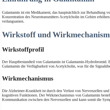
Galantamin ist ein Medikament, das hauptsächlich zur Behandlung vo
Konzentration des Neurotransmitters Acetylcholin im Gehirn erhöhen
verlangsamen.
Wirkstoff und Wirkmechanism
Wirkstoffprofil
Der Hauptbestandteil von Galantamin ist Galantamin-Hydrobromid. E
Galantamin die Verfügbarkeit von Acetylcholin, was für die Signalü
Wirkmechanismus
Die Alzheimer-Krankheit ist durch den Verlust von Nervenzellen und
kognitiven Funktionen. Der Wirkmechanismus von Galantamin besteht 
Kommunikation zwischen den Nervenzellen und kann somit die Symp