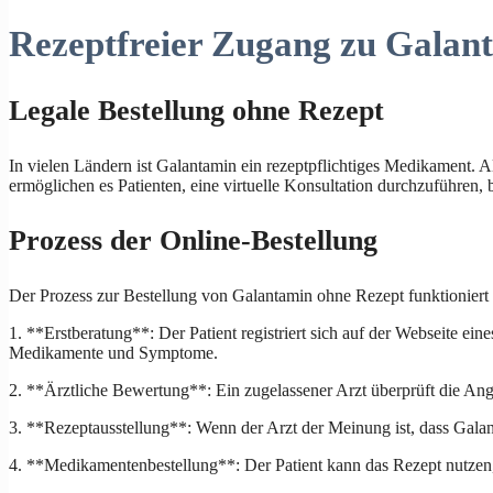
Rezeptfreier Zugang zu Galan
Legale Bestellung ohne Rezept
In vielen Ländern ist Galantamin ein rezeptpflichtiges Medikament. A
ermöglichen es Patienten, eine virtuelle Konsultation durchzuführen, 
Prozess der Online-Bestellung
Der Prozess zur Bestellung von Galantamin ohne Rezept funktioniert 
1. **Erstberatung**: Der Patient registriert sich auf der Webseite ei
Medikamente und Symptome.
2. **Ärztliche Bewertung**: Ein zugelassener Arzt überprüft die Anga
3. **Rezeptausstellung**: Wenn der Arzt der Meinung ist, dass Galant
4. **Medikamentenbestellung**: Der Patient kann das Rezept nutzen, u