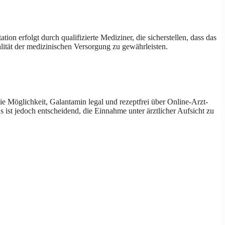
tion erfolgt durch qualifizierte Mediziner, die sicherstellen, dass das
lität der medizinischen Versorgung zu gewährleisten.
e Möglichkeit, Galantamin legal und rezeptfrei über Online-Arzt-
s ist jedoch entscheidend, die Einnahme unter ärztlicher Aufsicht zu