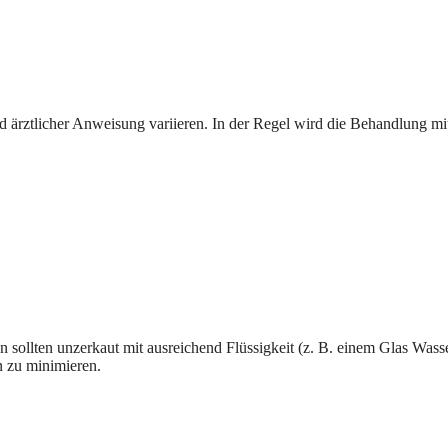
ärztlicher Anweisung variieren. In der Regel wird die Behandlung mit 
n sollten unzerkaut mit ausreichend Flüssigkeit (z. B. einem Glas Wa
 zu minimieren.