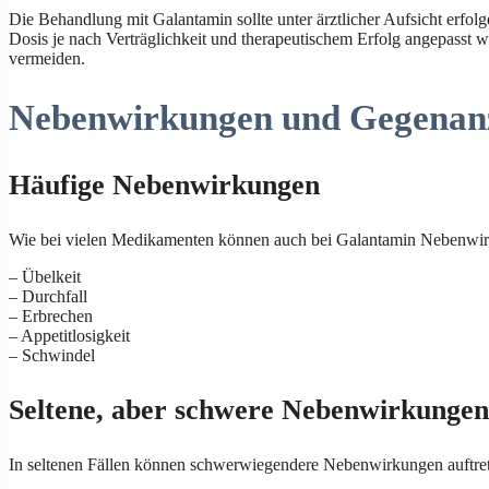
Die Behandlung mit Galantamin sollte unter ärztlicher Aufsicht erfol
Dosis je nach Verträglichkeit und therapeutischem Erfolg angepasst w
vermeiden.
Nebenwirkungen und Gegenan
Häufige Nebenwirkungen
Wie bei vielen Medikamenten können auch bei Galantamin Nebenwirk
– Übelkeit
– Durchfall
– Erbrechen
– Appetitlosigkeit
– Schwindel
Seltene, aber schwere Nebenwirkungen
In seltenen Fällen können schwerwiegendere Nebenwirkungen auftrete