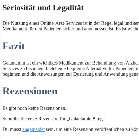
Seriosität und Legalität
Die Nutzung eines Online-Arzt-Services ist in der Regel legal und seriös
Medikament für den Patienten sicher und angemessen ist. Es ist wicht
Fazit
Galantamin ist ein wichtiges Medikament zur Behandlung von Alzheime
Services zu beziehen, bietet eine bequeme Alternative für Patienten, 
beginnen und die Anweisungen zur Dosierung und Anwendung genau
Rezensionen
Es gibt noch keine Rezensionen.
Schreibe die erste Rezension für „Galantamin 8 mg“
Du musst
angemeldet
sein, um eine Rezension veröffentlichen zu kön