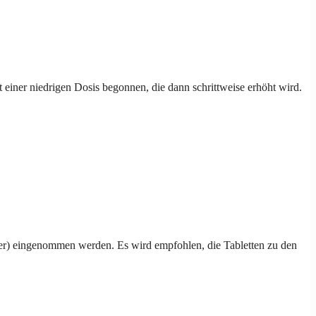
einer niedrigen Dosis begonnen, die dann schrittweise erhöht wird.
sser) eingenommen werden. Es wird empfohlen, die Tabletten zu den