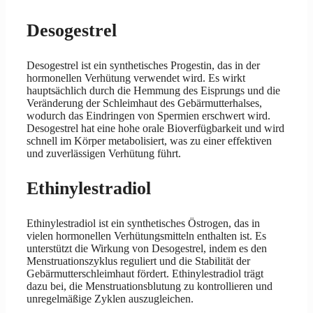
Desogestrel
Desogestrel ist ein synthetisches Progestin, das in der
hormonellen Verhütung verwendet wird. Es wirkt
hauptsächlich durch die Hemmung des Eisprungs und die
Veränderung der Schleimhaut des Gebärmutterhalses,
wodurch das Eindringen von Spermien erschwert wird.
Desogestrel hat eine hohe orale Bioverfügbarkeit und wird
schnell im Körper metabolisiert, was zu einer effektiven
und zuverlässigen Verhütung führt.
Ethinylestradiol
Ethinylestradiol ist ein synthetisches Östrogen, das in
vielen hormonellen Verhütungsmitteln enthalten ist. Es
unterstützt die Wirkung von Desogestrel, indem es den
Menstruationszyklus reguliert und die Stabilität der
Gebärmutterschleimhaut fördert. Ethinylestradiol trägt
dazu bei, die Menstruationsblutung zu kontrollieren und
unregelmäßige Zyklen auszugleichen.