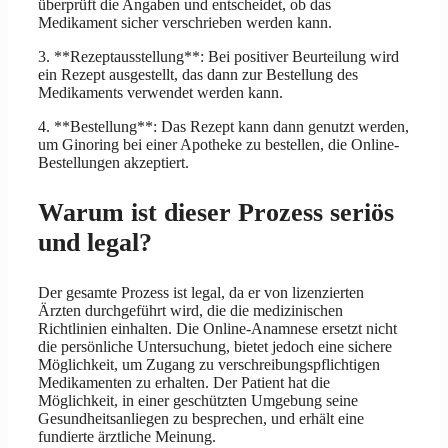
überprüft die Angaben und entscheidet, ob das
Medikament sicher verschrieben werden kann.
3. **Rezeptausstellung**: Bei positiver Beurteilung wird
ein Rezept ausgestellt, das dann zur Bestellung des
Medikaments verwendet werden kann.
4. **Bestellung**: Das Rezept kann dann genutzt werden,
um Ginoring bei einer Apotheke zu bestellen, die Online-
Bestellungen akzeptiert.
Warum ist dieser Prozess seriös
und legal?
Der gesamte Prozess ist legal, da er von lizenzierten
Ärzten durchgeführt wird, die die medizinischen
Richtlinien einhalten. Die Online-Anamnese ersetzt nicht
die persönliche Untersuchung, bietet jedoch eine sichere
Möglichkeit, um Zugang zu verschreibungspflichtigen
Medikamenten zu erhalten. Der Patient hat die
Möglichkeit, in einer geschützten Umgebung seine
Gesundheitsanliegen zu besprechen, und erhält eine
fundierte ärztliche Meinung.