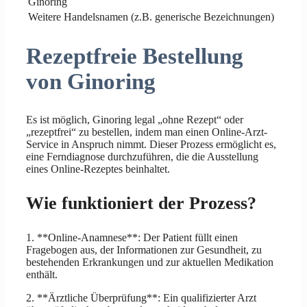
Ginoring
Weitere Handelsnamen (z.B. generische Bezeichnungen)
Rezeptfreie Bestellung
von Ginoring
Es ist möglich, Ginoring legal „ohne Rezept“ oder
„rezeptfrei“ zu bestellen, indem man einen Online-Arzt-
Service in Anspruch nimmt. Dieser Prozess ermöglicht es,
eine Ferndiagnose durchzuführen, die die Ausstellung
eines Online-Rezeptes beinhaltet.
Wie funktioniert der Prozess?
1. **Online-Anamnese**: Der Patient füllt einen
Fragebogen aus, der Informationen zur Gesundheit, zu
bestehenden Erkrankungen und zur aktuellen Medikation
enthält.
2. **Ärztliche Überprüfung**: Ein qualifizierter Arzt