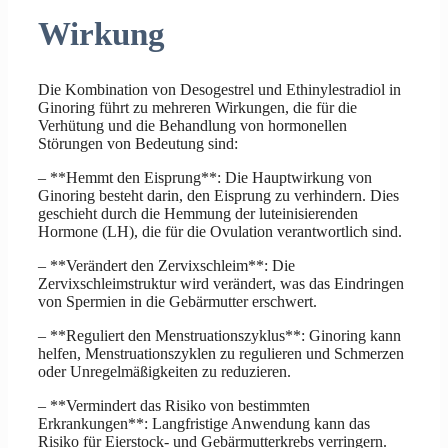
Wirkung
Die Kombination von Desogestrel und Ethinylestradiol in
Ginoring führt zu mehreren Wirkungen, die für die
Verhütung und die Behandlung von hormonellen
Störungen von Bedeutung sind:
– **Hemmt den Eisprung**: Die Hauptwirkung von
Ginoring besteht darin, den Eisprung zu verhindern. Dies
geschieht durch die Hemmung der luteinisierenden
Hormone (LH), die für die Ovulation verantwortlich sind.
– **Verändert den Zervixschleim**: Die
Zervixschleimstruktur wird verändert, was das Eindringen
von Spermien in die Gebärmutter erschwert.
– **Reguliert den Menstruationszyklus**: Ginoring kann
helfen, Menstruationszyklen zu regulieren und Schmerzen
oder Unregelmäßigkeiten zu reduzieren.
– **Vermindert das Risiko von bestimmten
Erkrankungen**: Langfristige Anwendung kann das
Risiko für Eierstock- und Gebärmutterkrebs verringern.