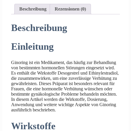
Beschreibung
Rezensionen (0)
Beschreibung
Einleitung
Ginoring ist ein Medikament, das häufig zur Behandlung
von bestimmten hormonellen Störungen eingesetzt wird.
Es enthält die Wirkstoffe Desogestrel und Ethinylestradiol,
die zusammenwirken, um eine zuverlässige Verhütung zu
gewährleisten. Dieses Präparat ist besonders relevant für
Frauen, die eine hormonelle Verhütung wünschen oder
bestimmte gynäkologische Probleme behandeln möchten.
In diesem Artikel werden die Wirkstoffe, Dosierung,
Anwendung und weitere wichtige Aspekte von Ginoring
ausführlich beschrieben.
Wirkstoffe