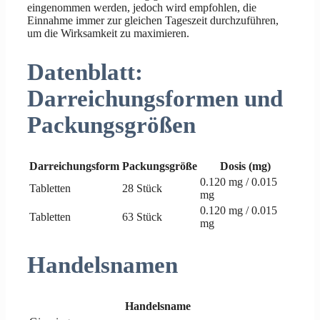
eingenommen werden, jedoch wird empfohlen, die
Einnahme immer zur gleichen Tageszeit durchzuführen,
um die Wirksamkeit zu maximieren.
Datenblatt:
Darreichungsformen und
Packungsgrößen
Darreichungsform
Packungsgröße
Dosis (mg)
0.120 mg / 0.015
Tabletten
28 Stück
mg
0.120 mg / 0.015
Tabletten
63 Stück
mg
Handelsnamen
Handelsname