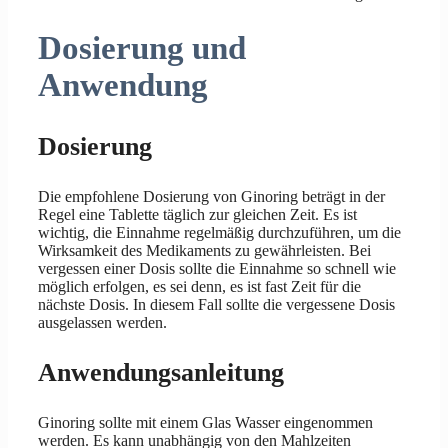
Dosierung und
Anwendung
Dosierung
Die empfohlene Dosierung von Ginoring beträgt in der
Regel eine Tablette täglich zur gleichen Zeit. Es ist
wichtig, die Einnahme regelmäßig durchzuführen, um die
Wirksamkeit des Medikaments zu gewährleisten. Bei
vergessen einer Dosis sollte die Einnahme so schnell wie
möglich erfolgen, es sei denn, es ist fast Zeit für die
nächste Dosis. In diesem Fall sollte die vergessene Dosis
ausgelassen werden.
Anwendungsanleitung
Ginoring sollte mit einem Glas Wasser eingenommen
werden. Es kann unabhängig von den Mahlzeiten