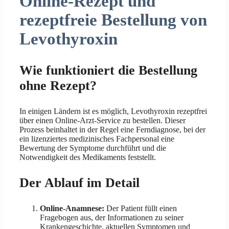
Online-Rezept und
rezeptfreie Bestellung von
Levothyroxin
Wie funktioniert die Bestellung
ohne Rezept?
In einigen Ländern ist es möglich, Levothyroxin rezeptfrei
über einen Online-Arzt-Service zu bestellen. Dieser
Prozess beinhaltet in der Regel eine Ferndiagnose, bei der
ein lizenziertes medizinisches Fachpersonal eine
Bewertung der Symptome durchführt und die
Notwendigkeit des Medikaments feststellt.
Der Ablauf im Detail
Online-Anamnese:
Der Patient füllt einen
Fragebogen aus, der Informationen zu seiner
Krankengeschichte, aktuellen Symptomen und