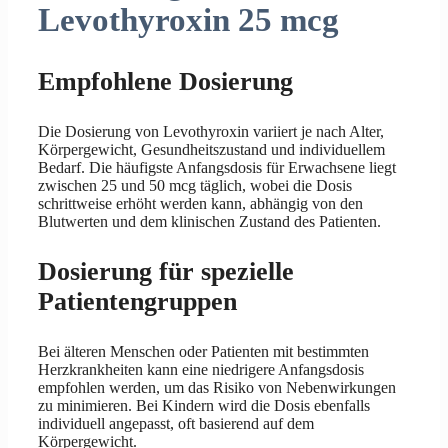
Levothyroxin 25 mcg
Empfohlene Dosierung
Die Dosierung von Levothyroxin variiert je nach Alter,
Körpergewicht, Gesundheitszustand und individuellem
Bedarf. Die häufigste Anfangsdosis für Erwachsene liegt
zwischen 25 und 50 mcg täglich, wobei die Dosis
schrittweise erhöht werden kann, abhängig von den
Blutwerten und dem klinischen Zustand des Patienten.
Dosierung für spezielle
Patientengruppen
Bei älteren Menschen oder Patienten mit bestimmten
Herzkrankheiten kann eine niedrigere Anfangsdosis
empfohlen werden, um das Risiko von Nebenwirkungen
zu minimieren. Bei Kindern wird die Dosis ebenfalls
individuell angepasst, oft basierend auf dem
Körpergewicht.