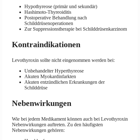
Hypothyreose (primär und sekundär)
Hashimoto-Thyreoiditis
Postoperative Behandlung nach
Schilddrüsenoperationen
Zur Suppressionstherapie bei Schilddrüsenkarzinom
Kontraindikationen
Levothyroxin sollte nicht eingenommen werden bei:
Unbehandelter Hyperthyreose
Akuten Myokardinfarkten
Akuten entzündlichen Erkrankungen der
Schilddrüse
Nebenwirkungen
Wie bei jedem Medikament können auch bei Levothyroxin
Nebenwirkungen auftreten. Zu den häufigsten
Nebenwirkungen gehören: