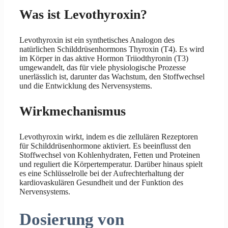
Was ist Levothyroxin?
Levothyroxin ist ein synthetisches Analogon des
natürlichen Schilddrüsenhormons Thyroxin (T4). Es wird
im Körper in das aktive Hormon Triiodthyronin (T3)
umgewandelt, das für viele physiologische Prozesse
unerlässlich ist, darunter das Wachstum, den Stoffwechsel
und die Entwicklung des Nervensystems.
Wirkmechanismus
Levothyroxin wirkt, indem es die zellulären Rezeptoren
für Schilddrüsenhormone aktiviert. Es beeinflusst den
Stoffwechsel von Kohlenhydraten, Fetten und Proteinen
und reguliert die Körpertemperatur. Darüber hinaus spielt
es eine Schlüsselrolle bei der Aufrechterhaltung der
kardiovaskulären Gesundheit und der Funktion des
Nervensystems.
Dosierung von