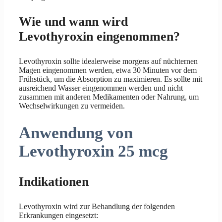
Wie und wann wird
Levothyroxin eingenommen?
Levothyroxin sollte idealerweise morgens auf nüchternen
Magen eingenommen werden, etwa 30 Minuten vor dem
Frühstück, um die Absorption zu maximieren. Es sollte mit
ausreichend Wasser eingenommen werden und nicht
zusammen mit anderen Medikamenten oder Nahrung, um
Wechselwirkungen zu vermeiden.
Anwendung von
Levothyroxin 25 mcg
Indikationen
Levothyroxin wird zur Behandlung der folgenden
Erkrankungen eingesetzt: