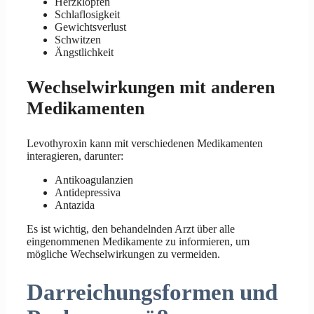
Herzklopfen
Schlaflosigkeit
Gewichtsverlust
Schwitzen
Ängstlichkeit
Wechselwirkungen mit anderen
Medikamenten
Levothyroxin kann mit verschiedenen Medikamenten
interagieren, darunter:
Antikoagulanzien
Antidepressiva
Antazida
Es ist wichtig, den behandelnden Arzt über alle
eingenommenen Medikamente zu informieren, um
mögliche Wechselwirkungen zu vermeiden.
Darreichungsformen und