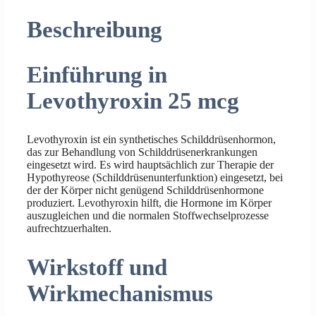
Beschreibung
Einführung in
Levothyroxin 25 mcg
Levothyroxin ist ein synthetisches Schilddrüsenhormon,
das zur Behandlung von Schilddrüsenerkrankungen
eingesetzt wird. Es wird hauptsächlich zur Therapie der
Hypothyreose (Schilddrüsenunterfunktion) eingesetzt, bei
der der Körper nicht genügend Schilddrüsenhormone
produziert. Levothyroxin hilft, die Hormone im Körper
auszugleichen und die normalen Stoffwechselprozesse
aufrechtzuerhalten.
Wirkstoff und
Wirkmechanismus