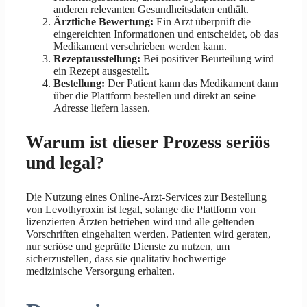
anderen relevanten Gesundheitsdaten enthält.
Ärztliche Bewertung:
Ein Arzt überprüft die
eingereichten Informationen und entscheidet, ob das
Medikament verschrieben werden kann.
Rezeptausstellung:
Bei positiver Beurteilung wird
ein Rezept ausgestellt.
Bestellung:
Der Patient kann das Medikament dann
über die Plattform bestellen und direkt an seine
Adresse liefern lassen.
Warum ist dieser Prozess seriös
und legal?
Die Nutzung eines Online-Arzt-Services zur Bestellung
von Levothyroxin ist legal, solange die Plattform von
lizenzierten Ärzten betrieben wird und alle geltenden
Vorschriften eingehalten werden. Patienten wird geraten,
nur seriöse und geprüfte Dienste zu nutzen, um
sicherzustellen, dass sie qualitativ hochwertige
medizinische Versorgung erhalten.