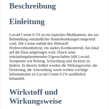
Beschreibung
Einleitung
Locoid Creme 0.1% ist ein topisches Medikament, das zur
Behandlung entzündlicher Hauterkrankungen eingesetzt
wird. Die Creme enthält den Wirkstoff
Hydrocortisonbutyrat, ein starkes Kortikosteroid, das lokal
auf die Haut aufgetragen wird. Durch seine
entzündungshemmenden Eigenschaften hilft Locoid,
Symptome wie Rötung, Schwellung und Juckreiz zu
lindern. In diesem Artikel werden die Wirkungsweise, die
Dosierung, die Anwendung sowie weitere wichtige
Informationen zu Locoid Creme 0.1% ausführlich
behandelt.
Wirkstoff und
Wirkungsweise