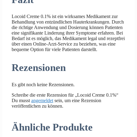
Locoid Creme 0.1% ist ein wirksames Medikament zur
Behandlung von entzündlichen Hauterkrankungen. Durch
die richtige Anwendung und Dosierung können Patienten
eine signifikante Linderung ihrer Symptome erfahren. Bei
Bedarf ist es möglich, das Medikament legal und rezeptfrei
über einen Online-Arzt-Service zu beziehen, was eine
bequeme Option für viele Patienten darstellt.
Rezensionen
Es gibt noch keine Rezensionen.
Schreibe die erste Rezension für „Locoid Creme 0.1%“
Du musst
angemeldet
sein, um eine Rezension
veröffentlichen zu können.
Ähnliche Produkte