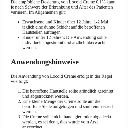
Die empfohlene Dosierung von Locoid Creme 0.1% kann
je nach Schwere der Erkrankung und Alter des Patienten
variieren. Im Allgemeinen gilt:
Erwachsene und Kinder über 12 Jahre: 1-2 Mal
täglich eine dünne Schicht auf die betroffenen
Hautstellen auftragen.
Kinder unter 12 Jahren: Die Anwendung sollte
individuell abgestimmt und ärztlich überwacht
werden.
Anwendungshinweise
Die Anwendung von Locoid Creme erfolgt in der Regel
wie folgt:
Die betroffene Hautstelle sollte gründlich gereinigt
und abgetrocknet werden.
Eine kleine Menge der Creme sollte auf die
betroffene Stelle aufgetragen und sanft einmassiert
werden.
Die Creme sollte nicht bandagiert oder abgedeckt
werden, es sei denn, dies wurde vom Arzt
angeordnet.