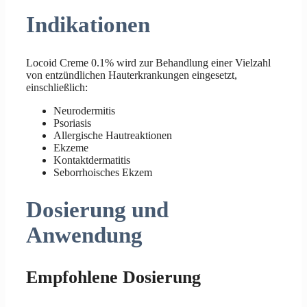
Indikationen
Locoid Creme 0.1% wird zur Behandlung einer Vielzahl
von entzündlichen Hauterkrankungen eingesetzt,
einschließlich:
Neurodermitis
Psoriasis
Allergische Hautreaktionen
Ekzeme
Kontaktdermatitis
Seborrhoisches Ekzem
Dosierung und
Anwendung
Empfohlene Dosierung