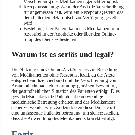
Verschreibung des Medikaments gerechtfertigt ist.
Rezeptausstellung: Wenn der Arzt die Verschreibung
für angemessen hält, wird ein Rezept ausgestellt, das
dem Patienten elektronisch zur Verfügung gestellt
wird.
Bestellung: Der Patient kann das Medikament nun
rezeptfrei in der Apotheke oder über den Online-
Shop des Dienstes bestellen.
Warum ist es seriös und legal?
Die Nutzung eines Online-Arzt-Services zur Bestellung
von Medikamenten ohne Rezept ist legal, da die Ärzte
entsprechend lizenziert sind und die Verschreibung von
Arzneimitteln nach einer ordnungsgemäßen Bewertung
der gesundheitlichen Situation des Patienten erfolgt. Dies
gewährleistet, dass die Patienten die notwendige
medizinische Betreuung erhalten und das Medikament
sicher verwendet wird. Zudem bieten diese Dienste oft
eine umfassende Patientenbetreuung, um sicherzustellen,
dass die Anwendung des Medikaments korrekt erfolgt.
Fazit