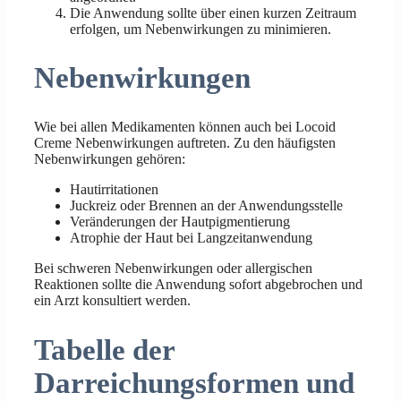
Die Anwendung sollte über einen kurzen Zeitraum
erfolgen, um Nebenwirkungen zu minimieren.
Nebenwirkungen
Wie bei allen Medikamenten können auch bei Locoid
Creme Nebenwirkungen auftreten. Zu den häufigsten
Nebenwirkungen gehören:
Hautirritationen
Juckreiz oder Brennen an der Anwendungsstelle
Veränderungen der Hautpigmentierung
Atrophie der Haut bei Langzeitanwendung
Bei schweren Nebenwirkungen oder allergischen
Reaktionen sollte die Anwendung sofort abgebrochen und
ein Arzt konsultiert werden.
Tabelle der
Darreichungsformen und