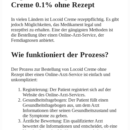
Creme 0.1% ohne Rezept
In vielen Ländern ist Locoid Creme rezeptpflichtig. Es gibt
jedoch Möglichkeiten, das Medikament legal und
rezeptfrei zu erhalten. Eine der gängigsten Methoden ist
die Bestellung über einen Online-Arzt-Service, der
Ferndiagnosen anbietet.
Wie funktioniert der Prozess?
Der Prozess zur Bestellung von Locoid Creme ohne
Rezept über einen Online-Arzt-Service ist einfach und
unkompliziert:
Registrierung: Der Patient registriert sich auf der
Website des Online-Arzt-Services.
Gesundheitsfragebogen: Der Patient füllt einen
Gesundheitsfragebogen aus, um dem Arzt
Informationen über seinen Gesundheitszustand und
die Symptome zu geben.
Ärztliche Bewertung: Ein qualifizierter Arzt
bewertet die Informationen und entscheidet, ob eine