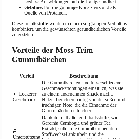
positive Auswirkungen auf die Hautgesundheit.
Gelatine
: Für die gummige Konsistenz und als
Quelle von Proteinen.
Diese Inhaltsstoffe werden in einem sorgfältigen Verhältnis
kombiniert, um die gewünschten gesundheitlichen Vorteile
zu erzielen.
Vorteile der Moss Trim
Gummibärchen
Vorteil
Beschreibung
Die Gummibärchen sind in verschiedenen
Geschmacksrichtungen erhältlich, was sie
🍬 Leckerer
zu einem angenehmen Snack macht.
Geschmack
Nutzer berichten häufig von der süßen und
fruchtigen Note, die die Einnahme der
Gummibärchen erleichtert.
Dank der enthaltenen Inhaltsstoffe, wie
Garcinia Cambogia und grüner Tee
Extrakt, sollen die Gummibärchen den
💪
Stoffwechsel ankurbeln und die
Unterstützung