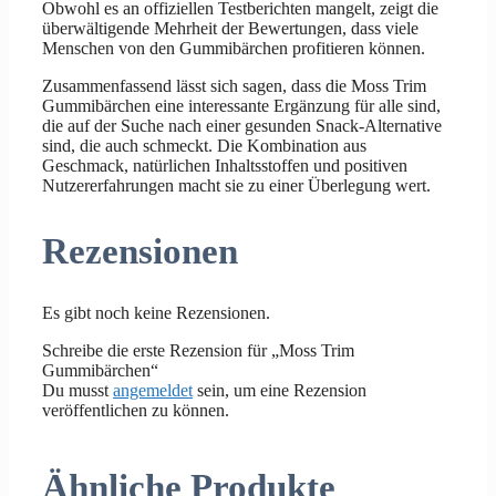
Obwohl es an offiziellen Testberichten mangelt, zeigt die
überwältigende Mehrheit der Bewertungen, dass viele
Menschen von den Gummibärchen profitieren können.
Zusammenfassend lässt sich sagen, dass die Moss Trim
Gummibärchen eine interessante Ergänzung für alle sind,
die auf der Suche nach einer gesunden Snack-Alternative
sind, die auch schmeckt. Die Kombination aus
Geschmack, natürlichen Inhaltsstoffen und positiven
Nutzererfahrungen macht sie zu einer Überlegung wert.
Rezensionen
Es gibt noch keine Rezensionen.
Schreibe die erste Rezension für „Moss Trim
Gummibärchen“
Du musst
angemeldet
sein, um eine Rezension
veröffentlichen zu können.
Ähnliche Produkte