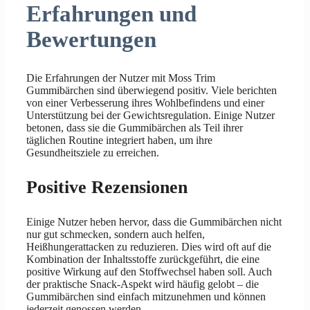
Erfahrungen und
Bewertungen
Die Erfahrungen der Nutzer mit Moss Trim
Gummibärchen sind überwiegend positiv. Viele berichten
von einer Verbesserung ihres Wohlbefindens und einer
Unterstützung bei der Gewichtsregulation. Einige Nutzer
betonen, dass sie die Gummibärchen als Teil ihrer
täglichen Routine integriert haben, um ihre
Gesundheitsziele zu erreichen.
Positive Rezensionen
Einige Nutzer heben hervor, dass die Gummibärchen nicht
nur gut schmecken, sondern auch helfen,
Heißhungerattacken zu reduzieren. Dies wird oft auf die
Kombination der Inhaltsstoffe zurückgeführt, die eine
positive Wirkung auf den Stoffwechsel haben soll. Auch
der praktische Snack-Aspekt wird häufig gelobt – die
Gummibärchen sind einfach mitzunehmen und können
jederzeit genossen werden.