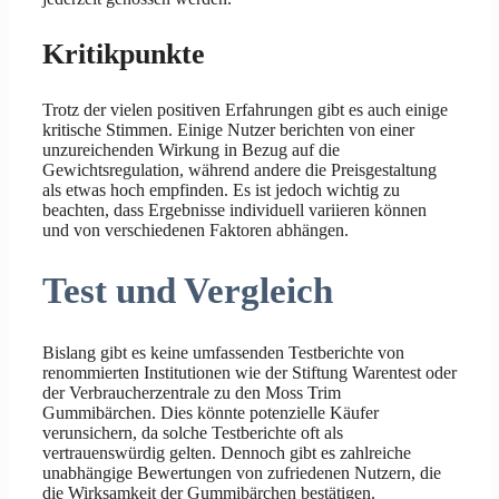
Kritikpunkte
Trotz der vielen positiven Erfahrungen gibt es auch einige
kritische Stimmen. Einige Nutzer berichten von einer
unzureichenden Wirkung in Bezug auf die
Gewichtsregulation, während andere die Preisgestaltung
als etwas hoch empfinden. Es ist jedoch wichtig zu
beachten, dass Ergebnisse individuell variieren können
und von verschiedenen Faktoren abhängen.
Test und Vergleich
Bislang gibt es keine umfassenden Testberichte von
renommierten Institutionen wie der Stiftung Warentest oder
der Verbraucherzentrale zu den Moss Trim
Gummibärchen. Dies könnte potenzielle Käufer
verunsichern, da solche Testberichte oft als
vertrauenswürdig gelten. Dennoch gibt es zahlreiche
unabhängige Bewertungen von zufriedenen Nutzern, die
die Wirksamkeit der Gummibärchen bestätigen.