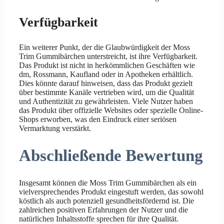
Verfügbarkeit
Ein weiterer Punkt, der die Glaubwürdigkeit der Moss
Trim Gummibärchen unterstreicht, ist ihre Verfügbarkeit.
Das Produkt ist nicht in herkömmlichen Geschäften wie
dm, Rossmann, Kaufland oder in Apotheken erhältlich.
Dies könnte darauf hinweisen, dass das Produkt gezielt
über bestimmte Kanäle vertrieben wird, um die Qualität
und Authentizität zu gewährleisten. Viele Nutzer haben
das Produkt über offizielle Websites oder spezielle Online-
Shops erworben, was den Eindruck einer seriösen
Vermarktung verstärkt.
Abschließende Bewertung
Insgesamt können die Moss Trim Gummibärchen als ein
vielversprechendes Produkt eingestuft werden, das sowohl
köstlich als auch potenziell gesundheitsfördernd ist. Die
zahlreichen positiven Erfahrungen der Nutzer und die
natürlichen Inhaltsstoffe sprechen für ihre Qualität.