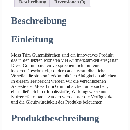
Beschreibung
Rezensionen (0)
Beschreibung
Einleitung
Moss Trim Gummibärchen sind ein innovatives Produkt,
das in den letzten Monaten viel Aufmerksamkeit erregt hat.
Diese Gummibärchen versprechen nicht nur einen
leckeren Geschmack, sondern auch gesundheitliche
Vorteile, die sie von herkömmlichen Süßigkeiten abheben.
In diesem Testbericht werden wir die verschiedenen
Aspekte der Moss Trim Gummibärchen untersuchen,
einschließlich ihrer Inhaltsstoffe, Wirkungsweise und
Nutzererfahrungen. Zudem werden wir die Verfügbarkeit
und die Glaubwürdigkeit des Produkts beleuchten.
Produktbeschreibung