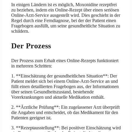
In einigen Ländern ist es möglich, Moxonidine rezeptfrei
zu beziehen, indem ein Online-Rezept über einen seriösen
Online-Arzt-Service ausgestellt wird. Dies geschieht in der
Regel durch eine Ferndiagnose, bei der der Patient einen
Fragebogen ausfüllt, um seine gesundheitliche Situation zu
schildern.
Der Prozess
Der Prozess zum Erhalt eines Online-Rezepts funktioniert
in mehreren Schritten:
1. **Einschätzung der gesundheitlichen Situation**: Der
Patient meldet sich bei einem Online-Arzt-Service an und
füllt einen detaillierten Fragebogen aus, der Informationen
über seinen Gesundheitszustand, bestehende
Vorerkrankungen und aktuelle Medikation enthält.
2. **Ärztliche Prüfung**: Ein zugelassener Arzt überprüft
die Angaben und entscheidet, ob das Medikament für den
Patienten geeignet ist.
3. **Rezeptausstellung**: Bei positiver Einschätzung wird