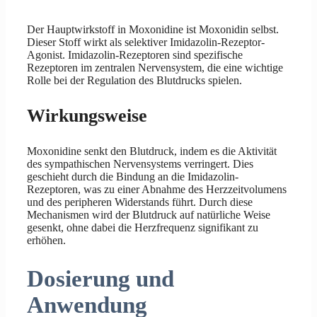
Der Hauptwirkstoff in Moxonidine ist Moxonidin selbst.
Dieser Stoff wirkt als selektiver Imidazolin-Rezeptor-
Agonist. Imidazolin-Rezeptoren sind spezifische
Rezeptoren im zentralen Nervensystem, die eine wichtige
Rolle bei der Regulation des Blutdrucks spielen.
Wirkungsweise
Moxonidine senkt den Blutdruck, indem es die Aktivität
des sympathischen Nervensystems verringert. Dies
geschieht durch die Bindung an die Imidazolin-
Rezeptoren, was zu einer Abnahme des Herzzeitvolumens
und des peripheren Widerstands führt. Durch diese
Mechanismen wird der Blutdruck auf natürliche Weise
gesenkt, ohne dabei die Herzfrequenz signifikant zu
erhöhen.
Dosierung und
Anwendung