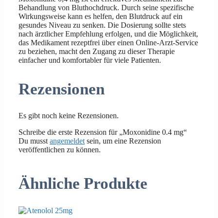
Behandlung von Bluthochdruck. Durch seine spezifische
Wirkungsweise kann es helfen, den Blutdruck auf ein
gesundes Niveau zu senken. Die Dosierung sollte stets
nach ärztlicher Empfehlung erfolgen, und die Möglichkeit,
das Medikament rezeptfrei über einen Online-Arzt-Service
zu beziehen, macht den Zugang zu dieser Therapie
einfacher und komfortabler für viele Patienten.
Rezensionen
Es gibt noch keine Rezensionen.
Schreibe die erste Rezension für „Moxonidine 0.4 mg“
Du musst
angemeldet
sein, um eine Rezension
veröffentlichen zu können.
Ähnliche Produkte