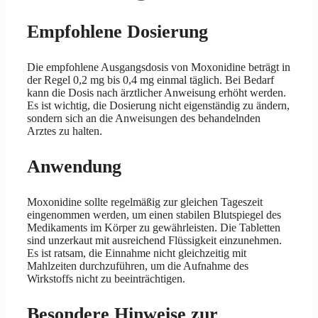
Empfohlene Dosierung
Die empfohlene Ausgangsdosis von Moxonidine beträgt in
der Regel 0,2 mg bis 0,4 mg einmal täglich. Bei Bedarf
kann die Dosis nach ärztlicher Anweisung erhöht werden.
Es ist wichtig, die Dosierung nicht eigenständig zu ändern,
sondern sich an die Anweisungen des behandelnden
Arztes zu halten.
Anwendung
Moxonidine sollte regelmäßig zur gleichen Tageszeit
eingenommen werden, um einen stabilen Blutspiegel des
Medikaments im Körper zu gewährleisten. Die Tabletten
sind unzerkaut mit ausreichend Flüssigkeit einzunehmen.
Es ist ratsam, die Einnahme nicht gleichzeitig mit
Mahlzeiten durchzuführen, um die Aufnahme des
Wirkstoffs nicht zu beeinträchtigen.
Besondere Hinweise zur