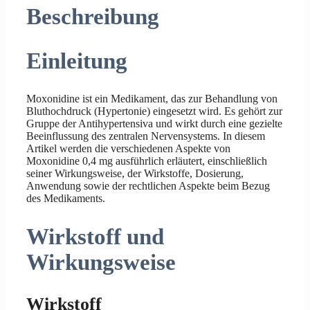
Beschreibung
Einleitung
Moxonidine ist ein Medikament, das zur Behandlung von
Bluthochdruck (Hypertonie) eingesetzt wird. Es gehört zur
Gruppe der Antihypertensiva und wirkt durch eine gezielte
Beeinflussung des zentralen Nervensystems. In diesem
Artikel werden die verschiedenen Aspekte von
Moxonidine 0,4 mg ausführlich erläutert, einschließlich
seiner Wirkungsweise, der Wirkstoffe, Dosierung,
Anwendung sowie der rechtlichen Aspekte beim Bezug
des Medikaments.
Wirkstoff und
Wirkungsweise
Wirkstoff