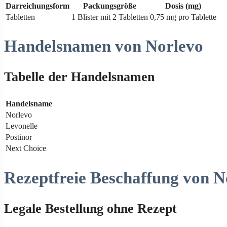
Darreichungsform
Packungsgröße
Dosis (mg)
Tabletten
1 Blister mit 2 Tabletten
0,75 mg pro Tablette
Handelsnamen von Norlevo
Tabelle der Handelsnamen
Handelsname
Norlevo
Levonelle
Postinor
Next Choice
Rezeptfreie Beschaffung von N
Legale Bestellung ohne Rezept