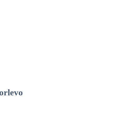
orlevo