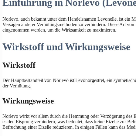
Einführung in Norlevo (Levone
Norlevo, auch bekannt unter dem Handelsnamen Levonelle, ist ein M
Versagen anderer Verhütungsmethoden zu verhindern. Diese Art von M
eingenommen werden, um die Wirksamkeit zu maximieren.
Wirkstoff und Wirkungsweise
Wirkstoff
Der Hauptbestandteil von Norlevo ist Levonorgestrel, ein synthetisch
der Verhütung.
Wirkungsweise
Norlevo wirkt vor allem durch die Hemmung oder Verzögerung des 
es den Eisprung verhindern, was bedeutet, dass keine Eizelle zur Bef
Befruchtung einer Eizelle reduzieren. In einigen Fällen kann das Med