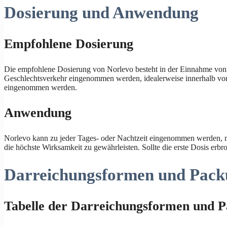
Dosierung und Anwendung
Empfohlene Dosierung
Die empfohlene Dosierung von Norlevo besteht in der Einnahme von z
Geschlechtsverkehr eingenommen werden, idealerweise innerhalb von 
eingenommen werden.
Anwendung
Norlevo kann zu jeder Tages- oder Nachtzeit eingenommen werden, m
die höchste Wirksamkeit zu gewährleisten. Sollte die erste Dosis er
Darreichungsformen und Pack
Tabelle der Darreichungsformen und 