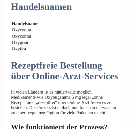
Handelsnamen
Handelsname
Oxycodon
Oxycontin
Oxygesic
Oxyfast
Rezeptfreie Bestellung
über Online-Arzt-Services
In vielen Ländern ist es mittlerweile möglich,
Medikamente wie Oxybugamma 5 mg legal „ohne
Rezept“ oder „rezeptfrei“ über Online-Arzt-Services zu
bestellen. Der Prozess ist einfach und transparent, was ihn
zu einer bequemen Option für viele Patienten macht.
Wie funktioniert der Prozess?