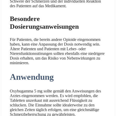
Schwere der Schmerzen und der individuellen Reaktion
des Patienten auf das Medikament.
Besondere
Dosierungsanweisungen
Für Patienten, die bereits andere Opioide eingenommen
haben, kann eine Anpassung der Dosis notwendig sein.
Ältere Patienten und Patienten mit Leber- oder
Nierenfunktionsstörungen sollten ebenfalls eine niedrigere
Dosis erhalten, um das Risiko von Nebenwirkungen zu
minimieren.
Anwendung
Oxybugamma 5 mg sollte gemäß den Anweisungen des
Arztes eingenommen werden. Es wird empfohlen, die
Tabletten unzerkaut mit ausreichend Flüssigkeit zu
schlucken. Die Einnahme sollte idealerweise zu den
gleichen Zeiten täglich erfolgen, um eine gleichmäßige
Schmerzbeherrschung zu gewährleisten.