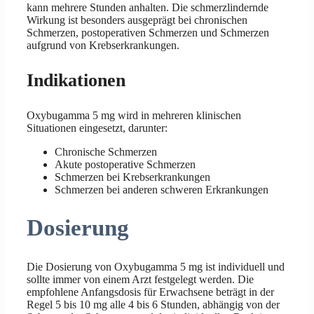
kann mehrere Stunden anhalten. Die schmerzlindernde
Wirkung ist besonders ausgeprägt bei chronischen
Schmerzen, postoperativen Schmerzen und Schmerzen
aufgrund von Krebserkrankungen.
Indikationen
Oxybugamma 5 mg wird in mehreren klinischen
Situationen eingesetzt, darunter:
Chronische Schmerzen
Akute postoperative Schmerzen
Schmerzen bei Krebserkrankungen
Schmerzen bei anderen schweren Erkrankungen
Dosierung
Die Dosierung von Oxybugamma 5 mg ist individuell und
sollte immer von einem Arzt festgelegt werden. Die
empfohlene Anfangsdosis für Erwachsene beträgt in der
Regel 5 bis 10 mg alle 4 bis 6 Stunden, abhängig von der