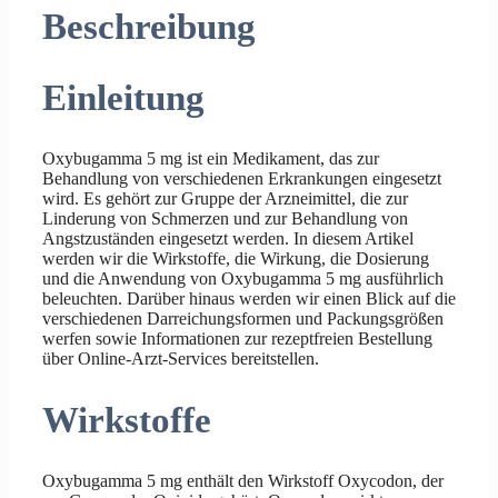
Beschreibung
Einleitung
Oxybugamma 5 mg ist ein Medikament, das zur
Behandlung von verschiedenen Erkrankungen eingesetzt
wird. Es gehört zur Gruppe der Arzneimittel, die zur
Linderung von Schmerzen und zur Behandlung von
Angstzuständen eingesetzt werden. In diesem Artikel
werden wir die Wirkstoffe, die Wirkung, die Dosierung
und die Anwendung von Oxybugamma 5 mg ausführlich
beleuchten. Darüber hinaus werden wir einen Blick auf die
verschiedenen Darreichungsformen und Packungsgrößen
werfen sowie Informationen zur rezeptfreien Bestellung
über Online-Arzt-Services bereitstellen.
Wirkstoffe
Oxybugamma 5 mg enthält den Wirkstoff Oxycodon, der