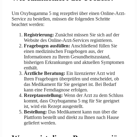
Um Oxybugamma 5 mg rezeptfrei über einen Online-Arzt-
Service zu bestellen, müssen die folgenden Schritte
beachtet werden:
Registrierung:
Zunächst müssen Sie sich auf der
Website des Online-Arzt-Services registrieren.
Fragebogen ausfüllen:
Anschließend füllen Sie
einen medizinischen Fragebogen aus, der
Informationen zu Ihrem Gesundheitszustand,
bisherigen Erkrankungen und aktuellen Symptomen
enthält.
Ärztliche Beratung:
Ein lizenzierter Arzt wird
Ihren Fragebogen überprüfen und entscheidet, ob
das Medikament für Sie geeignet ist. Bei Bedarf
kann eine Ferndiagnose erfolgen.
Rezeptausstellung:
Wenn der Arzt zu dem Schluss
kommt, dass Oxybugamma 5 mg für Sie geeignet
ist, wird ein Rezept ausgestellt.
Bestellung:
Das Medikament kann nun über die
Plattform bestellt und direkt zu Ihnen nach Hause
geliefert werden.