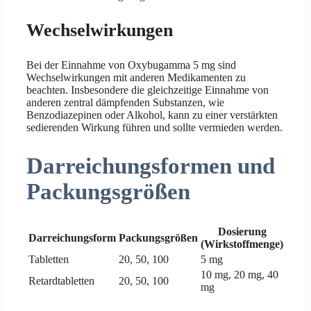
Wechselwirkungen
Bei der Einnahme von Oxybugamma 5 mg sind
Wechselwirkungen mit anderen Medikamenten zu
beachten. Insbesondere die gleichzeitige Einnahme von
anderen zentral dämpfenden Substanzen, wie
Benzodiazepinen oder Alkohol, kann zu einer verstärkten
sedierenden Wirkung führen und sollte vermieden werden.
Darreichungsformen und
Packungsgrößen
Dosierung
Darreichungsform
Packungsgrößen
(Wirkstoffmenge)
Tabletten
20, 50, 100
5 mg
10 mg, 20 mg, 40
Retardtabletten
20, 50, 100
mg