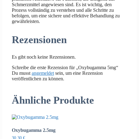
Schmerzmittel angewiesen sind. Es ist wichtig, den
Prozess vollständig zu verstehen und alle Schritte zu
befolgen, um eine sichere und effektive Behandlung zu
gewährleisten.
Rezensionen
Es gibt noch keine Rezensionen.
Schreibe die erste Rezension für „Oxybugamma 5mg“
Du musst
angemeldet
sein, um eine Rezension
veröffentlichen zu können.
Ähnliche Produkte
Oxybugamma 2.5mg
30,30
€