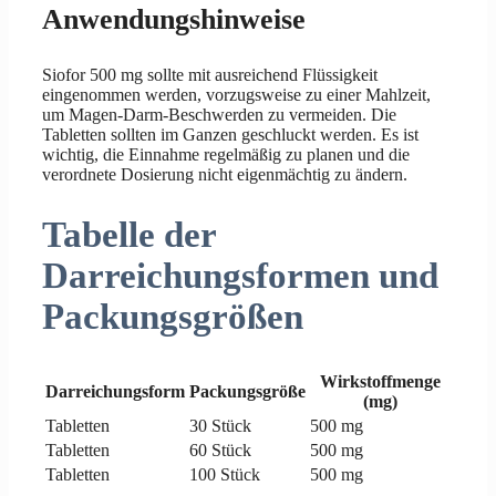
Anwendungshinweise
Siofor 500 mg sollte mit ausreichend Flüssigkeit
eingenommen werden, vorzugsweise zu einer Mahlzeit,
um Magen-Darm-Beschwerden zu vermeiden. Die
Tabletten sollten im Ganzen geschluckt werden. Es ist
wichtig, die Einnahme regelmäßig zu planen und die
verordnete Dosierung nicht eigenmächtig zu ändern.
Tabelle der
Darreichungsformen und
Packungsgrößen
Wirkstoffmenge
Darreichungsform
Packungsgröße
(mg)
Tabletten
30 Stück
500 mg
Tabletten
60 Stück
500 mg
Tabletten
100 Stück
500 mg