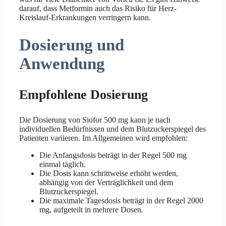
darauf, dass Metformin auch das Risiko für Herz-
Kreislauf-Erkrankungen verringern kann.
Dosierung und
Anwendung
Empfohlene Dosierung
Die Dosierung von Siofor 500 mg kann je nach
individuellen Bedürfnissen und dem Blutzuckerspiegel des
Patienten variieren. Im Allgemeinen wird empfohlen:
Die Anfangsdosis beträgt in der Regel 500 mg
einmal täglich.
Die Dosis kann schrittweise erhöht werden,
abhängig von der Verträglichkeit und dem
Blutzuckerspiegel.
Die maximale Tagesdosis beträgt in der Regel 2000
mg, aufgeteilt in mehrere Dosen.