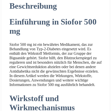
Beschreibung
Einführung in Siofor 500
mg
Siofor 500 mg ist ein bewährtes Medikament, das zur
Behandlung von Typ-2-Diabetes eingesetzt wird. Es
enthält den Wirkstoff Metformin, der zur Gruppe der
Biguanide gehört. Siofor hilft, den Blutzuckerspiegel zu
regulieren und ist besonders nützlich für Menschen, die auf
eine Gewichtsreduktion abzielen oder bei denen andere
Antidiabetika nicht die gewünschten Ergebnisse erzielen.
In diesem Artikel werden die Wirkungen, Wirkstoffe,
Dosierungen, Anwendungen und weitere wichtige
Informationen zu Siofor 500 mg ausführlich behandelt.
Wirkstoff und
Wirkmechanismus