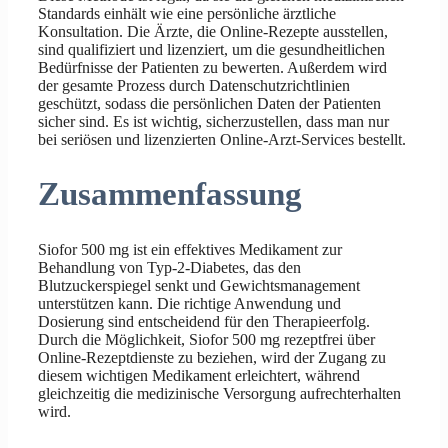
Standards einhält wie eine persönliche ärztliche
Konsultation. Die Ärzte, die Online-Rezepte ausstellen,
sind qualifiziert und lizenziert, um die gesundheitlichen
Bedürfnisse der Patienten zu bewerten. Außerdem wird
der gesamte Prozess durch Datenschutzrichtlinien
geschützt, sodass die persönlichen Daten der Patienten
sicher sind. Es ist wichtig, sicherzustellen, dass man nur
bei seriösen und lizenzierten Online-Arzt-Services bestellt.
Zusammenfassung
Siofor 500 mg ist ein effektives Medikament zur
Behandlung von Typ-2-Diabetes, das den
Blutzuckerspiegel senkt und Gewichtsmanagement
unterstützen kann. Die richtige Anwendung und
Dosierung sind entscheidend für den Therapieerfolg.
Durch die Möglichkeit, Siofor 500 mg rezeptfrei über
Online-Rezeptdienste zu beziehen, wird der Zugang zu
diesem wichtigen Medikament erleichtert, während
gleichzeitig die medizinische Versorgung aufrechterhalten
wird.