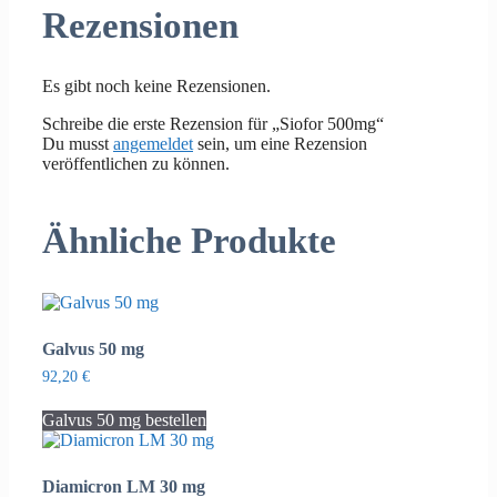
Rezensionen
Es gibt noch keine Rezensionen.
Schreibe die erste Rezension für „Siofor 500mg“
Du musst
angemeldet
sein, um eine Rezension
veröffentlichen zu können.
Ähnliche Produkte
Galvus 50 mg
92,20
€
Galvus 50 mg bestellen
Diamicron LM 30 mg