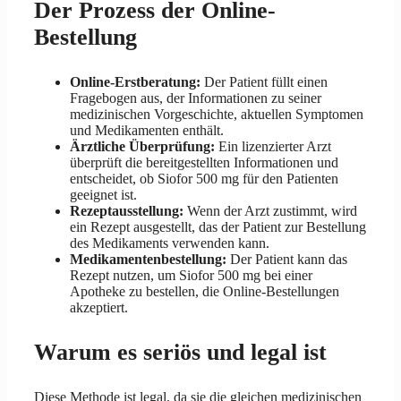
Der Prozess der Online-
Bestellung
Online-Erstberatung:
Der Patient füllt einen
Fragebogen aus, der Informationen zu seiner
medizinischen Vorgeschichte, aktuellen Symptomen
und Medikamenten enthält.
Ärztliche Überprüfung:
Ein lizenzierter Arzt
überprüft die bereitgestellten Informationen und
entscheidet, ob Siofor 500 mg für den Patienten
geeignet ist.
Rezeptausstellung:
Wenn der Arzt zustimmt, wird
ein Rezept ausgestellt, das der Patient zur Bestellung
des Medikaments verwenden kann.
Medikamentenbestellung:
Der Patient kann das
Rezept nutzen, um Siofor 500 mg bei einer
Apotheke zu bestellen, die Online-Bestellungen
akzeptiert.
Warum es seriös und legal ist
Diese Methode ist legal, da sie die gleichen medizinischen