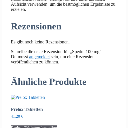
Aufsicht verwenden, um die bestmöglichen Ergebnisse zu
erzielen.
Rezensionen
Es gibt noch keine Rezensionen.
Schreibe die erste Rezension für „Spedra 100 mg“
Du musst
angemeldet
sein, um eine Rezension
veröffentlichen zu können.
Ähnliche Produkte
Prelox Tabletten
41,20
€
Prelox Tabletten bestellen