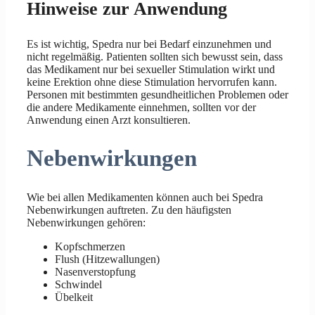
Hinweise zur Anwendung
Es ist wichtig, Spedra nur bei Bedarf einzunehmen und
nicht regelmäßig. Patienten sollten sich bewusst sein, dass
das Medikament nur bei sexueller Stimulation wirkt und
keine Erektion ohne diese Stimulation hervorrufen kann.
Personen mit bestimmten gesundheitlichen Problemen oder
die andere Medikamente einnehmen, sollten vor der
Anwendung einen Arzt konsultieren.
Nebenwirkungen
Wie bei allen Medikamenten können auch bei Spedra
Nebenwirkungen auftreten. Zu den häufigsten
Nebenwirkungen gehören:
Kopfschmerzen
Flush (Hitzewallungen)
Nasenverstopfung
Schwindel
Übelkeit