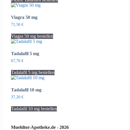
Viagra 50 mg
71,50
€
Viagra 50 mg bestellen
Tadalafil 5 mg
67,70
€
Tadalafil 5 mg bestellen
Tadalafil 10 mg
37,20
€
Tadalafil 10 mg bestellen
Muehltor-Apotheke.de - 2026