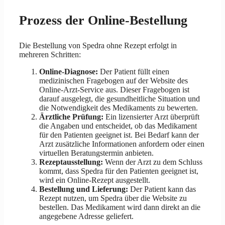
Prozess der Online-Bestellung
Die Bestellung von Spedra ohne Rezept erfolgt in
mehreren Schritten:
Online-Diagnose:
Der Patient füllt einen
medizinischen Fragebogen auf der Website des
Online-Arzt-Service aus. Dieser Fragebogen ist
darauf ausgelegt, die gesundheitliche Situation und
die Notwendigkeit des Medikaments zu bewerten.
Ärztliche Prüfung:
Ein lizensierter Arzt überprüft
die Angaben und entscheidet, ob das Medikament
für den Patienten geeignet ist. Bei Bedarf kann der
Arzt zusätzliche Informationen anfordern oder einen
virtuellen Beratungstermin anbieten.
Rezeptausstellung:
Wenn der Arzt zu dem Schluss
kommt, dass Spedra für den Patienten geeignet ist,
wird ein Online-Rezept ausgestellt.
Bestellung und Lieferung:
Der Patient kann das
Rezept nutzen, um Spedra über die Website zu
bestellen. Das Medikament wird dann direkt an die
angegebene Adresse geliefert.