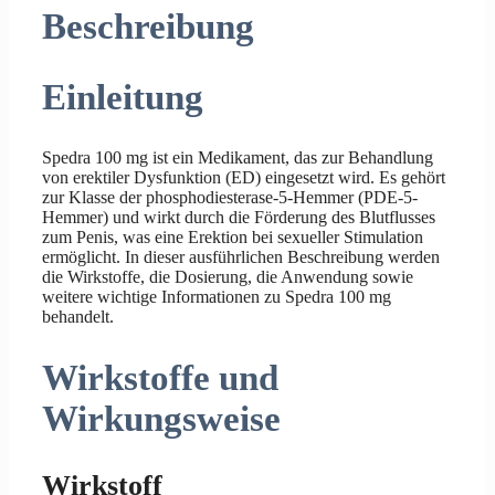
Beschreibung
Einleitung
Spedra 100 mg ist ein Medikament, das zur Behandlung
von erektiler Dysfunktion (ED) eingesetzt wird. Es gehört
zur Klasse der phosphodiesterase-5-Hemmer (PDE-5-
Hemmer) und wirkt durch die Förderung des Blutflusses
zum Penis, was eine Erektion bei sexueller Stimulation
ermöglicht. In dieser ausführlichen Beschreibung werden
die Wirkstoffe, die Dosierung, die Anwendung sowie
weitere wichtige Informationen zu Spedra 100 mg
behandelt.
Wirkstoffe und
Wirkungsweise
Wirkstoff