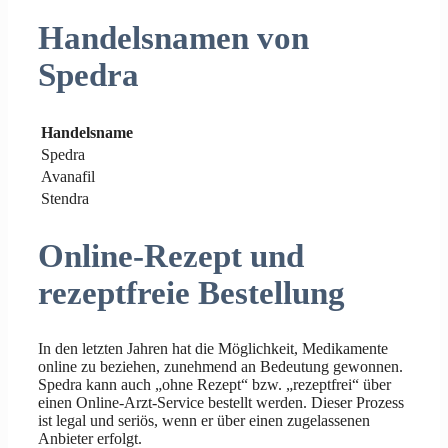
Handelsnamen von
Spedra
Handelsname
Spedra
Avanafil
Stendra
Online-Rezept und
rezeptfreie Bestellung
In den letzten Jahren hat die Möglichkeit, Medikamente
online zu beziehen, zunehmend an Bedeutung gewonnen.
Spedra kann auch „ohne Rezept“ bzw. „rezeptfrei“ über
einen Online-Arzt-Service bestellt werden. Dieser Prozess
ist legal und seriös, wenn er über einen zugelassenen
Anbieter erfolgt.