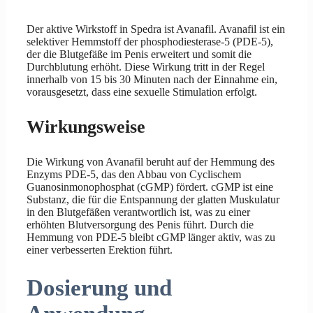
Der aktive Wirkstoff in Spedra ist Avanafil. Avanafil ist ein
selektiver Hemmstoff der phosphodiesterase-5 (PDE-5),
der die Blutgefäße im Penis erweitert und somit die
Durchblutung erhöht. Diese Wirkung tritt in der Regel
innerhalb von 15 bis 30 Minuten nach der Einnahme ein,
vorausgesetzt, dass eine sexuelle Stimulation erfolgt.
Wirkungsweise
Die Wirkung von Avanafil beruht auf der Hemmung des
Enzyms PDE-5, das den Abbau von Cyclischem
Guanosinmonophosphat (cGMP) fördert. cGMP ist eine
Substanz, die für die Entspannung der glatten Muskulatur
in den Blutgefäßen verantwortlich ist, was zu einer
erhöhten Blutversorgung des Penis führt. Durch die
Hemmung von PDE-5 bleibt cGMP länger aktiv, was zu
einer verbesserten Erektion führt.
Dosierung und