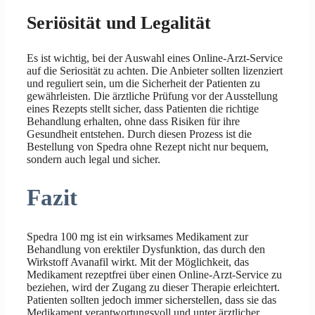
Seriösität und Legalität
Es ist wichtig, bei der Auswahl eines Online-Arzt-Service
auf die Seriosität zu achten. Die Anbieter sollten lizenziert
und reguliert sein, um die Sicherheit der Patienten zu
gewährleisten. Die ärztliche Prüfung vor der Ausstellung
eines Rezepts stellt sicher, dass Patienten die richtige
Behandlung erhalten, ohne dass Risiken für ihre
Gesundheit entstehen. Durch diesen Prozess ist die
Bestellung von Spedra ohne Rezept nicht nur bequem,
sondern auch legal und sicher.
Fazit
Spedra 100 mg ist ein wirksames Medikament zur
Behandlung von erektiler Dysfunktion, das durch den
Wirkstoff Avanafil wirkt. Mit der Möglichkeit, das
Medikament rezeptfrei über einen Online-Arzt-Service zu
beziehen, wird der Zugang zu dieser Therapie erleichtert.
Patienten sollten jedoch immer sicherstellen, dass sie das
Medikament verantwortungsvoll und unter ärztlicher