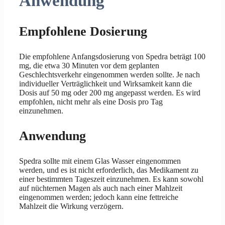
Anwendung
Empfohlene Dosierung
Die empfohlene Anfangsdosierung von Spedra beträgt 100
mg, die etwa 30 Minuten vor dem geplanten
Geschlechtsverkehr eingenommen werden sollte. Je nach
individueller Verträglichkeit und Wirksamkeit kann die
Dosis auf 50 mg oder 200 mg angepasst werden. Es wird
empfohlen, nicht mehr als eine Dosis pro Tag
einzunehmen.
Anwendung
Spedra sollte mit einem Glas Wasser eingenommen
werden, und es ist nicht erforderlich, das Medikament zu
einer bestimmten Tageszeit einzunehmen. Es kann sowohl
auf nüchternen Magen als auch nach einer Mahlzeit
eingenommen werden; jedoch kann eine fettreiche
Mahlzeit die Wirkung verzögern.