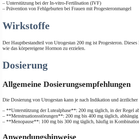
– Unterstützung bei der In-vitro-Fertilisation (IVF)
– Prävention von Fehlgeburten bei Frauen mit Progesteronmangel
Wirkstoffe
Der Hauptbestandteil von Utrogestan 200 mg ist Progesteron. Dieses 
wie das körpereigene Hormon zu erzielen.
Dosierung
Allgemeine Dosierungsempfehlungen
Die Dosierung von Utrogestan kann je nach Indikation und ärztliche
– **Unterstützung der Lutealphase**: 200 mg täglich, in der Regel a
– **Menstruationsstörungen**: 200 mg bis 400 mg täglich, abhängig
– **Menopause**: 100 mg bis 300 mg täglich, häufig in Kombination
Anwendungshinweise