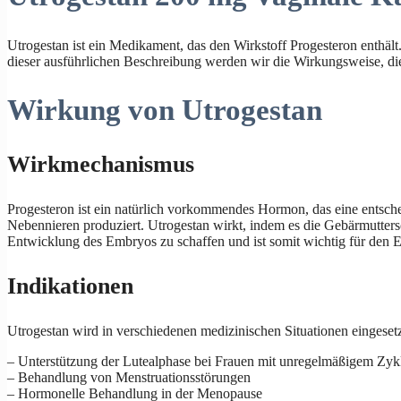
Utrogestan ist ein Medikament, das den Wirkstoff Progesteron enthält
dieser ausführlichen Beschreibung werden wir die Wirkungsweise, die
Wirkung von Utrogestan
Wirkmechanismus
Progesteron ist ein natürlich vorkommendes Hormon, das eine entsche
Nebennieren produziert. Utrogestan wirkt, indem es die Gebärmuttersch
Entwicklung des Embryos zu schaffen und ist somit wichtig für den E
Indikationen
Utrogestan wird in verschiedenen medizinischen Situationen eingesetz
– Unterstützung der Lutealphase bei Frauen mit unregelmäßigem Zyk
– Behandlung von Menstruationsstörungen
– Hormonelle Behandlung in der Menopause