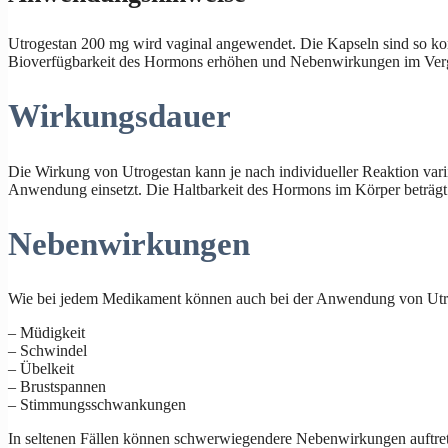
Utrogestan 200 mg wird vaginal angewendet. Die Kapseln sind so konz
Bioverfügbarkeit des Hormons erhöhen und Nebenwirkungen im Vergl
Wirkungsdauer
Die Wirkung von Utrogestan kann je nach individueller Reaktion vari
Anwendung einsetzt. Die Haltbarkeit des Hormons im Körper beträgt
Nebenwirkungen
Wie bei jedem Medikament können auch bei der Anwendung von Utro
– Müdigkeit
– Schwindel
– Übelkeit
– Brustspannen
– Stimmungsschwankungen
In seltenen Fällen können schwerwiegendere Nebenwirkungen auftret