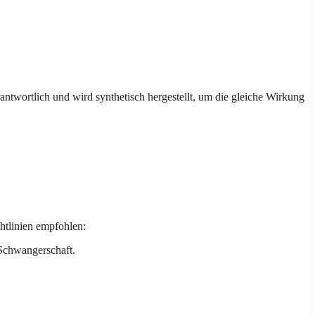
ntwortlich und wird synthetisch hergestellt, um die gleiche Wirkung
htlinien empfohlen:
 Schwangerschaft.