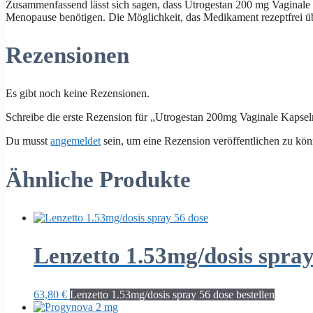
Zusammenfassend lässt sich sagen, dass Utrogestan 200 mg Vaginale K
Menopause benötigen. Die Möglichkeit, das Medikament rezeptfrei über
Rezensionen
Es gibt noch keine Rezensionen.
Schreibe die erste Rezension für „Utrogestan 200mg Vaginale Kapsel
Du musst
angemeldet
sein, um eine Rezension veröffentlichen zu kön
Ähnliche Produkte
Lenzetto 1.53mg/dosis spray
63,80
€
Lenzetto 1.53mg/dosis spray 56 dose bestellen