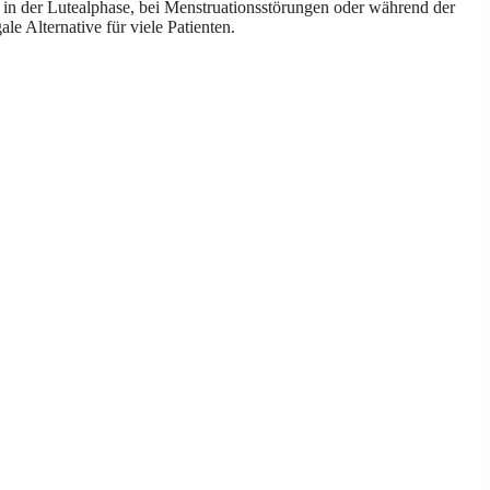
 in der Lutealphase, bei Menstruationsstörungen oder während der
e Alternative für viele Patienten.