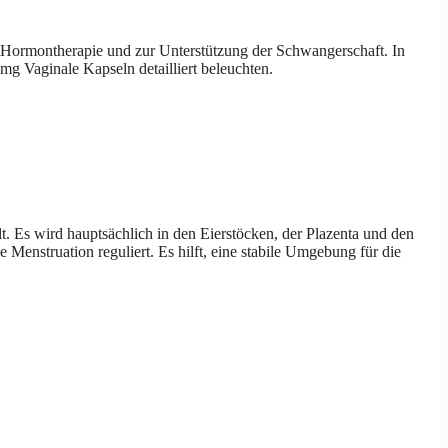
er Hormontherapie und zur Unterstützung der Schwangerschaft. In
g Vaginale Kapseln detailliert beleuchten.
. Es wird hauptsächlich in den Eierstöcken, der Plazenta und den
 Menstruation reguliert. Es hilft, eine stabile Umgebung für die