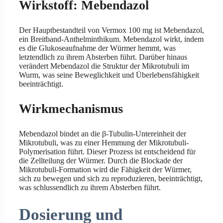
Wirkstoff: Mebendazol
Der Hauptbestandteil von Vermox 100 mg ist Mebendazol,
ein Breitband-Anthelminthikum. Mebendazol wirkt, indem
es die Glukoseaufnahme der Würmer hemmt, was
letztendlich zu ihrem Absterben führt. Darüber hinaus
verändert Mebendazol die Struktur der Mikrotubuli im
Wurm, was seine Beweglichkeit und Überlebensfähigkeit
beeinträchtigt.
Wirkmechanismus
Mebendazol bindet an die β-Tubulin-Untereinheit der
Mikrotubuli, was zu einer Hemmung der Mikrotubuli-
Polymerisation führt. Dieser Prozess ist entscheidend für
die Zellteilung der Würmer. Durch die Blockade der
Mikrotubuli-Formation wird die Fähigkeit der Würmer,
sich zu bewegen und sich zu reproduzieren, beeinträchtigt,
was schlussendlich zu ihrem Absterben führt.
Dosierung und