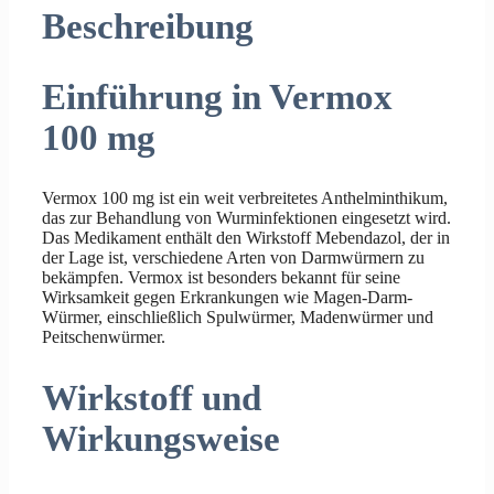
Beschreibung
Einführung in Vermox
100 mg
Vermox 100 mg ist ein weit verbreitetes Anthelminthikum,
das zur Behandlung von Wurminfektionen eingesetzt wird.
Das Medikament enthält den Wirkstoff Mebendazol, der in
der Lage ist, verschiedene Arten von Darmwürmern zu
bekämpfen. Vermox ist besonders bekannt für seine
Wirksamkeit gegen Erkrankungen wie Magen-Darm-
Würmer, einschließlich Spulwürmer, Madenwürmer und
Peitschenwürmer.
Wirkstoff und
Wirkungsweise