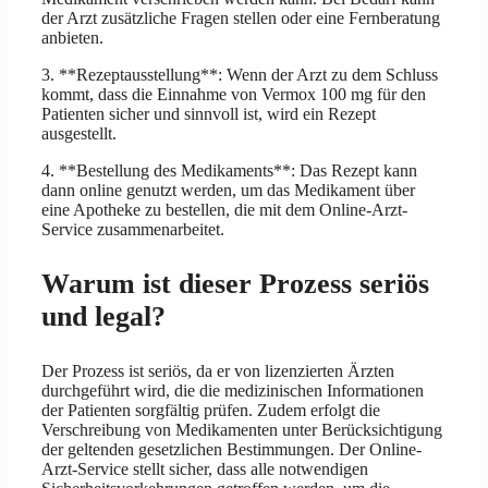
der Arzt zusätzliche Fragen stellen oder eine Fernberatung
anbieten.
3. **Rezeptausstellung**: Wenn der Arzt zu dem Schluss
kommt, dass die Einnahme von Vermox 100 mg für den
Patienten sicher und sinnvoll ist, wird ein Rezept
ausgestellt.
4. **Bestellung des Medikaments**: Das Rezept kann
dann online genutzt werden, um das Medikament über
eine Apotheke zu bestellen, die mit dem Online-Arzt-
Service zusammenarbeitet.
Warum ist dieser Prozess seriös
und legal?
Der Prozess ist seriös, da er von lizenzierten Ärzten
durchgeführt wird, die die medizinischen Informationen
der Patienten sorgfältig prüfen. Zudem erfolgt die
Verschreibung von Medikamenten unter Berücksichtigung
der geltenden gesetzlichen Bestimmungen. Der Online-
Arzt-Service stellt sicher, dass alle notwendigen