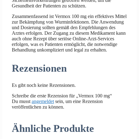
Sicherheitsvorkehrungen getroffen werden, um die
Gesundheit der Patienten zu schützen.
Zusammenfassend ist Vermox 100 mg ein effektives Mittel
zur Bekämpfung von Wurminfektionen. Die Anwendung
und Dosierung sollten gemäß den Empfehlungen des
Arztes erfolgen. Der Zugang zu diesem Medikament kann
auch ohne Rezept über seriöse Online-Arzt-Services
erfolgen, was es Patienten ermöglicht, die notwendige
Behandlung unkompliziert und legal zu erhalten.
Rezensionen
Es gibt noch keine Rezensionen.
Schreibe die erste Rezension für „Vermox 100 mg“
Du musst
angemeldet
sein, um eine Rezension
veröffentlichen zu können.
Ähnliche Produkte