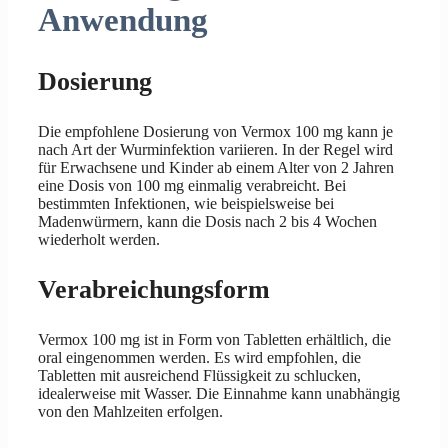
Anwendung
Dosierung
Die empfohlene Dosierung von Vermox 100 mg kann je
nach Art der Wurminfektion variieren. In der Regel wird
für Erwachsene und Kinder ab einem Alter von 2 Jahren
eine Dosis von 100 mg einmalig verabreicht. Bei
bestimmten Infektionen, wie beispielsweise bei
Madenwürmern, kann die Dosis nach 2 bis 4 Wochen
wiederholt werden.
Verabreichungsform
Vermox 100 mg ist in Form von Tabletten erhältlich, die
oral eingenommen werden. Es wird empfohlen, die
Tabletten mit ausreichend Flüssigkeit zu schlucken,
idealerweise mit Wasser. Die Einnahme kann unabhängig
von den Mahlzeiten erfolgen.