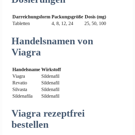
Darreichungsform
Packungsgröße
Dosis (mg)
Tabletten
4, 8, 12, 24
25, 50, 100
Handelsnamen von
Viagra
Handelsname
Wirkstoff
Viagra
Sildenafil
Revatio
Sildenafil
Silvasta
Sildenafil
Sildenafila
Sildenafil
Viagra rezeptfrei
bestellen