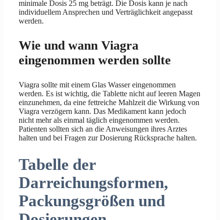
minimale Dosis 25 mg beträgt. Die Dosis kann je nach
individuellem Ansprechen und Verträglichkeit angepasst
werden.
Wie und wann Viagra
eingenommen werden sollte
Viagra sollte mit einem Glas Wasser eingenommen
werden. Es ist wichtig, die Tablette nicht auf leeren Magen
einzunehmen, da eine fettreiche Mahlzeit die Wirkung von
Viagra verzögern kann. Das Medikament kann jedoch
nicht mehr als einmal täglich eingenommen werden.
Patienten sollten sich an die Anweisungen ihres Arztes
halten und bei Fragen zur Dosierung Rücksprache halten.
Tabelle der
Darreichungsformen,
Packungsgrößen und
Dosierungen