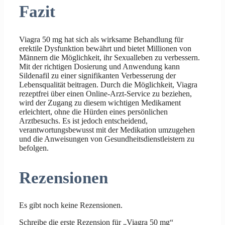
Fazit
Viagra 50 mg hat sich als wirksame Behandlung für
erektile Dysfunktion bewährt und bietet Millionen von
Männern die Möglichkeit, ihr Sexualleben zu verbessern.
Mit der richtigen Dosierung und Anwendung kann
Sildenafil zu einer signifikanten Verbesserung der
Lebensqualität beitragen. Durch die Möglichkeit, Viagra
rezeptfrei über einen Online-Arzt-Service zu beziehen,
wird der Zugang zu diesem wichtigen Medikament
erleichtert, ohne die Hürden eines persönlichen
Arztbesuchs. Es ist jedoch entscheidend,
verantwortungsbewusst mit der Medikation umzugehen
und die Anweisungen von Gesundheitsdienstleistern zu
befolgen.
Rezensionen
Es gibt noch keine Rezensionen.
Schreibe die erste Rezension für „Viagra 50 mg“