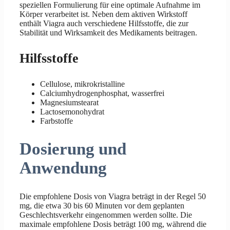
speziellen Formulierung für eine optimale Aufnahme im
Körper verarbeitet ist. Neben dem aktiven Wirkstoff
enthält Viagra auch verschiedene Hilfsstoffe, die zur
Stabilität und Wirksamkeit des Medikaments beitragen.
Hilfsstoffe
Cellulose, mikrokristalline
Calciumhydrogenphosphat, wasserfrei
Magnesiumstearat
Lactosemonohydrat
Farbstoffe
Dosierung und
Anwendung
Die empfohlene Dosis von Viagra beträgt in der Regel 50
mg, die etwa 30 bis 60 Minuten vor dem geplanten
Geschlechtsverkehr eingenommen werden sollte. Die
maximale empfohlene Dosis beträgt 100 mg, während die