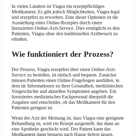
In vielen Ländern ist Viagra ein rezeptpflichtiges
Medikament. Es gibt jedoch Möglichkeiten, Viagra legal
und rezeptfrei zu erwerben. Eine dieser Optionen ist die
Ausstellung eines Online-Rezeptes durch einen
lizenzierten Online-Arzt-Service. Dies ermöglicht es den
Patienten, Viagra ohne den traditionellen Arztbesuch zu
erhalten.
Wie funktioniert der Prozess?
Der Prozess, Viagra rezeptfrei über einen Online-Arzt-
Service zu bestellen, ist einfach und bequem. Zunächst
müssen Patienten einen Online-Fragebogen ausfüllen, in
dem sie Informationen zu ihrer Gesundheit, medizinischen
Vorgeschichte und aktuellen Symptomen angeben. Ein
lizenziertes medizinisches Fachpersonal überprüft die
Angaben und entscheidet, ob das Medikament für den
Patienten geeignet ist.
Wenn der Arzt der Meinung ist, dass Viagra eine geeignete
Behandlung ist, wird ein Rezept ausgestellt, das dann an
eine Apotheke geschickt wird. Der Patient kann das
Medikament dann bequem nach Hause liefern lassen.