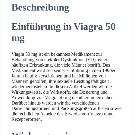
Beschreibung
Einführung in Viagra 50
mg
Viagra 50 mg ist ein bekanntes Medikament zur
Behandlung von erektiler Dysfunktion (ED), einer
häufigen Erkrankung, die viele Männer betrifft. Das
Medikament wird seit seiner Einführung in den 1990er
Jahren häufig verschrieben und hat Millionen von
Männern geholfen, ihre sexuelle Leistungsfähigkeit
wiederherzustellen. In diesem Artikel werden wir die
Wirkungsweise, die Wirkstoffe, die Dosierung und
Anwendung von Viagra 50 mg detailliert untersuchen.
Darüber hinaus werden wir die verschiedenen
Darreichungsformen und Packungsgrößen auflisten sowie
die rechtlichen Aspekte des Erwerbs von Viagra ohne
Rezept erörtern.