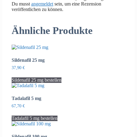
Du musst
angemeldet
sein, um eine Rezension
veröffentlichen zu können.
Ähnliche Produkte
Sildenafil 25 mg
37,90
€
Sildenafil 25 mg bestellen
Tadalafil 5 mg
67,70
€
Tadalafil 5 mg bestellen
Sildenafil 100 mg