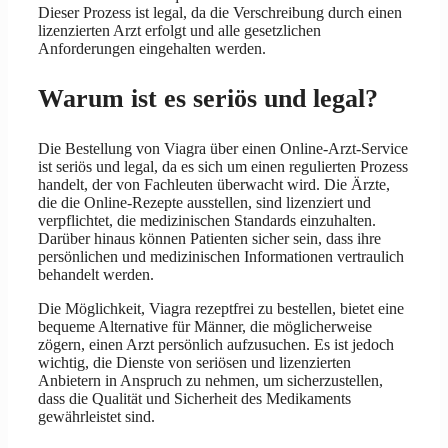
Dieser Prozess ist legal, da die Verschreibung durch einen
lizenzierten Arzt erfolgt und alle gesetzlichen
Anforderungen eingehalten werden.
Warum ist es seriös und legal?
Die Bestellung von Viagra über einen Online-Arzt-Service
ist seriös und legal, da es sich um einen regulierten Prozess
handelt, der von Fachleuten überwacht wird. Die Ärzte,
die die Online-Rezepte ausstellen, sind lizenziert und
verpflichtet, die medizinischen Standards einzuhalten.
Darüber hinaus können Patienten sicher sein, dass ihre
persönlichen und medizinischen Informationen vertraulich
behandelt werden.
Die Möglichkeit, Viagra rezeptfrei zu bestellen, bietet eine
bequeme Alternative für Männer, die möglicherweise
zögern, einen Arzt persönlich aufzusuchen. Es ist jedoch
wichtig, die Dienste von seriösen und lizenzierten
Anbietern in Anspruch zu nehmen, um sicherzustellen,
dass die Qualität und Sicherheit des Medikaments
gewährleistet sind.