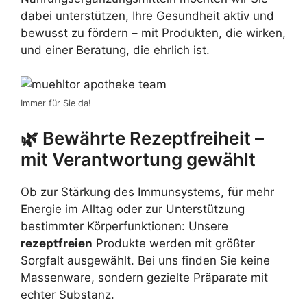
dabei unterstützen, Ihre Gesundheit aktiv und
bewusst zu fördern – mit Produkten, die wirken,
und einer Beratung, die ehrlich ist.
Immer für Sie da!
🌿 Bewährte Rezeptfreiheit –
mit Verantwortung gewählt
Ob zur Stärkung des Immunsystems, für mehr
Energie im Alltag oder zur Unterstützung
bestimmter Körperfunktionen: Unsere
rezeptfreien
Produkte werden mit größter
Sorgfalt ausgewählt. Bei uns finden Sie keine
Massenware, sondern gezielte Präparate mit
echter Substanz.