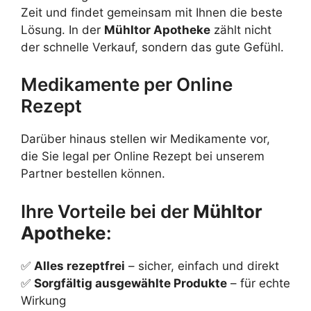
Zeit und findet gemeinsam mit Ihnen die beste
Lösung. In der
Mühltor Apotheke
zählt nicht
der schnelle Verkauf, sondern das gute Gefühl.
Medikamente per Online
Rezept
Darüber hinaus stellen wir Medikamente vor,
die Sie legal per Online Rezept bei unserem
Partner bestellen können.
Ihre Vorteile bei der
Mühltor
Apotheke
:
✅
Alles rezeptfrei
– sicher, einfach und direkt
✅
Sorgfältig ausgewählte Produkte
– für echte
Wirkung