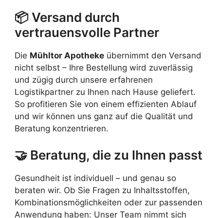
📦 Versand durch
vertrauensvolle Partner
Die
Mühltor Apotheke
übernimmt den Versand
nicht selbst – Ihre Bestellung wird zuverlässig
und zügig durch unsere erfahrenen
Logistikpartner zu Ihnen nach Hause geliefert.
So profitieren Sie von einem effizienten Ablauf
und wir können uns ganz auf die Qualität und
Beratung konzentrieren.
🤝 Beratung, die zu Ihnen passt
Gesundheit ist individuell – und genau so
beraten wir. Ob Sie Fragen zu Inhaltsstoffen,
Kombinationsmöglichkeiten oder zur passenden
Anwendung haben: Unser Team nimmt sich