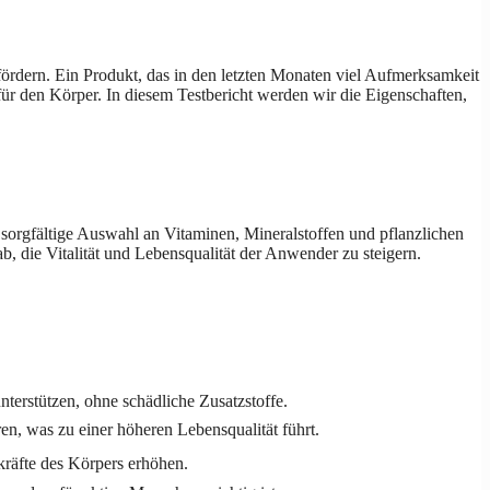
ördern. Ein Produkt, das in den letzten Monaten viel Aufmerksamkeit
 für den Körper. In diesem Testbericht werden wir die Eigenschaften,
e sorgfältige Auswahl an Vitaminen, Mineralstoffen und pflanzlichen
b, die Vitalität und Lebensqualität der Anwender zu steigern.
nterstützen, ohne schädliche Zusatzstoffe.
en, was zu einer höheren Lebensqualität führt.
kräfte des Körpers erhöhen.