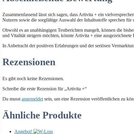
Zusammenfassend lässt sich sagen, dass Artivita + ein vielverspreche
Nutzern sowie die sorgfältige Auswahl der Inhaltsstoffe sprechen für
Obwohl es an unabhängigen Testberichten mangelt, können die bisheri
und Vitalität steigern möchten, könnte Artivita + eine ausgezeichnete
In Anbetracht der positiven Erfahrungen und der seriösen Vermarktung
Rezensionen
Es gibt noch keine Rezensionen.
Schreibe die erste Rezension für „Artivita +“
Du musst
angemeldet
sein, um eine Rezension veröffentlichen zu kön
Ähnliche Produkte
Angebot!