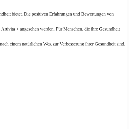
sundheit bietet. Die positiven Erfahrungen und Bewertungen von
n Artivita + angesehen werden. Für Menschen, die ihre Gesundheit
e nach einem natürlichen Weg zur Verbesserung ihrer Gesundheit sind.