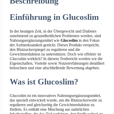
Beschreibung
Einführung in Glucoslim
In der heutigen Zeit, in der Übergewicht und Diabetes
zunehmend zu gesundheitlichen Problemen werden, sind
Nahrungsergänzungsmittel wie
Glucoslim
in den Fokus
der Aufmerksamkeit gerückt. Dieses Produkt verspricht,
den Blutzuckerspiegel zu regulieren und die
Gewichtsreduktion zu unterstützen. Doch wie effektiv ist
Glucoslim wirklich? In diesem Testbericht werden wir die
Eigenschaften, Vorteile sowie Nutzererfahrungen detailliert
beleuchten und eine abschließende Bewertung abgeben.
Was ist Glucoslim?
Glucoslim ist ein innovatives Nahrungsergänzungsmittel,
das speziell entwickelt wurde, um die Blutzuckerwerte zu
regulieren und gleichzeitig die Gewichtsreduktion zu
fördern. Es enthält eine Mischung aus natürlichen
Inhaltsstoffen, die das Ziel verfolgen, den Stoffwechsel zu