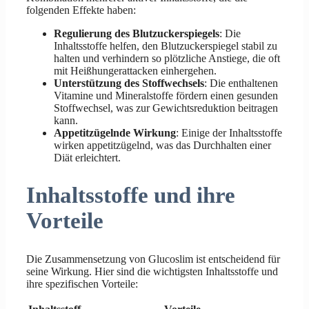
folgenden Effekte haben:
Regulierung des Blutzuckerspiegels
: Die
Inhaltsstoffe helfen, den Blutzuckerspiegel stabil zu
halten und verhindern so plötzliche Anstiege, die oft
mit Heißhungerattacken einhergehen.
Unterstützung des Stoffwechsels
: Die enthaltenen
Vitamine und Mineralstoffe fördern einen gesunden
Stoffwechsel, was zur Gewichtsreduktion beitragen
kann.
Appetitzügelnde Wirkung
: Einige der Inhaltsstoffe
wirken appetitzügelnd, was das Durchhalten einer
Diät erleichtert.
Inhaltsstoffe und ihre
Vorteile
Die Zusammensetzung von Glucoslim ist entscheidend für
seine Wirkung. Hier sind die wichtigsten Inhaltsstoffe und
ihre spezifischen Vorteile: