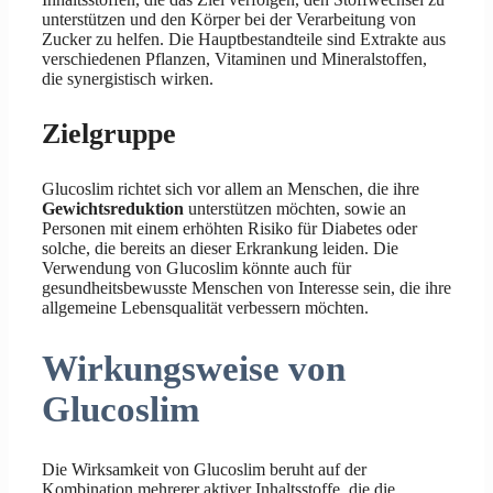
unterstützen und den Körper bei der Verarbeitung von
Zucker zu helfen. Die Hauptbestandteile sind Extrakte aus
verschiedenen Pflanzen, Vitaminen und Mineralstoffen,
die synergistisch wirken.
Zielgruppe
Glucoslim richtet sich vor allem an Menschen, die ihre
Gewichtsreduktion
unterstützen möchten, sowie an
Personen mit einem erhöhten Risiko für Diabetes oder
solche, die bereits an dieser Erkrankung leiden. Die
Verwendung von Glucoslim könnte auch für
gesundheitsbewusste Menschen von Interesse sein, die ihre
allgemeine Lebensqualität verbessern möchten.
Wirkungsweise von
Glucoslim
Die Wirksamkeit von Glucoslim beruht auf der
Kombination mehrerer aktiver Inhaltsstoffe, die die