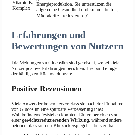
Vitamin B-
Energieproduktion. Sie unterstützen die
Komplex
allgemeine Gesundheit und können helfen,
Müdigkeit zu reduzieren. ⚡
Erfahrungen und
Bewertungen von Nutzern
Die Meinungen zu Glucoslim sind gemischt, wobei viele
Nutzer positive Erfahrungen berichten. Hier sind einige
der häufigsten Rückmeldungen:
Positive Rezensionen
Viele Anwender heben hervor, dass sie nach der Einnahme
von Glucoslim eine spürbare Verbesserung ihres
Wohlbefindens feststellen konnten. Einige berichten von
einer
gewichtsreduzierenden Wirkung
, während andere
betonen, dass sich ihr Blutzuckerspiegel stabilisiert hat.