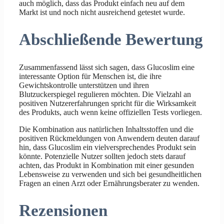
auch möglich, dass das Produkt einfach neu auf dem
Markt ist und noch nicht ausreichend getestet wurde.
Abschließende Bewertung
Zusammenfassend lässt sich sagen, dass Glucoslim eine
interessante Option für Menschen ist, die ihre
Gewichtskontrolle unterstützen und ihren
Blutzuckerspiegel regulieren möchten. Die Vielzahl an
positiven Nutzererfahrungen spricht für die Wirksamkeit
des Produkts, auch wenn keine offiziellen Tests vorliegen.
Die Kombination aus natürlichen Inhaltsstoffen und die
positiven Rückmeldungen von Anwendern deuten darauf
hin, dass Glucoslim ein vielversprechendes Produkt sein
könnte. Potenzielle Nutzer sollten jedoch stets darauf
achten, das Produkt in Kombination mit einer gesunden
Lebensweise zu verwenden und sich bei gesundheitlichen
Fragen an einen Arzt oder Ernährungsberater zu wenden.
Rezensionen