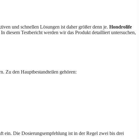
tiven und schnellen Lösungen ist daher größer denn je.
Hondrolife
In diesem Testbericht werden wir das Produkt detailliert untersuchen,
ern. Zu den Hauptbestandteilen gehören:
ft ein. Die Dosierungsempfehlung ist in der Regel zwei bis drei