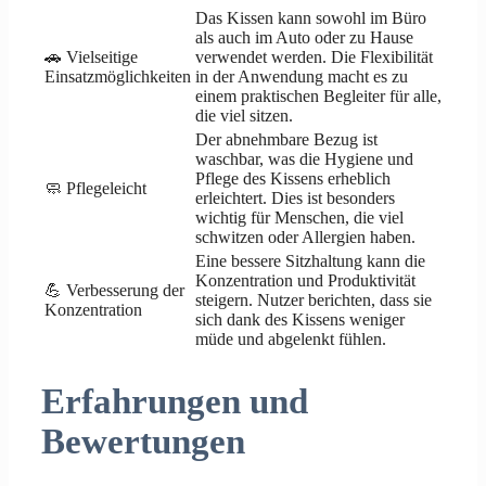
Das Kissen kann sowohl im Büro
als auch im Auto oder zu Hause
🚗 Vielseitige
verwendet werden. Die Flexibilität
Einsatzmöglichkeiten
in der Anwendung macht es zu
einem praktischen Begleiter für alle,
die viel sitzen.
Der abnehmbare Bezug ist
waschbar, was die Hygiene und
Pflege des Kissens erheblich
🧼 Pflegeleicht
erleichtert. Dies ist besonders
wichtig für Menschen, die viel
schwitzen oder Allergien haben.
Eine bessere Sitzhaltung kann die
Konzentration und Produktivität
💪 Verbesserung der
steigern. Nutzer berichten, dass sie
Konzentration
sich dank des Kissens weniger
müde und abgelenkt fühlen.
Erfahrungen und
Bewertungen