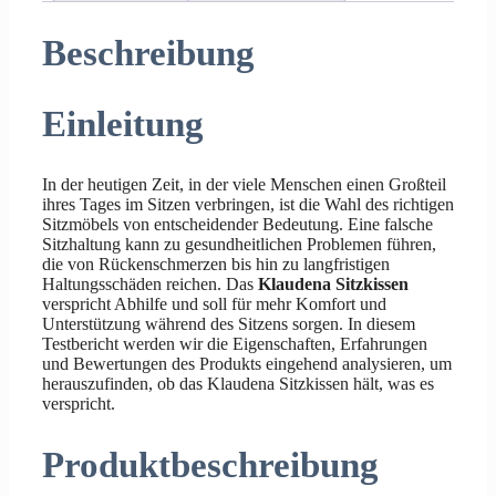
Beschreibung
Einleitung
In der heutigen Zeit, in der viele Menschen einen Großteil
ihres Tages im Sitzen verbringen, ist die Wahl des richtigen
Sitzmöbels von entscheidender Bedeutung. Eine falsche
Sitzhaltung kann zu gesundheitlichen Problemen führen,
die von Rückenschmerzen bis hin zu langfristigen
Haltungsschäden reichen. Das
Klaudena Sitzkissen
verspricht Abhilfe und soll für mehr Komfort und
Unterstützung während des Sitzens sorgen. In diesem
Testbericht werden wir die Eigenschaften, Erfahrungen
und Bewertungen des Produkts eingehend analysieren, um
herauszufinden, ob das Klaudena Sitzkissen hält, was es
verspricht.
Produktbeschreibung