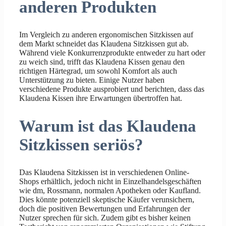
anderen Produkten
Im Vergleich zu anderen ergonomischen Sitzkissen auf
dem Markt schneidet das Klaudena Sitzkissen gut ab.
Während viele Konkurrenzprodukte entweder zu hart oder
zu weich sind, trifft das Klaudena Kissen genau den
richtigen Härtegrad, um sowohl Komfort als auch
Unterstützung zu bieten. Einige Nutzer haben
verschiedene Produkte ausprobiert und berichten, dass das
Klaudena Kissen ihre Erwartungen übertroffen hat.
Warum ist das Klaudena
Sitzkissen seriös?
Das Klaudena Sitzkissen ist in verschiedenen Online-
Shops erhältlich, jedoch nicht in Einzelhandelsgeschäften
wie dm, Rossmann, normalen Apotheken oder Kaufland.
Dies könnte potenziell skeptische Käufer verunsichern,
doch die positiven Bewertungen und Erfahrungen der
Nutzer sprechen für sich. Zudem gibt es bisher keinen