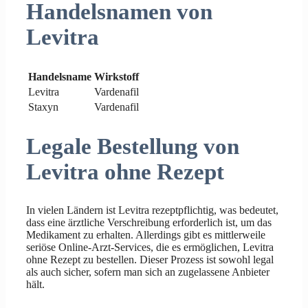
Handelsnamen von
Levitra
Handelsname
Wirkstoff
Levitra
Vardenafil
Staxyn
Vardenafil
Legale Bestellung von
Levitra ohne Rezept
In vielen Ländern ist Levitra rezeptpflichtig, was bedeutet,
dass eine ärztliche Verschreibung erforderlich ist, um das
Medikament zu erhalten. Allerdings gibt es mittlerweile
seriöse Online-Arzt-Services, die es ermöglichen, Levitra
ohne Rezept zu bestellen. Dieser Prozess ist sowohl legal
als auch sicher, sofern man sich an zugelassene Anbieter
hält.