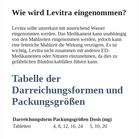
Wie wird Levitra eingenommen?
Levitra sollte unzerkaut mit ausreichend Wasser
eingenommen werden. Das Medikament kann unabhängig
von den Mahlzeiten eingenommen werden, jedoch kann
eine fettreiche Mahlzeit die Wirkung verzögern. Es ist
wichtig, Levitra nicht zusammen mit anderen ED-
Medikamenten oder Nitraten einzunehmen, da dies zu
gefährlichen Blutdruckabfällen führen kann.
Tabelle der
Darreichungsformen und
Packungsgrößen
Darreichungsform
Packungsgrößen
Dosis (mg)
Tabletten
4, 8, 12, 16, 24
5, 10, 20