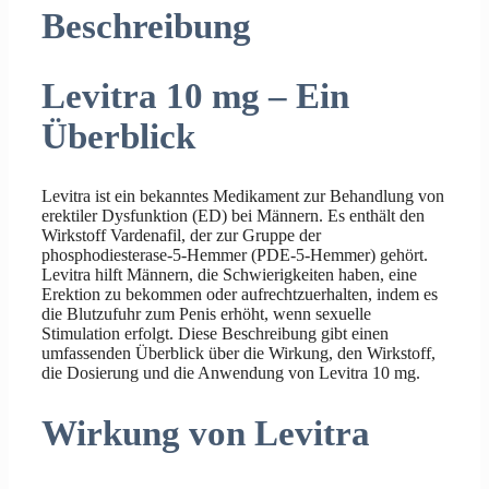
Beschreibung
Levitra 10 mg – Ein
Überblick
Levitra ist ein bekanntes Medikament zur Behandlung von
erektiler Dysfunktion (ED) bei Männern. Es enthält den
Wirkstoff Vardenafil, der zur Gruppe der
phosphodiesterase-5-Hemmer (PDE-5-Hemmer) gehört.
Levitra hilft Männern, die Schwierigkeiten haben, eine
Erektion zu bekommen oder aufrechtzuerhalten, indem es
die Blutzufuhr zum Penis erhöht, wenn sexuelle
Stimulation erfolgt. Diese Beschreibung gibt einen
umfassenden Überblick über die Wirkung, den Wirkstoff,
die Dosierung und die Anwendung von Levitra 10 mg.
Wirkung von Levitra