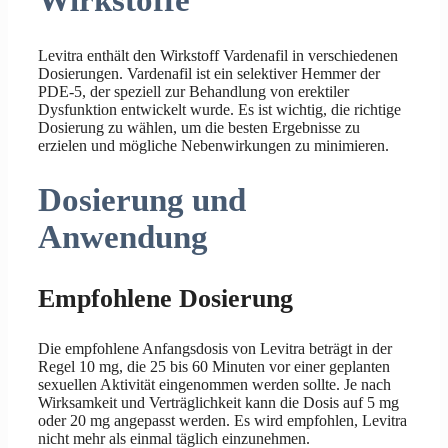
Wirkstoffe
Levitra enthält den Wirkstoff Vardenafil in verschiedenen
Dosierungen. Vardenafil ist ein selektiver Hemmer der
PDE-5, der speziell zur Behandlung von erektiler
Dysfunktion entwickelt wurde. Es ist wichtig, die richtige
Dosierung zu wählen, um die besten Ergebnisse zu
erzielen und mögliche Nebenwirkungen zu minimieren.
Dosierung und
Anwendung
Empfohlene Dosierung
Die empfohlene Anfangsdosis von Levitra beträgt in der
Regel 10 mg, die 25 bis 60 Minuten vor einer geplanten
sexuellen Aktivität eingenommen werden sollte. Je nach
Wirksamkeit und Verträglichkeit kann die Dosis auf 5 mg
oder 20 mg angepasst werden. Es wird empfohlen, Levitra
nicht mehr als einmal täglich einzunehmen.