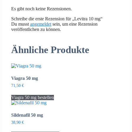
Es gibt noch keine Rezensionen.
Schreibe die erste Rezension für „Levitra 10 mg“
Du musst
angemeldet
sein, um eine Rezension
veröffentlichen zu können.
Ähnliche Produkte
Viagra 50 mg
71,50
€
Viagra 50 mg bestellen
Sildenafil 50 mg
38,90
€