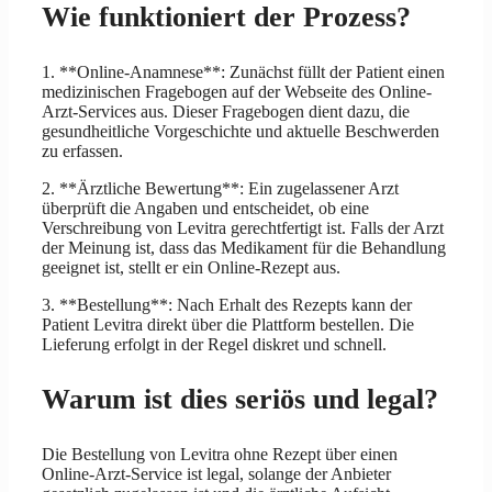
Wie funktioniert der Prozess?
1. **Online-Anamnese**: Zunächst füllt der Patient einen
medizinischen Fragebogen auf der Webseite des Online-
Arzt-Services aus. Dieser Fragebogen dient dazu, die
gesundheitliche Vorgeschichte und aktuelle Beschwerden
zu erfassen.
2. **Ärztliche Bewertung**: Ein zugelassener Arzt
überprüft die Angaben und entscheidet, ob eine
Verschreibung von Levitra gerechtfertigt ist. Falls der Arzt
der Meinung ist, dass das Medikament für die Behandlung
geeignet ist, stellt er ein Online-Rezept aus.
3. **Bestellung**: Nach Erhalt des Rezepts kann der
Patient Levitra direkt über die Plattform bestellen. Die
Lieferung erfolgt in der Regel diskret und schnell.
Warum ist dies seriös und legal?
Die Bestellung von Levitra ohne Rezept über einen
Online-Arzt-Service ist legal, solange der Anbieter