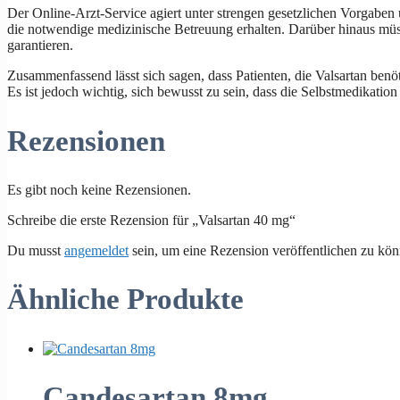
Der Online-Arzt-Service agiert unter strengen gesetzlichen Vorgaben 
die notwendige medizinische Betreuung erhalten. Darüber hinaus müsse
garantieren.
Zusammenfassend lässt sich sagen, dass Patienten, die Valsartan benö
Es ist jedoch wichtig, sich bewusst zu sein, dass die Selbstmedikation
Rezensionen
Es gibt noch keine Rezensionen.
Schreibe die erste Rezension für „Valsartan 40 mg“
Du musst
angemeldet
sein, um eine Rezension veröffentlichen zu kön
Ähnliche Produkte
Candesartan 8mg