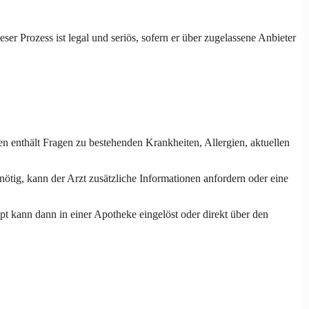
ser Prozess ist legal und seriös, sofern er über zugelassene Anbieter
n enthält Fragen zu bestehenden Krankheiten, Allergien, aktuellen
nötig, kann der Arzt zusätzliche Informationen anfordern oder eine
t kann dann in einer Apotheke eingelöst oder direkt über den