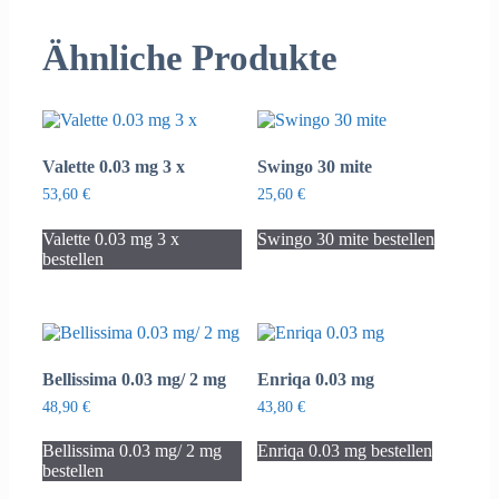
Ähnliche Produkte
Valette 0.03 mg 3 x
Swingo 30 mite
53,60
€
25,60
€
Valette 0.03 mg 3 x
Swingo 30 mite bestellen
bestellen
Bellissima 0.03 mg/ 2 mg
Enriqa 0.03 mg
48,90
€
43,80
€
Bellissima 0.03 mg/ 2 mg
Enriqa 0.03 mg bestellen
bestellen