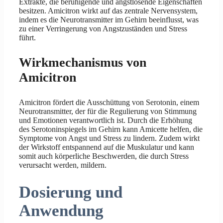
Extrakte, die beruhigende und angstlösende Eigenschaften
besitzen. Amicitron wirkt auf das zentrale Nervensystem,
indem es die Neurotransmitter im Gehirn beeinflusst, was
zu einer Verringerung von Angstzuständen und Stress
führt.
Wirkmechanismus von
Amicitron
Amicitron fördert die Ausschüttung von Serotonin, einem
Neurotransmitter, der für die Regulierung von Stimmung
und Emotionen verantwortlich ist. Durch die Erhöhung
des Serotoninspiegels im Gehirn kann Amicette helfen, die
Symptome von Angst und Stress zu lindern. Zudem wirkt
der Wirkstoff entspannend auf die Muskulatur und kann
somit auch körperliche Beschwerden, die durch Stress
verursacht werden, mildern.
Dosierung und
Anwendung