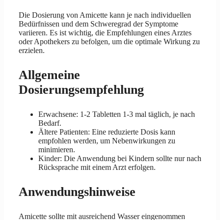
Die Dosierung von Amicette kann je nach individuellen
Bedürfnissen und dem Schweregrad der Symptome
variieren. Es ist wichtig, die Empfehlungen eines Arztes
oder Apothekers zu befolgen, um die optimale Wirkung zu
erzielen.
Allgemeine
Dosierungsempfehlung
Erwachsene: 1-2 Tabletten 1-3 mal täglich, je nach
Bedarf.
Ältere Patienten: Eine reduzierte Dosis kann
empfohlen werden, um Nebenwirkungen zu
minimieren.
Kinder: Die Anwendung bei Kindern sollte nur nach
Rücksprache mit einem Arzt erfolgen.
Anwendungshinweise
Amicette sollte mit ausreichend Wasser eingenommen