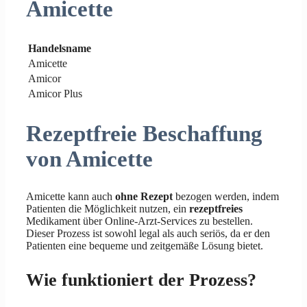
Amicette
Handelsname
Amicette
Amicor
Amicor Plus
Rezeptfreie Beschaffung
von Amicette
Amicette kann auch
ohne Rezept
bezogen werden, indem
Patienten die Möglichkeit nutzen, ein
rezeptfreies
Medikament über Online-Arzt-Services zu bestellen.
Dieser Prozess ist sowohl legal als auch seriös, da er den
Patienten eine bequeme und zeitgemäße Lösung bietet.
Wie funktioniert der Prozess?