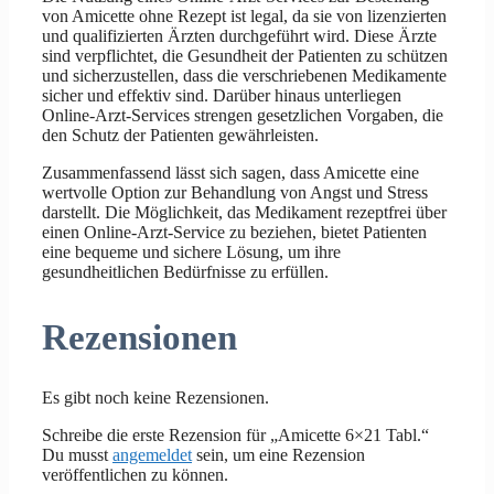
von Amicette ohne Rezept ist legal, da sie von lizenzierten
und qualifizierten Ärzten durchgeführt wird. Diese Ärzte
sind verpflichtet, die Gesundheit der Patienten zu schützen
und sicherzustellen, dass die verschriebenen Medikamente
sicher und effektiv sind. Darüber hinaus unterliegen
Online-Arzt-Services strengen gesetzlichen Vorgaben, die
den Schutz der Patienten gewährleisten.
Zusammenfassend lässt sich sagen, dass Amicette eine
wertvolle Option zur Behandlung von Angst und Stress
darstellt. Die Möglichkeit, das Medikament rezeptfrei über
einen Online-Arzt-Service zu beziehen, bietet Patienten
eine bequeme und sichere Lösung, um ihre
gesundheitlichen Bedürfnisse zu erfüllen.
Rezensionen
Es gibt noch keine Rezensionen.
Schreibe die erste Rezension für „Amicette 6×21 Tabl.“
Du musst
angemeldet
sein, um eine Rezension
veröffentlichen zu können.