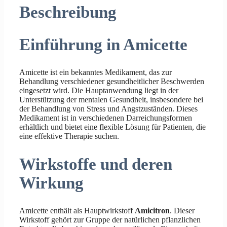
Beschreibung
Einführung in Amicette
Amicette ist ein bekanntes Medikament, das zur
Behandlung verschiedener gesundheitlicher Beschwerden
eingesetzt wird. Die Hauptanwendung liegt in der
Unterstützung der mentalen Gesundheit, insbesondere bei
der Behandlung von Stress und Angstzuständen. Dieses
Medikament ist in verschiedenen Darreichungsformen
erhältlich und bietet eine flexible Lösung für Patienten, die
eine effektive Therapie suchen.
Wirkstoffe und deren
Wirkung
Amicette enthält als Hauptwirkstoff
Amicitron
. Dieser
Wirkstoff gehört zur Gruppe der natürlichen pflanzlichen