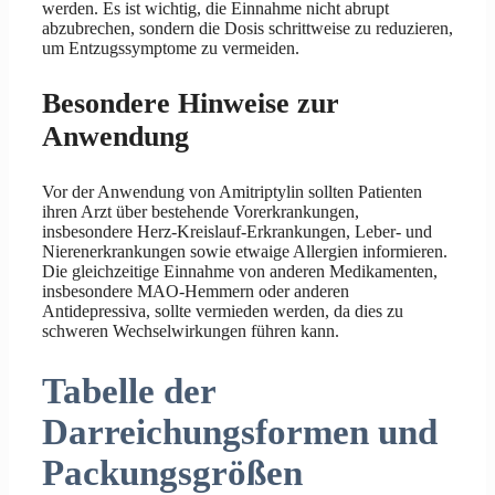
werden. Es ist wichtig, die Einnahme nicht abrupt
abzubrechen, sondern die Dosis schrittweise zu reduzieren,
um Entzugssymptome zu vermeiden.
Besondere Hinweise zur
Anwendung
Vor der Anwendung von Amitriptylin sollten Patienten
ihren Arzt über bestehende Vorerkrankungen,
insbesondere Herz-Kreislauf-Erkrankungen, Leber- und
Nierenerkrankungen sowie etwaige Allergien informieren.
Die gleichzeitige Einnahme von anderen Medikamenten,
insbesondere MAO-Hemmern oder anderen
Antidepressiva, sollte vermieden werden, da dies zu
schweren Wechselwirkungen führen kann.
Tabelle der
Darreichungsformen und
Packungsgrößen