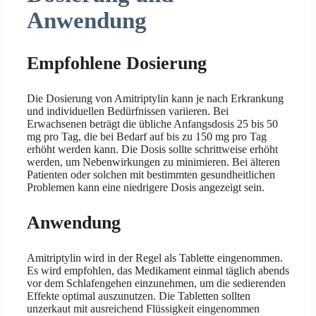
Anwendung
Empfohlene Dosierung
Die Dosierung von Amitriptylin kann je nach Erkrankung
und individuellen Bedürfnissen variieren. Bei
Erwachsenen beträgt die übliche Anfangsdosis 25 bis 50
mg pro Tag, die bei Bedarf auf bis zu 150 mg pro Tag
erhöht werden kann. Die Dosis sollte schrittweise erhöht
werden, um Nebenwirkungen zu minimieren. Bei älteren
Patienten oder solchen mit bestimmten gesundheitlichen
Problemen kann eine niedrigere Dosis angezeigt sein.
Anwendung
Amitriptylin wird in der Regel als Tablette eingenommen.
Es wird empfohlen, das Medikament einmal täglich abends
vor dem Schlafengehen einzunehmen, um die sedierenden
Effekte optimal auszunutzen. Die Tabletten sollten
unzerkaut mit ausreichend Flüssigkeit eingenommen