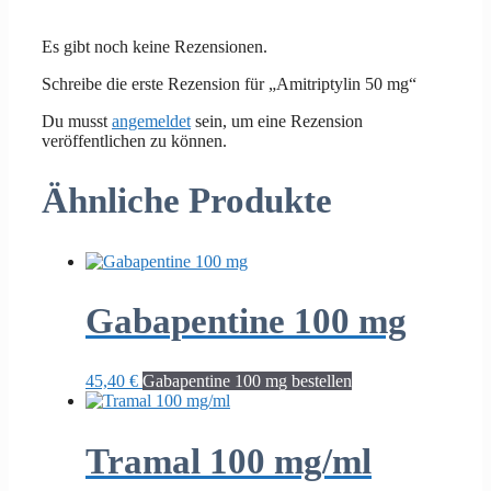
Es gibt noch keine Rezensionen.
Schreibe die erste Rezension für „Amitriptylin 50 mg“
Du musst
angemeldet
sein, um eine Rezension
veröffentlichen zu können.
Ähnliche Produkte
Gabapentine 100 mg
45,40
€
Gabapentine 100 mg bestellen
Tramal 100 mg/ml