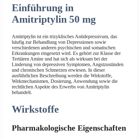
Einführung in
Amitriptylin 50 mg
Amitriptylin ist ein trizyklisches Antidepressivum, das
häufig zur Behandlung von Depressionen sowie
verschiedenen anderen psychischen und somatischen
Erkrankungen eingesetzt wird. Es gehört zur Klasse der
Tertiären Amine und hat sich als wirksam bei der
Linderung von depressiven Symptomen, Angstzuständen
und chronischen Schmerzen erwiesen. In dieser
ausführlichen Beschreibung werden die Wirkstoffe,
Wirkmechanismen, Dosierung, Anwendung sowie die
rechtlichen Aspekte des Erwerbs von Amitriptylin
behandelt.
Wirkstoffe
Pharmakologische Eigenschaften