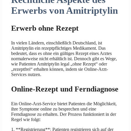
Erwerbs von Amitriptylin
Erwerb ohne Rezept
In vielen Ländern, einschließlich Deutschland, ist
Amitriptylin ein rezeptpflichtiges Medikament. Das
bedeutet, dass es ohne ein gültiges Rezept eines Arztes
normalerweise nicht erhältlich ist. Dennoch gibt es Wege,
wie Patienten Amitriptylin legal „ohne Rezept“ oder
„rezeptfrei“ erhalten können, indem sie Online-Arzt-
Services nutzen.
Online-Rezept und Ferndiagnose
Ein Online-Arzt-Service bietet Patienten die Möglichkeit,
ihre Symptome online zu besprechen und eine
Ferndiagnose zu erhalten. Der Prozess funktioniert in der
Regel wie folgt:
1. **Registrierung**: Patienten registrieren sich auf der