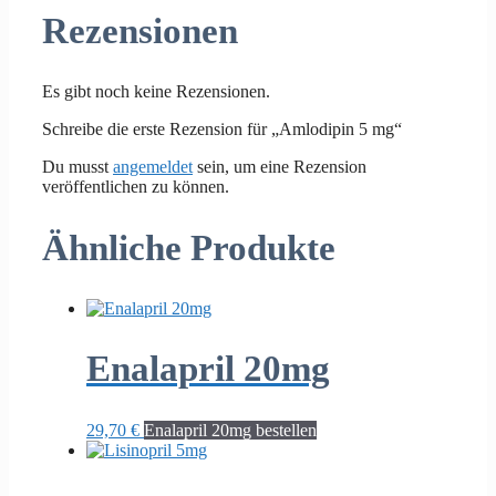
Rezensionen
Es gibt noch keine Rezensionen.
Schreibe die erste Rezension für „Amlodipin 5 mg“
Du musst
angemeldet
sein, um eine Rezension
veröffentlichen zu können.
Ähnliche Produkte
Enalapril 20mg
29,70
€
Enalapril 20mg bestellen