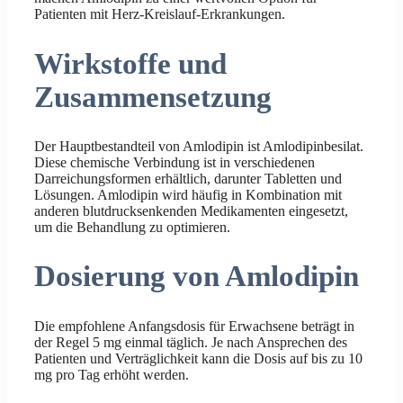
Patienten mit Herz-Kreislauf-Erkrankungen.
Wirkstoffe und
Zusammensetzung
Der Hauptbestandteil von Amlodipin ist Amlodipinbesilat.
Diese chemische Verbindung ist in verschiedenen
Darreichungsformen erhältlich, darunter Tabletten und
Lösungen. Amlodipin wird häufig in Kombination mit
anderen blutdrucksenkenden Medikamenten eingesetzt,
um die Behandlung zu optimieren.
Dosierung von Amlodipin
Die empfohlene Anfangsdosis für Erwachsene beträgt in
der Regel 5 mg einmal täglich. Je nach Ansprechen des
Patienten und Verträglichkeit kann die Dosis auf bis zu 10
mg pro Tag erhöht werden.