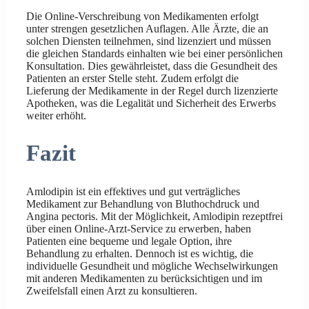
Die Online-Verschreibung von Medikamenten erfolgt
unter strengen gesetzlichen Auflagen. Alle Ärzte, die an
solchen Diensten teilnehmen, sind lizenziert und müssen
die gleichen Standards einhalten wie bei einer persönlichen
Konsultation. Dies gewährleistet, dass die Gesundheit des
Patienten an erster Stelle steht. Zudem erfolgt die
Lieferung der Medikamente in der Regel durch lizenzierte
Apotheken, was die Legalität und Sicherheit des Erwerbs
weiter erhöht.
Fazit
Amlodipin ist ein effektives und gut verträgliches
Medikament zur Behandlung von Bluthochdruck und
Angina pectoris. Mit der Möglichkeit, Amlodipin rezeptfrei
über einen Online-Arzt-Service zu erwerben, haben
Patienten eine bequeme und legale Option, ihre
Behandlung zu erhalten. Dennoch ist es wichtig, die
individuelle Gesundheit und mögliche Wechselwirkungen
mit anderen Medikamenten zu berücksichtigen und im
Zweifelsfall einen Arzt zu konsultieren.