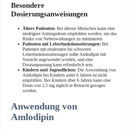
Besondere
Dosierungsanweisungen
Ältere Patienten:
Bei älteren Menschen kann eine
niedrigere Anfangsdosis empfohlen werden, um das
Risiko von Nebenwirkungen zu minimieren.
Patienten mit Leberfunktionsstörungen:
Bei
Patienten mit moderaten bis schweren
Leberfunktionsstörungen sollte Amlodipin mit
Vorsicht angewendet werden, und eine
Dosisanpassung kann erforderlich sein.
Kindern und Jugendlichen:
Die Anwendung von
Amlodipin bei Kindern unter 6 Jahren ist nicht
empfohlen. Bei Kindern über 6 Jahren kann eine
Dosis von 2,5 mg täglich in Betracht gezogen
werden.
Anwendung von
Amlodipin