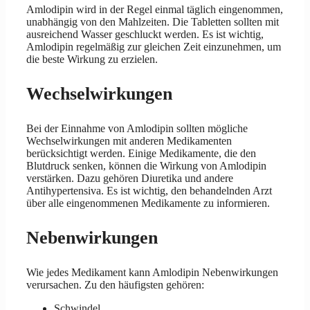
Amlodipin wird in der Regel einmal täglich eingenommen,
unabhängig von den Mahlzeiten. Die Tabletten sollten mit
ausreichend Wasser geschluckt werden. Es ist wichtig,
Amlodipin regelmäßig zur gleichen Zeit einzunehmen, um
die beste Wirkung zu erzielen.
Wechselwirkungen
Bei der Einnahme von Amlodipin sollten mögliche
Wechselwirkungen mit anderen Medikamenten
berücksichtigt werden. Einige Medikamente, die den
Blutdruck senken, können die Wirkung von Amlodipin
verstärken. Dazu gehören Diuretika und andere
Antihypertensiva. Es ist wichtig, den behandelnden Arzt
über alle eingenommenen Medikamente zu informieren.
Nebenwirkungen
Wie jedes Medikament kann Amlodipin Nebenwirkungen
verursachen. Zu den häufigsten gehören:
Schwindel