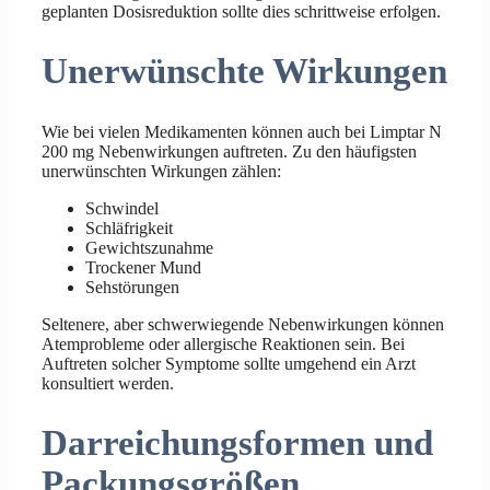
geplanten Dosisreduktion sollte dies schrittweise erfolgen.
Unerwünschte Wirkungen
Wie bei vielen Medikamenten können auch bei Limptar N
200 mg Nebenwirkungen auftreten. Zu den häufigsten
unerwünschten Wirkungen zählen:
Schwindel
Schläfrigkeit
Gewichtszunahme
Trockener Mund
Sehstörungen
Seltenere, aber schwerwiegende Nebenwirkungen können
Atemprobleme oder allergische Reaktionen sein. Bei
Auftreten solcher Symptome sollte umgehend ein Arzt
konsultiert werden.
Darreichungsformen und
Packungsgrößen