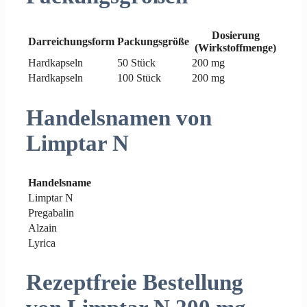
Dosierung
Darreichungsform
Packungsgröße
(Wirkstoffmenge)
Hardkapseln
50 Stück
200 mg
Hardkapseln
100 Stück
200 mg
Handelsnamen von
Limptar N
Handelsname
Limptar N
Pregabalin
Alzain
Lyrica
Rezeptfreie Bestellung