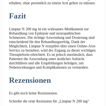
erhalten, ohne persönlich zu einem Arzt gehen zu müssen.
Fazit
Limptar N 200 mg ist ein wirksames Medikament zur
Behandlung von Epilepsie und neuropathischen
Schmerzen. Die richtige Anwendung und Dosierung sind
entscheidend für den Behandlungserfolg. Dank der
Möglichkeit, Limptar N rezeptfrei über einen Online-Arzt-
Service zu beziehen, wird der Zugang zu dieser wichtigen
Therapieform erleichtert. Es ist jedoch unerlässlich, dass
Patienten die Anwendung unter ärztlicher Aufsicht
durchführen und alle Empfehlungen befolgen, um
Nebenwirkungen und Komplikationen zu vermeiden.
Rezensionen
Es gibt noch keine Rezensionen.
Schreibe die erste Rezension für „Limptar N 200 mg“