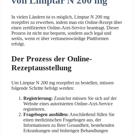
von Limptar N 200 mg
In vielen Ländern ist es möglich, Limptar N 200 mg
rezeptfrei zu erwerben, indem man ein Online-Rezept über
einen zertifizierten Online-Arzt-Service beantragt. Dieser
Prozess ist nicht nur bequem, sondern auch legal und
seriös, wenn er über vertrauenswürdige Plattformen
erfolgt.
Der Prozess der Online-
Rezeptausstellung
Um Limptar N 200 mg rezeptfrei zu bestellen, müssen
folgende Schritte befolgt werden:
Registrierung:
Zunächst müssen Sie sich auf der
Website eines autorisierten Online-Arzt-Service
registrieren.
Fragebogen ausfüllen:
Anschließend füllen Sie
einen medizinischen Fragebogen aus, der
Informationen zu Ihrer Gesundheit, bestehenden
Erkrankungen und bisherigen Behandlungen