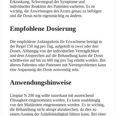
Erkrankung, Schweregrad der Symptome und
individueller Reaktion des Patienten variieren. Es ist
wichtig, die Anweisungen des Arztes genau zu befolgen
und die Dosis nicht eigenmächtig zu ändern.
Empfohlene Dosierung
Die empfohlene Anfangsdosis für Erwachsene beträgt in
der Regel 150 mg pro Tag, aufgeteilt in zwei oder drei
Dosen. Abhängig von der individuellen Verträglichkeit
und dem Ansprechen auf die Behandlung kann die Dosis
schrittweise auf bis zu 600 mg pro Tag erhöht werden. Bei
älteren Patienten oder Patienten mit Nierenproblemen kann
eine Anpassung der Dosis notwendig sein.
Anwendungshinweise
Limptar N 200 mg sollte unzerkaut mit ausreichend
Flüssigkeit eingenommen werden. Es kann unabhängig
von den Mahlzeiten eingenommen werden. Es ist wichtig,
die Behandlung nicht abrupt abzubrechen, da dies zu
einem Anstieg der Anfallshäufigkeit führen kann. Bei einer