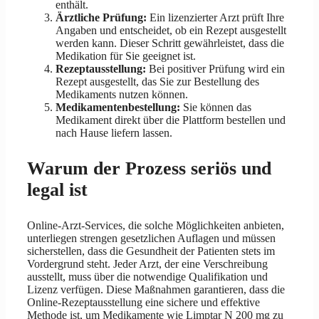
enthält.
Ärztliche Prüfung:
Ein lizenzierter Arzt prüft Ihre
Angaben und entscheidet, ob ein Rezept ausgestellt
werden kann. Dieser Schritt gewährleistet, dass die
Medikation für Sie geeignet ist.
Rezeptausstellung:
Bei positiver Prüfung wird ein
Rezept ausgestellt, das Sie zur Bestellung des
Medikaments nutzen können.
Medikamentenbestellung:
Sie können das
Medikament direkt über die Plattform bestellen und
nach Hause liefern lassen.
Warum der Prozess seriös und
legal ist
Online-Arzt-Services, die solche Möglichkeiten anbieten,
unterliegen strengen gesetzlichen Auflagen und müssen
sicherstellen, dass die Gesundheit der Patienten stets im
Vordergrund steht. Jeder Arzt, der eine Verschreibung
ausstellt, muss über die notwendige Qualifikation und
Lizenz verfügen. Diese Maßnahmen garantieren, dass die
Online-Rezeptausstellung eine sichere und effektive
Methode ist, um Medikamente wie Limptar N 200 mg zu