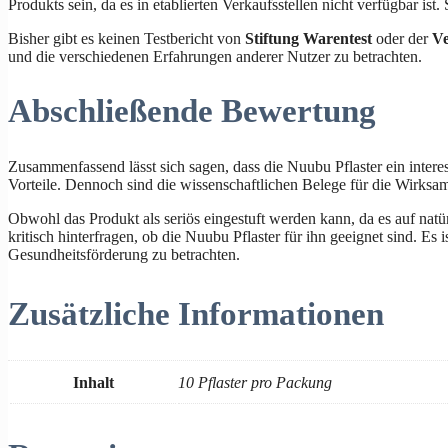
Produkts sein, da es in etablierten Verkaufsstellen nicht verfügbar ist. 
Bisher gibt es keinen Testbericht von
Stiftung Warentest
oder der
Ve
und die verschiedenen Erfahrungen anderer Nutzer zu betrachten.
Abschließende Bewertung
Zusammenfassend lässt sich sagen, dass die Nuubu Pflaster ein intere
Vorteile. Dennoch sind die wissenschaftlichen Belege für die Wirksamk
Obwohl das Produkt als seriös eingestuft werden kann, da es auf natü
kritisch hinterfragen, ob die Nuubu Pflaster für ihn geeignet sind. 
Gesundheitsförderung zu betrachten.
Zusätzliche Informationen
Inhalt
10 Pflaster pro Packung