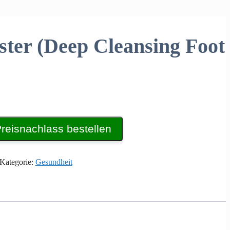
ster (Deep Cleansing Foot
eisnachlass bestellen
Kategorie:
Gesundheit