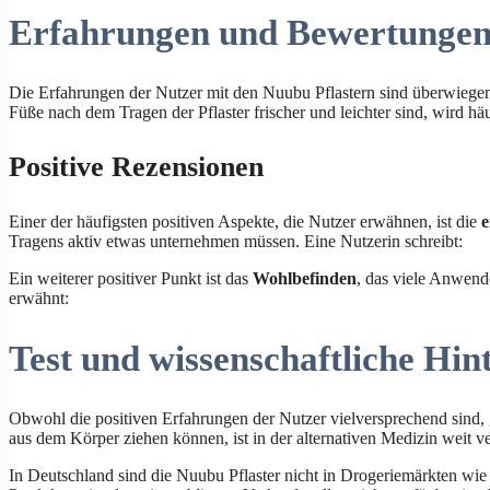
Erfahrungen und Bewertungen
Die Erfahrungen der Nutzer mit den Nuubu Pflastern sind überwiegen
Füße nach dem Tragen der Pflaster frischer und leichter sind, wird h
Positive Rezensionen
Einer der häufigsten positiven Aspekte, die Nutzer erwähnen, ist die
e
Tragens aktiv etwas unternehmen müssen. Eine Nutzerin schreibt:
Ein weiterer positiver Punkt ist das
Wohlbefinden
, das viele Anwend
erwähnt:
Test und wissenschaftliche Hi
Obwohl die positiven Erfahrungen der Nutzer vielversprechend sind, g
aus dem Körper ziehen können, ist in der alternativen Medizin weit ve
In Deutschland sind die Nuubu Pflaster nicht in Drogeriemärkten wi