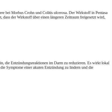
re bei Morbus Crohn und Colitis ulcerosa. Der Wirkstoff in Pentasa
 dass der Wirkstoff über einen längeren Zeitraum freigesetzt wird,
in, die Entzündungsreaktionen im Darm zu reduzieren. Es wirkt lokal
 die Symptome einer akuten Entzündung zu lindern und die