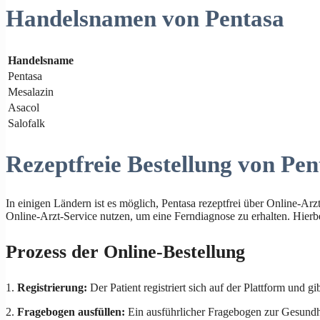
Handelsnamen von Pentasa
Handelsname
Pentasa
Mesalazin
Asacol
Salofalk
Rezeptfreie Bestellung von Pen
In einigen Ländern ist es möglich, Pentasa rezeptfrei über Online-Arzt
Online-Arzt-Service nutzen, um eine Ferndiagnose zu erhalten. Hierbei
Prozess der Online-Bestellung
1.
Registrierung:
Der Patient registriert sich auf der Plattform und g
2.
Fragebogen ausfüllen:
Ein ausführlicher Fragebogen zur Gesundhe