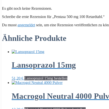
Es gibt noch keine Rezensionen.
Schreibe die erste Rezension für „Pentasa 500 mg 100 Retardtabl.“
Du musst
angemeldet
sein, um eine Rezension veröffentlichen zu kön
Ähnliche Produkte
Lansoprazol 15mg
51,20
€
Lansoprazol 15mg bestellen
Macrogol Neutral 4000 Pul