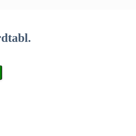
dtabl.