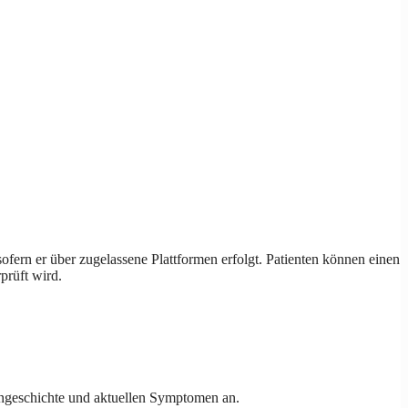
 sofern er über zugelassene Plattformen erfolgt. Patienten können einen
prüft wird.
kengeschichte und aktuellen Symptomen an.