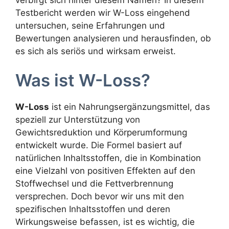
Testbericht werden wir W-Loss eingehend
untersuchen, seine Erfahrungen und
Bewertungen analysieren und herausfinden, ob
es sich als seriös und wirksam erweist.
Was ist W-Loss?
W-Loss
ist ein Nahrungsergänzungsmittel, das
speziell zur Unterstützung von
Gewichtsreduktion und Körperumformung
entwickelt wurde. Die Formel basiert auf
natürlichen Inhaltsstoffen, die in Kombination
eine Vielzahl von positiven Effekten auf den
Stoffwechsel und die Fettverbrennung
versprechen. Doch bevor wir uns mit den
spezifischen Inhaltsstoffen und deren
Wirkungsweise befassen, ist es wichtig, die