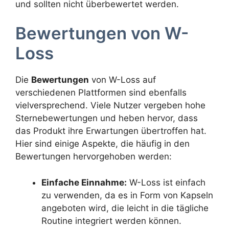
und sollten nicht überbewertet werden.
Bewertungen von W-
Loss
Die
Bewertungen
von W-Loss auf
verschiedenen Plattformen sind ebenfalls
vielversprechend. Viele Nutzer vergeben hohe
Sternebewertungen und heben hervor, dass
das Produkt ihre Erwartungen übertroffen hat.
Hier sind einige Aspekte, die häufig in den
Bewertungen hervorgehoben werden:
Einfache Einnahme:
W-Loss ist einfach
zu verwenden, da es in Form von Kapseln
angeboten wird, die leicht in die tägliche
Routine integriert werden können.