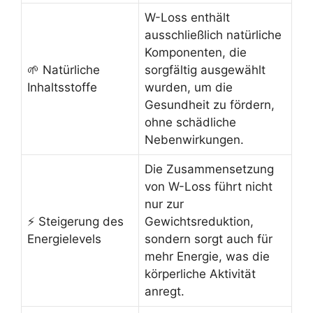
W-Loss enthält
ausschließlich natürliche
Komponenten, die
🌱 Natürliche
sorgfältig ausgewählt
Inhaltsstoffe
wurden, um die
Gesundheit zu fördern,
ohne schädliche
Nebenwirkungen.
Die Zusammensetzung
von W-Loss führt nicht
nur zur
⚡ Steigerung des
Gewichtsreduktion,
Energielevels
sondern sorgt auch für
mehr Energie, was die
körperliche Aktivität
anregt.