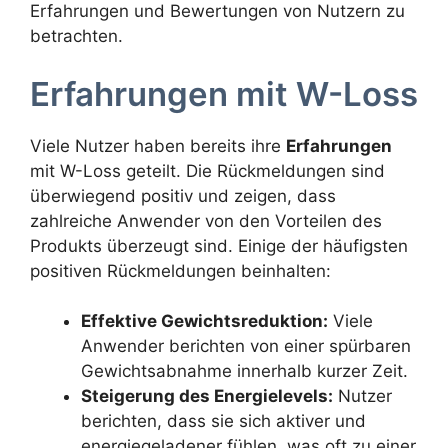
Erfahrungen und Bewertungen von Nutzern zu
betrachten.
Erfahrungen mit W-Loss
Viele Nutzer haben bereits ihre
Erfahrungen
mit W-Loss geteilt. Die Rückmeldungen sind
überwiegend positiv und zeigen, dass
zahlreiche Anwender von den Vorteilen des
Produkts überzeugt sind. Einige der häufigsten
positiven Rückmeldungen beinhalten:
Effektive Gewichtsreduktion:
Viele
Anwender berichten von einer spürbaren
Gewichtsabnahme innerhalb kurzer Zeit.
Steigerung des Energielevels:
Nutzer
berichten, dass sie sich aktiver und
energiegeladener fühlen, was oft zu einer