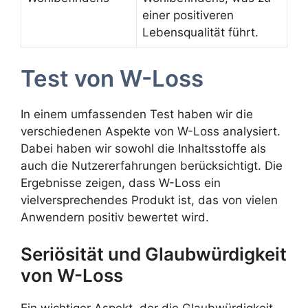
einer positiveren
Lebensqualität führt.
Test von W-Loss
In einem umfassenden Test haben wir die
verschiedenen Aspekte von W-Loss analysiert.
Dabei haben wir sowohl die Inhaltsstoffe als
auch die Nutzererfahrungen berücksichtigt. Die
Ergebnisse zeigen, dass W-Loss ein
vielversprechendes Produkt ist, das von vielen
Anwendern positiv bewertet wird.
Seriösität und Glaubwürdigkeit
von W-Loss