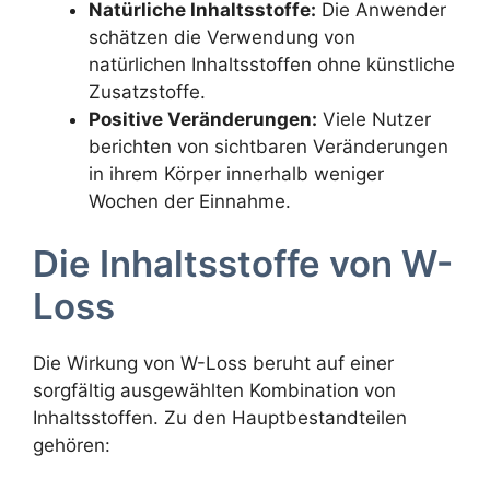
Natürliche Inhaltsstoffe:
Die Anwender
schätzen die Verwendung von
natürlichen Inhaltsstoffen ohne künstliche
Zusatzstoffe.
Positive Veränderungen:
Viele Nutzer
berichten von sichtbaren Veränderungen
in ihrem Körper innerhalb weniger
Wochen der Einnahme.
Die Inhaltsstoffe von W-
Loss
Die Wirkung von W-Loss beruht auf einer
sorgfältig ausgewählten Kombination von
Inhaltsstoffen. Zu den Hauptbestandteilen
gehören: