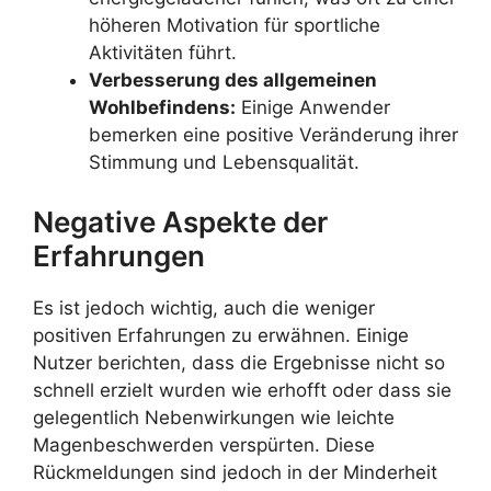
höheren Motivation für sportliche
Aktivitäten führt.
Verbesserung des allgemeinen
Wohlbefindens:
Einige Anwender
bemerken eine positive Veränderung ihrer
Stimmung und Lebensqualität.
Negative Aspekte der
Erfahrungen
Es ist jedoch wichtig, auch die weniger
positiven Erfahrungen zu erwähnen. Einige
Nutzer berichten, dass die Ergebnisse nicht so
schnell erzielt wurden wie erhofft oder dass sie
gelegentlich Nebenwirkungen wie leichte
Magenbeschwerden verspürten. Diese
Rückmeldungen sind jedoch in der Minderheit