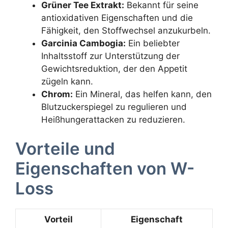
Grüner Tee Extrakt:
Bekannt für seine
antioxidativen Eigenschaften und die
Fähigkeit, den Stoffwechsel anzukurbeln.
Garcinia Cambogia:
Ein beliebter
Inhaltsstoff zur Unterstützung der
Gewichtsreduktion, der den Appetit
zügeln kann.
Chrom:
Ein Mineral, das helfen kann, den
Blutzuckerspiegel zu regulieren und
Heißhungerattacken zu reduzieren.
Vorteile und
Eigenschaften von W-
Loss
Vorteil
Eigenschaft