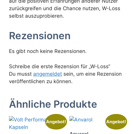
auf die positiven Erfahrungen anderer Nutzer
zurückgreifen und die Chance nutzen, W-Loss
selbst auszuprobieren.
Rezensionen
Es gibt noch keine Rezensionen.
Schreibe die erste Rezension für „W-Loss“
Du musst
angemeldet
sein, um eine Rezension
veröffentlichen zu können.
Ähnliche Produkte
Angebot!
Angebot!