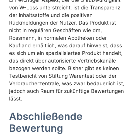
Ein wichtiger Aspekt, der die Glaubwürdigkeit
von W-Loss unterstreicht, ist die Transparenz
der Inhaltsstoffe und die positiven
Rückmeldungen der Nutzer. Das Produkt ist
nicht in regulären Geschäften wie dm,
Rossmann, in normalen Apotheken oder
Kaufland erhältlich, was darauf hinweist, dass
es sich um ein spezialisiertes Produkt handelt,
das direkt über autorisierte Vertriebskanäle
bezogen werden sollte. Bisher gibt es keinen
Testbericht von Stiftung Warentest oder der
Verbraucherzentrale, was zwar bedauerlich ist,
jedoch auch Raum für zukünftige Bewertungen
lässt.
Abschließende
Bewertung