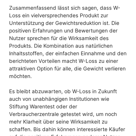
Zusammenfassend lässt sich sagen, dass W-
Loss ein vielversprechendes Produkt zur
Unterstützung der Gewichtsreduktion ist. Die
positiven Erfahrungen und Bewertungen der
Nutzer sprechen für die Wirksamkeit des
Produkts. Die Kombination aus natürlichen
Inhaltsstoffen, der einfachen Einnahme und den
berichteten Vorteilen macht W-Loss zu einer
attraktiven Option für alle, die Gewicht verlieren
möchten.
Es bleibt abzuwarten, ob W-Loss in Zukunft
auch von unabhängigen Institutionen wie
Stiftung Warentest oder der
Verbraucherzentrale getestet wird, um noch
mehr Klarheit über seine Wirksamkeit zu
schaffen. Bis dahin können interessierte Käufer