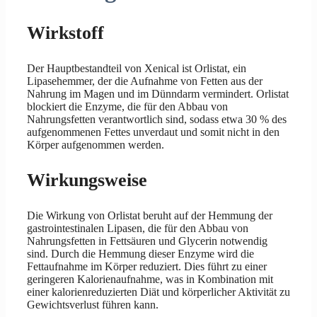
Wirkstoff
Der Hauptbestandteil von Xenical ist Orlistat, ein
Lipasehemmer, der die Aufnahme von Fetten aus der
Nahrung im Magen und im Dünndarm vermindert. Orlistat
blockiert die Enzyme, die für den Abbau von
Nahrungsfetten verantwortlich sind, sodass etwa 30 % des
aufgenommenen Fettes unverdaut und somit nicht in den
Körper aufgenommen werden.
Wirkungsweise
Die Wirkung von Orlistat beruht auf der Hemmung der
gastrointestinalen Lipasen, die für den Abbau von
Nahrungsfetten in Fettsäuren und Glycerin notwendig
sind. Durch die Hemmung dieser Enzyme wird die
Fettaufnahme im Körper reduziert. Dies führt zu einer
geringeren Kalorienaufnahme, was in Kombination mit
einer kalorienreduzierten Diät und körperlicher Aktivität zu
Gewichtsverlust führen kann.