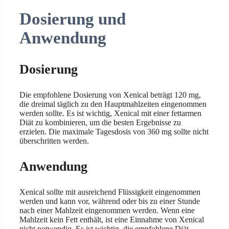
Dosierung und
Anwendung
Dosierung
Die empfohlene Dosierung von Xenical beträgt 120 mg,
die dreimal täglich zu den Hauptmahlzeiten eingenommen
werden sollte. Es ist wichtig, Xenical mit einer fettarmen
Diät zu kombinieren, um die besten Ergebnisse zu
erzielen. Die maximale Tagesdosis von 360 mg sollte nicht
überschritten werden.
Anwendung
Xenical sollte mit ausreichend Flüssigkeit eingenommen
werden und kann vor, während oder bis zu einer Stunde
nach einer Mahlzeit eingenommen werden. Wenn eine
Mahlzeit kein Fett enthält, ist eine Einnahme von Xenical
nicht notwendig. Es ist wichtig, die empfohlene Diät