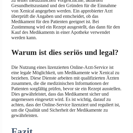
zu seiner medizinischen Vorgeschichte, aktuellen
Gesundheitszustand und den Gründen für die Einnahme
von Xenical angegeben werden. Ein approbierter Arzt
überprüft die Angaben und entscheidet, ob das
Medikament für den Patienten geeignet ist. Bei
Zustimmung wird ein Rezept ausgestellt, das dann für den
Kauf des Medikaments in einer Apotheke verwendet
werden kann.
Warum ist dies seriös und legal?
Die Nutzung eines lizenzierten Online-Arzt-Service ist
eine legale Möglichkeit, um Medikamente wie Xenical zu
beziehen. Diese Dienste arbeiten mit qualifizierten Ärzten
zusammen, die die medizinischen Informationen der
Patienten sorgfältig prüfen, bevor sie ein Rezept ausstellen.
Dies gewährleistet, dass das Medikament sicher und
angemessen eingesetzt wird. Es ist wichtig, darauf zu
achten, dass der Online-Service lizenziert und reguliert ist,
um die Qualität und Sicherheit der Medikamente zu
gewährleisten.
Fazit