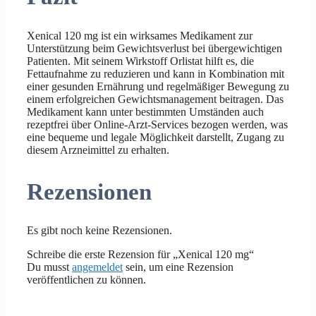
Xenical 120 mg ist ein wirksames Medikament zur
Unterstützung beim Gewichtsverlust bei übergewichtigen
Patienten. Mit seinem Wirkstoff Orlistat hilft es, die
Fettaufnahme zu reduzieren und kann in Kombination mit
einer gesunden Ernährung und regelmäßiger Bewegung zu
einem erfolgreichen Gewichtsmanagement beitragen. Das
Medikament kann unter bestimmten Umständen auch
rezeptfrei über Online-Arzt-Services bezogen werden, was
eine bequeme und legale Möglichkeit darstellt, Zugang zu
diesem Arzneimittel zu erhalten.
Rezensionen
Es gibt noch keine Rezensionen.
Schreibe die erste Rezension für „Xenical 120 mg“
Du musst
angemeldet
sein, um eine Rezension
veröffentlichen zu können.