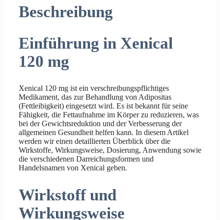
Beschreibung
Einführung in Xenical
120 mg
Xenical 120 mg ist ein verschreibungspflichtiges
Medikament, das zur Behandlung von Adipositas
(Fettleibigkeit) eingesetzt wird. Es ist bekannt für seine
Fähigkeit, die Fettaufnahme im Körper zu reduzieren, was
bei der Gewichtsreduktion und der Verbesserung der
allgemeinen Gesundheit helfen kann. In diesem Artikel
werden wir einen detaillierten Überblick über die
Wirkstoffe, Wirkungsweise, Dosierung, Anwendung sowie
die verschiedenen Darreichungsformen und
Handelsnamen von Xenical geben.
Wirkstoff und
Wirkungsweise