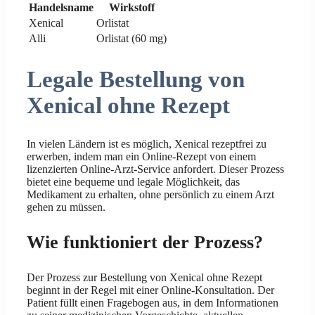
Handelsname
Wirkstoff
Xenical
Orlistat
Alli
Orlistat (60 mg)
Legale Bestellung von
Xenical ohne Rezept
In vielen Ländern ist es möglich, Xenical rezeptfrei zu
erwerben, indem man ein Online-Rezept von einem
lizenzierten Online-Arzt-Service anfordert. Dieser Prozess
bietet eine bequeme und legale Möglichkeit, das
Medikament zu erhalten, ohne persönlich zu einem Arzt
gehen zu müssen.
Wie funktioniert der Prozess?
Der Prozess zur Bestellung von Xenical ohne Rezept
beginnt in der Regel mit einer Online-Konsultation. Der
Patient füllt einen Fragebogen aus, in dem Informationen