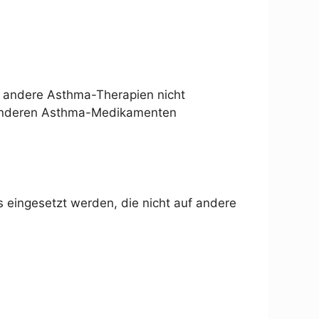
f andere Asthma-Therapien nicht
d anderen Asthma-Medikamenten
s eingesetzt werden, die nicht auf andere