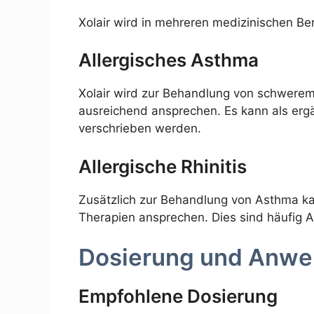
Xolair wird in mehreren medizinischen Be
Allergisches Asthma
Xolair wird zur Behandlung von schwerem
ausreichend ansprechen. Es kann als er
verschrieben werden.
Allergische Rhinitis
Zusätzlich zur Behandlung von Asthma kann
Therapien ansprechen. Dies sind häufig A
Dosierung und Anw
Empfohlene Dosierung