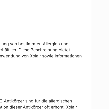
ndlung von bestimmten Allergien und
rhältlich. Diese Beschreibung bietet
Anwendung von Xolair sowie Informationen
E-Antikörper sind für die allergischen
ion dieser Antikörper oft erhöht. Xolair