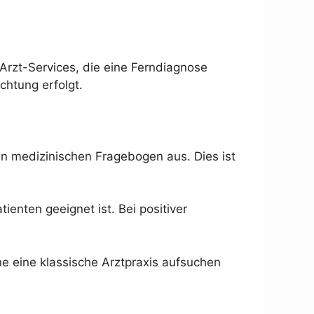
-Arzt-Services, die eine Ferndiagnose
chtung erfolgt.
en medizinischen Fragebogen aus. Dies ist
ienten geeignet ist. Bei positiver
ne eine klassische Arztpraxis aufsuchen