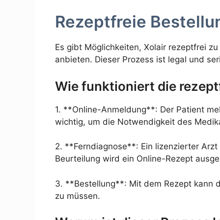
Rezeptfreie Bestellu
Es gibt Möglichkeiten, Xolair rezeptfrei 
anbieten. Dieser Prozess ist legal und ser
Wie funktioniert die rezept
1. **Online-Anmeldung**: Der Patient mel
wichtig, um die Notwendigkeit des Medik
2. **Ferndiagnose**: Ein lizenzierter Arzt
Beurteilung wird ein Online-Rezept ausges
3. **Bestellung**: Mit dem Rezept kann de
zu müssen.