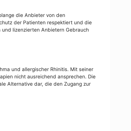
solange die Anbieter von den
chutz der Patienten respektiert und die
en und lizenzierten Anbietern Gebrauch
ma und allergischer Rhinitis. Mit seiner
rapien nicht ausreichend ansprechen. Die
ale Alternative dar, die den Zugang zur