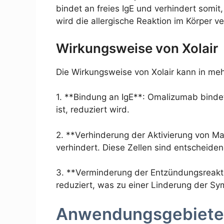
bindet an freies IgE und verhindert somi
wird die allergische Reaktion im Körper ve
Wirkungsweise von Xolair
Die Wirkungsweise von Xolair kann in meh
1. **Bindung an IgE**: Omalizumab bindet 
ist, reduziert wird.
2. **Verhinderung der Aktivierung von Ma
verhindert. Diese Zellen sind entscheide
3. **Verminderung der Entzündungsreakti
reduziert, was zu einer Linderung der Sy
Anwendungsgebiete