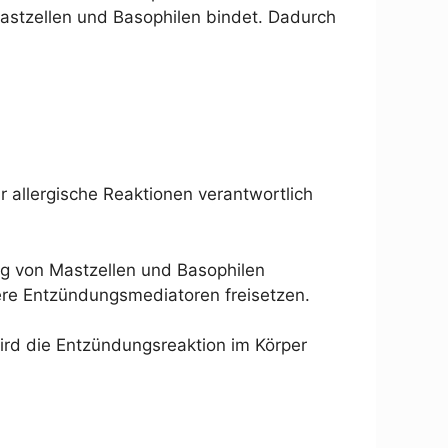
Mastzellen und Basophilen bindet. Dadurch
r allergische Reaktionen verantwortlich
ung von Mastzellen und Basophilen
dere Entzündungsmediatoren freisetzen.
ird die Entzündungsreaktion im Körper