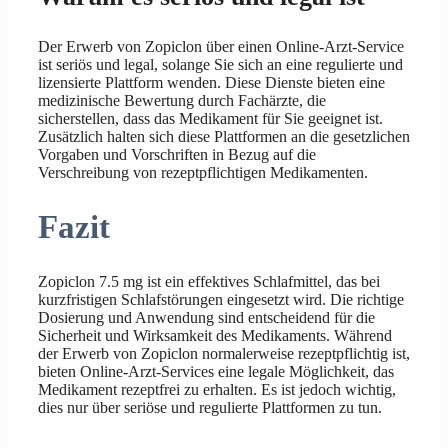
Der Erwerb von Zopiclon über einen Online-Arzt-Service
ist seriös und legal, solange Sie sich an eine regulierte und
lizensierte Plattform wenden. Diese Dienste bieten eine
medizinische Bewertung durch Fachärzte, die
sicherstellen, dass das Medikament für Sie geeignet ist.
Zusätzlich halten sich diese Plattformen an die gesetzlichen
Vorgaben und Vorschriften in Bezug auf die
Verschreibung von rezeptpflichtigen Medikamenten.
Fazit
Zopiclon 7.5 mg ist ein effektives Schlafmittel, das bei
kurzfristigen Schlafstörungen eingesetzt wird. Die richtige
Dosierung und Anwendung sind entscheidend für die
Sicherheit und Wirksamkeit des Medikaments. Während
der Erwerb von Zopiclon normalerweise rezeptpflichtig ist,
bieten Online-Arzt-Services eine legale Möglichkeit, das
Medikament rezeptfrei zu erhalten. Es ist jedoch wichtig,
dies nur über seriöse und regulierte Plattformen zu tun.