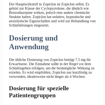
Der Hauptwirkstoff in Zopiclon ist Zopiclon selbst. Es
gehört zur Klasse der Cyclopyrrolone, die ähnlich wie
Benzodiazepine wirken, jedoch eine andere chemische
Struktur haben. Zopiclon hat sedative, hypnotische und
anxiolytische Eigenschaften und wird zur Behandlung von
Schlafstörungen eingesetzt.
Dosierung und
Anwendung
Die übliche Dosierung von Zopiclon beträgt 7.5 mg für
Erwachsene. Die Einnahme sollte in der Regel vor dem
Schlafengehen erfolgen, um die bestmögliche Wirkung zu
erzielen. Es wird empfohlen, Zopiclon nur kurzfristig zu
verwenden, idealerweise nicht länger als 4 Wochen.
Dosierung für spezielle
Patientengruppen