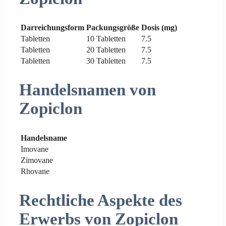
Darreichungsform
Packungsgröße
Dosis (mg)
Tabletten
10 Tabletten
7.5
Tabletten
20 Tabletten
7.5
Tabletten
30 Tabletten
7.5
Handelsnamen von
Zopiclon
Handelsname
Imovane
Zimovane
Rhovane
Rechtliche Aspekte des
Erwerbs von Zopiclon