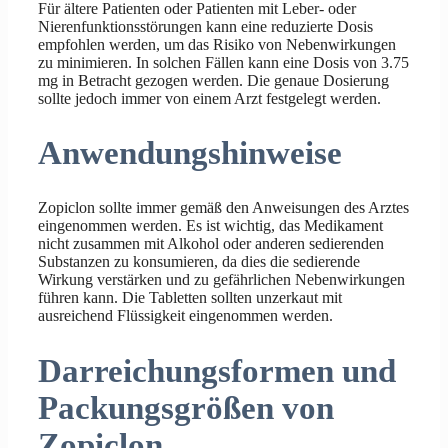
Für ältere Patienten oder Patienten mit Leber- oder
Nierenfunktionsstörungen kann eine reduzierte Dosis
empfohlen werden, um das Risiko von Nebenwirkungen
zu minimieren. In solchen Fällen kann eine Dosis von 3.75
mg in Betracht gezogen werden. Die genaue Dosierung
sollte jedoch immer von einem Arzt festgelegt werden.
Anwendungshinweise
Zopiclon sollte immer gemäß den Anweisungen des Arztes
eingenommen werden. Es ist wichtig, das Medikament
nicht zusammen mit Alkohol oder anderen sedierenden
Substanzen zu konsumieren, da dies die sedierende
Wirkung verstärken und zu gefährlichen Nebenwirkungen
führen kann. Die Tabletten sollten unzerkaut mit
ausreichend Flüssigkeit eingenommen werden.
Darreichungsformen und
Packungsgrößen von
Zopiclon