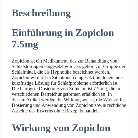
Beschreibung
Einführung in Zopiclon
7.5mg
Zopiclon ist ein Medikament, das zur Behandlung von
Schlafstörungen eingesetzt wird. Es gehört zur Gruppe der
Schlafmittel, die als Hypnotika bezeichnet werden.
Zopiclon wird oft in Situationen eingesetzt, in denen eine
kurzfristige Lösung für Schlafprobleme erforderlich ist.
Die häufigste Dosierung von Zopiclon ist 7.5 mg, die in
verschiedenen Darreichungsformen erhältlich ist. In
diesem Artikel werden die Wirkungsweise, die Wirkstoffe,
Dosierung und Anwendung von Zopiclon sowie rechtliche
Aspekte des Erwerbs ohne Rezept behandelt.
Wirkung von Zopiclon