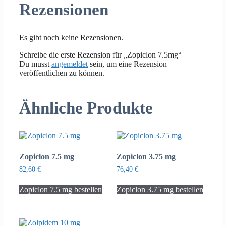
Rezensionen
Es gibt noch keine Rezensionen.
Schreibe die erste Rezension für „Zopiclon 7.5mg“
Du musst
angemeldet
sein, um eine Rezension
veröffentlichen zu können.
Ähnliche Produkte
Zopiclon 7.5 mg
Zopiclon 3.75 mg
82,60
€
76,40
€
Zopiclon 7.5 mg bestellen
Zopiclon 3.75 mg bestellen