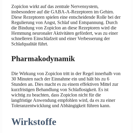
Zopiclon wirkt auf das zentrale Nervensystem,
insbesondere auf die GABA-A-Rezeptoren im Gehirn.
Diese Rezeptoren spielen eine entscheidende Rolle bei der
Regulierung von Angst, Schlaf und Entspannung. Durch
die Bindung von Zopiclon an diese Rezeptoren wird die
Hemmung neuronaler Aktivitäten gefördert, was zu einer
schnelleren Einschlafzeit und einer Verbesserung der
Schlafqualität führt.
Pharmakodynamik
Die Wirkung von Zopiclon tritt in der Regel innerhalb von
30 Minuten nach der Einnahme ein und hält bis zu 6
Stunden an. Dies macht es zu einem effektiven Mittel zur
kurzfristigen Behandlung von Schlaflosigkeit. Es ist
wichtig zu beachten, dass Zopiclon nicht für die
langfristige Anwendung empfohlen wird, da es zu einer
Toleranzentwicklung und Abhängigkeit führen kann.
Wirkstoffe